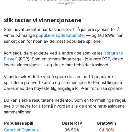
vilkår gjelder.
Slik tester vi vinnersjansene
Som nevnt ovenfor har kasinoer lov til å justere sjansen for å
vinne på mange
populære spilleautomater
— og GratoWin har
senket den for noen av de mest populære spillene.
Kort sagt, de gjør dette ved å endre noe som kalles “
Return to
Player
” (RTP). Som en tommelfingerregel, jo lavere RTP, desto
lavere vinnersjanse — og desto mer beholder kasinoet.
Vi undersøker dette ved å spore de samme 10 populære
spilltitlene på hvert kasino og sammenligne RTP-innstillingene
deres med den høyeste tilgjengelige RTP-en for disse spillene.
Du kan sjekke resultatene nedenfor. Som en tommelfingerregel,
sveip til høyre for å forstå hvordan alle de andre nettkasinoene
sammenligner.
Populære spill
Beste RTP
GratoWin
Gates of Olympus
96.50%
94.50%