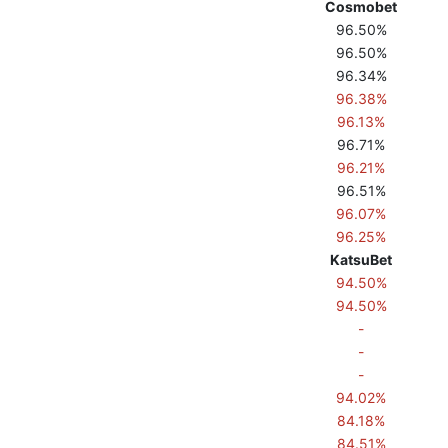
Cosmobet
96.50%
96.50%
96.34%
96.38%
96.13%
96.71%
96.21%
96.51%
96.07%
96.25%
KatsuBet
94.50%
94.50%
-
-
-
94.02%
84.18%
84.51%