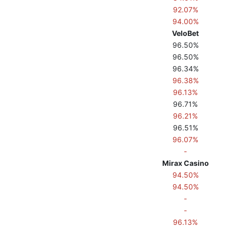
92.07%
94.00%
VeloBet
96.50%
96.50%
96.34%
96.38%
96.13%
96.71%
96.21%
96.51%
96.07%
-
Mirax Casino
94.50%
94.50%
-
-
96.13%