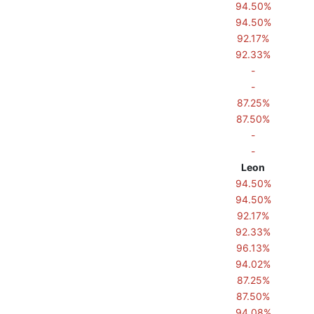
94.50%
94.50%
92.17%
92.33%
-
-
87.25%
87.50%
-
-
Leon
94.50%
94.50%
92.17%
92.33%
96.13%
94.02%
87.25%
87.50%
94.08%