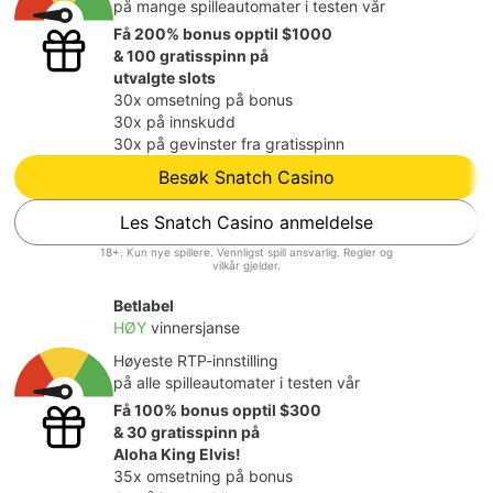
på mange spilleautomater i testen vår
Få 200% bonus opptil $1000

& 100 gratisspinn på

utvalgte slots
30x omsetning på bonus

30x på innskudd

30x på gevinster fra gratisspinn
Besøk Snatch Casino
Les Snatch Casino anmeldelse
18+. Kun nye spillere. Vennligst spill ansvarlig. Regler og
vilkår gjelder.
Betlabel
HØY
vinnersjanse
Høyeste RTP-innstilling 
på alle spilleautomater i testen vår
Få 100% bonus opptil $300

& 30 gratisspinn på

Aloha King Elvis!
35x omsetning på bonus
