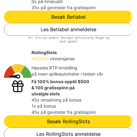
0x på innskudd

35x på gevinster fra gratisspinn
Besøk Betlabel
Les Betlabel anmeldelse
18+. Kun nye spillere. Vennligst spill ansvarlig. Regler og
vilkår gjelder.
RollingSlots
MEDIUM
vinnersjanse
Høyeste RTP-innstilling 
på noen spilleautomater i testen vår
Få 100% bonus opptil $500

& 100 gratisspinn på

utvalgte slots
45x omsetning på bonus

1x på bonus

45x på gevinster fra gratisspinn
Besøk RollingSlots
Les RollingSlots anmeldelse