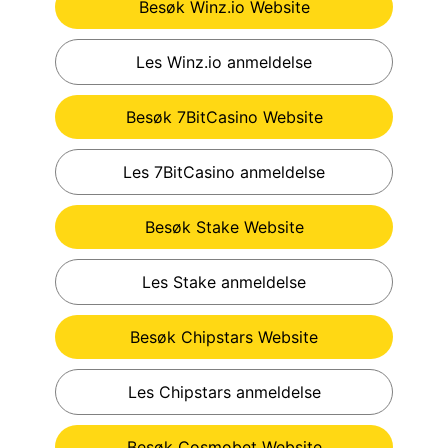
Besøk Winz.io Website
Les Winz.io anmeldelse
Besøk 7BitCasino Website
Les 7BitCasino anmeldelse
Besøk Stake Website
Les Stake anmeldelse
Besøk Chipstars Website
Les Chipstars anmeldelse
Besøk Cosmobet Website