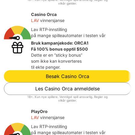
vilkår gjelder.
Casino Orca
LAV
vinnersjanse
Lav RTP-innstilling 
på mange spilleautomater i testen vår
Bruk kampanjekode: ORCA1
Få 100% bonus opptil $500
Dette er en “sticky bonus”

som ikke kan konverteres

til ekte penger.
Besøk Casino Orca
Les Casino Orca anmeldelse
18+. Kun nye spillere. Vennligst spill ansvarlig. Regler og
vilkår gjelder.
PlayOro
LAV
vinnersjanse
Lav RTP-innstilling 
på mange spilleautomater i testen vår