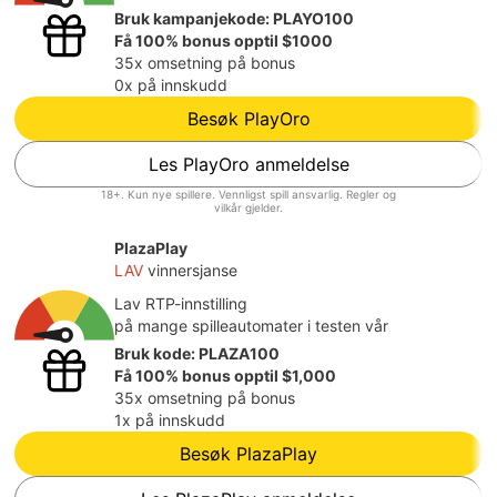
Bruk kampanjekode: PLAYO100
Få 100% bonus opptil $1000
35x omsetning på bonus

0x på innskudd
Besøk PlayOro
Les PlayOro anmeldelse
18+. Kun nye spillere. Vennligst spill ansvarlig. Regler og
vilkår gjelder.
PlazaPlay
LAV
vinnersjanse
Lav RTP-innstilling 
på mange spilleautomater i testen vår
Bruk kode: PLAZA100
Få 100% bonus opptil $1,000
35x omsetning på bonus

1x på innskudd
Besøk PlazaPlay