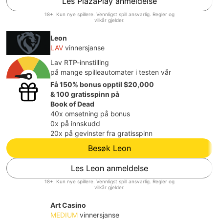
Les PlazaPlay anmeldelse
18+. Kun nye spillere. Vennligst spill ansvarlig. Regler og
vilkår gjelder.
Leon
LAV
vinnersjanse
Lav RTP-innstilling 
på mange spilleautomater i testen vår
Få 150% bonus opptil $20,000

& 100 gratisspinn på

Book of Dead
40x omsetning på bonus

0x på innskudd

20x på gevinster fra gratisspinn
Besøk Leon
Les Leon anmeldelse
18+. Kun nye spillere. Vennligst spill ansvarlig. Regler og
vilkår gjelder.
Art Casino
MEDIUM
vinnersjanse