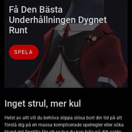
Få Den Bästa
Underhållningen Dygnet
Runt
SPELA
Inget strul, mer kul
Helst av allt vill du behöva slippa slösa bort din tid på att
förstå dig på en massa komplicerade spelregler eller söka
bland det finstilta för att se hur du kan fylla på ditt saldo.