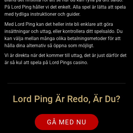
På Lord Ping håller vi det enkelt. Alla spel är lätta att spela
med tydliga instruktioner och guider.
Med Lord Ping kan det heller inte bli enklare att göra
insättningar och uttag, eller kontrollera ditt spelsaldo. Du
kan välja mellan många olika betalningsmetoder för att
hålla dina alternativ så öppna som möjligt.
Vi är direkta när det kommer till uttag, det är just därför det
är så kul att spela på Lord Pings casino.
Lord Ping Är Redo, Är Du?
GÅ MED NU