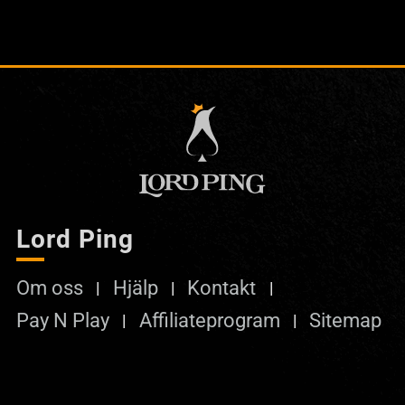
Lord Ping
Om oss
Hjälp
Kontakt
Pay N Play
Affiliateprogram
Sitemap