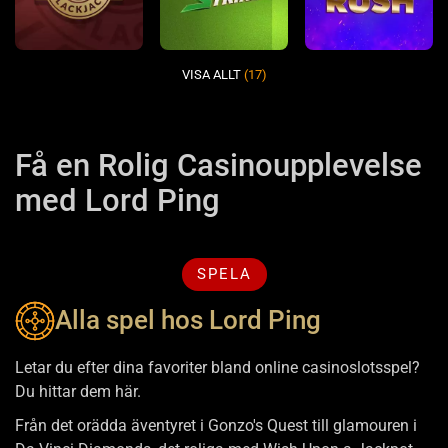
VISA ALLT
(
17
)
Få en Rolig Casinoupplevelse
med Lord Ping
SPELA
Alla spel hos Lord Ping
Letar du efter dina favoriter bland online casinoslotsspel?
Du hittar dem här.
Från det orädda äventyret i Gonzo's Quest till glamouren i