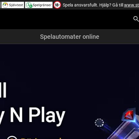
Spelautomater online