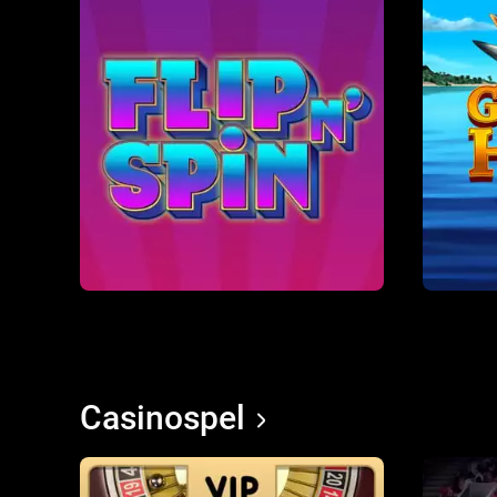
Casinospel