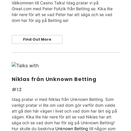
Välkommen till Casino Talks! Idag pratar vi på
Great.com med Peter Foitzik från Betting.se. Kika lite
här nere för att se vad Peter har att säga och se vad
dom har för sig på Betting.se!
Find Out More
Niklas från Unknown Betting
#12
Idag pratar vi med Niklas från Unknown Betting. Som
vanligt pratar vi lite om vad dom gör varför dom valde
att gå den här vägen i livet och vad dom har lärt sig på
vägen. Kika lite här nere för att se vad Niklas har att
säga och se vad dom har för sig på Unknown Betting!
Hur skulle du beskriva
Unknown Betting
till någon som