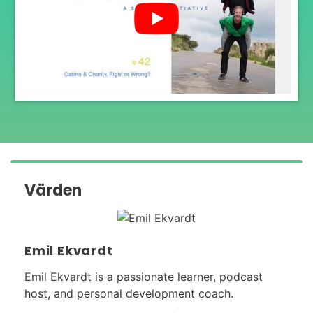
Värden
Emil Ekvardt
Emil Ekvardt is a passionate learner, podcast
host, and personal development coach.