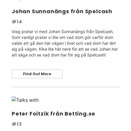
Johan Sunnanängs från Spelcash
#14
Idag pratar vi med Johan Sunnanängs från Spelcash.
Som vanligt pratar vi lite om vad dom gör varför dom
valde att gå den här vägen i livet och vad dom har lärt
sig på vägen. Kika lite här nere för att se vad Johan har
att säga och se vad dom har för sig på Spelcash!
Find Out More
Peter Foitzik från Betting.se
#13