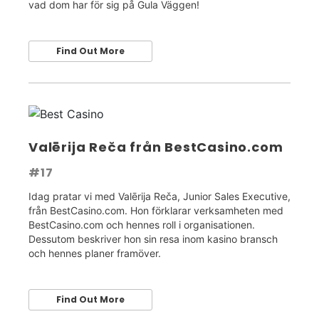
vad dom har för sig på Gula Väggen!
Find Out More
Valērija Reča från BestCasino.com
#17
Idag pratar vi med Valērija Reča, Junior Sales Executive,
från BestCasino.com. Hon förklarar verksamheten med
BestCasino.com och hennes roll i organisationen.
Dessutom beskriver hon sin resa inom kasino bransch
och hennes planer framöver.
Find Out More