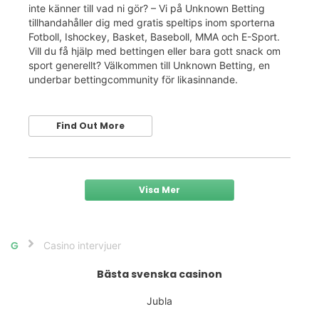
inte känner till vad ni gör? – Vi på Unknown Betting
tillhandahåller dig med gratis speltips inom sporterna
Fotboll, Ishockey, Basket, Baseboll, MMA och E-Sport.
Vill du få hjälp med bettingen eller bara gott snack om
sport generellt? Välkommen till Unknown Betting, en
underbar bettingcommunity för likasinnande.
Find Out More
Visa Mer
Casino intervjuer
Home
Bästa svenska casinon
Jubla