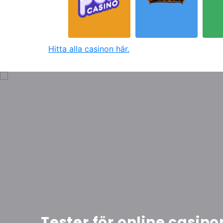
Hitta alla casinon här.
Tester för online casino