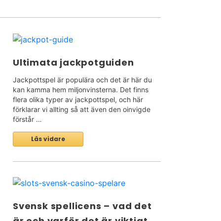
Ultimata jackpotguiden
Jackpottspel är populära och det är här du
kan kamma hem miljonvinsterna. Det finns
flera olika typer av jackpottspel, och här
förklarar vi allting så att även den oinvigde
förstår …
Läs vidare
Svensk spellicens – vad det
är och varför det är viktigt