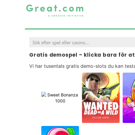
Gratis demospel – klicka bara för at
Vi har tusentals gratis demo-slots du kan testa