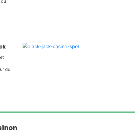
l du
ck
et
hur du
sinon