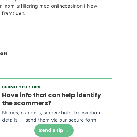
r inom affiliering med onlinecasinon i New
 framtiden.
non
SUBMIT YOUR TIPS
Have info that can help identify
the scammers?
Names, numbers, screenshots, transaction
details — send them via our secure form.
→
Send a tip