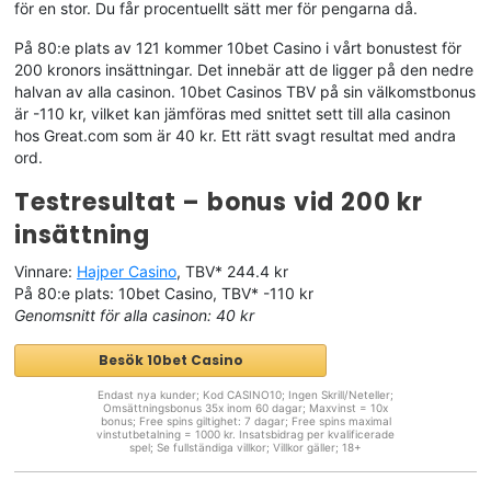
för en stor. Du får procentuellt sätt mer för pengarna då.
På 80:e plats av 121 kommer 10bet Casino i vårt bonustest för
200 kronors insättningar. Det innebär att de ligger på den nedre
halvan av alla casinon. 10bet Casinos TBV på sin välkomstbonus
är -110 kr, vilket kan jämföras med snittet sett till alla casinon
hos Great.com som är 40 kr. Ett rätt svagt resultat med andra
ord.
Testresultat – bonus vid 200 kr
insättning
Vinnare:
Hajper Casino
, TBV* 244.4 kr
På 80:e plats: 10bet Casino, TBV* -110 kr
Genomsnitt för alla casinon: 40 kr
Besök 10bet Casino
Endast nya kunder; Kod CASINO10; Ingen Skrill/Neteller;
Omsättningsbonus 35x inom 60 dagar; Maxvinst = 10x
bonus; Free spins giltighet: 7 dagar; Free spins maximal
vinstutbetalning = 1000 kr. Insatsbidrag per kvalificerade
spel; Se fullständiga villkor; Villkor gäller; 18+