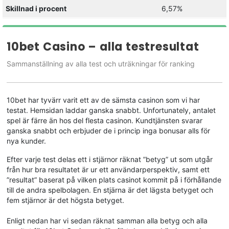
Skillnad i procent
6,57%
10bet Casino – alla testresultat
Sammanställning av alla test och uträkningar för ranking
10bet har tyvärr varit ett av de sämsta casinon som vi har
testat. Hemsidan laddar ganska snabbt. Unfortunately, antalet
spel är färre än hos del flesta casinon. Kundtjänsten svarar
ganska snabbt och erbjuder de i princip inga bonusar alls för
nya kunder.
Efter varje test delas ett i stjärnor räknat ”betyg” ut som utgår
från hur bra resultatet är ur ett användarperspektiv, samt ett
”resultat” baserat på vilken plats casinot kommit på i förhållande
till de andra spelbolagen. En stjärna är det lägsta betyget och
fem stjärnor är det högsta betyget.
Enligt nedan har vi sedan räknat samman alla betyg och alla