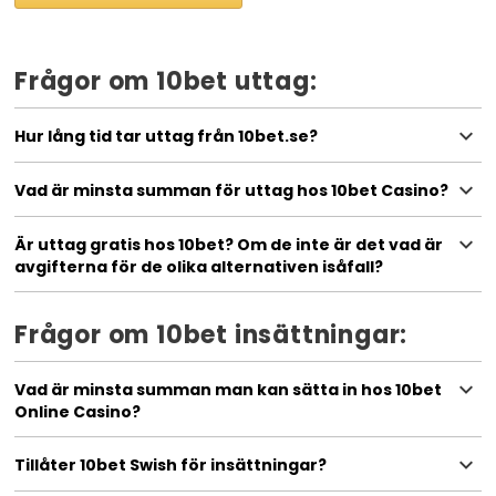
Frågor om
10bet
uttag:
Hur lång tid tar uttag från
10bet.se
?
Vad är minsta summan för uttag hos
10bet
Casino?
Är uttag gratis hos
10bet
? Om de inte är det vad är
avgifterna för de olika alternativen isåfall?
Frågor om
10bet
insättningar:
Vad är minsta summan man kan sätta in hos
10bet
Online Casino?
Tillåter
10bet
Swish för insättningar?