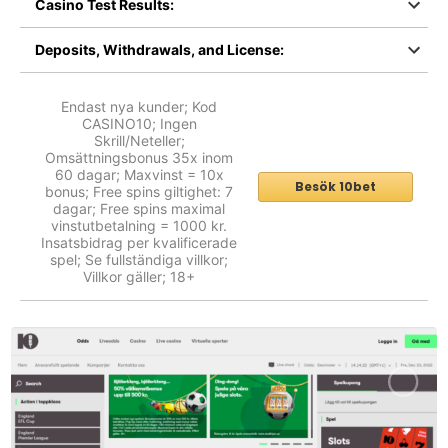
Casino Test Results:
Deposits, Withdrawals, and License:
Endast nya kunder; Kod
CASINO10; Ingen
Skrill/Neteller;
Omsättningsbonus 35x inom
60 dagar; Maxvinst = 10x
Besök 10bet
bonus; Free spins giltighet: 7
dagar; Free spins maximal
vinstutbetalning = 1000 kr.
Insatsbidrag per kvalificerade
spel; Se fullständiga villkor;
Villkor gäller; 18+