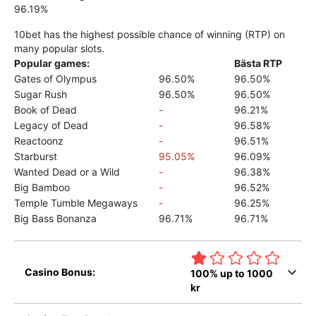
96.19%
10bet has the highest possible chance of winning (RTP) on
many popular slots.
Popular games:
Bästa RTP
Gates of Olympus
96.50%
96.50%
Sugar Rush
96.50%
96.50%
Book of Dead
-
96.21%
Legacy of Dead
-
96.58%
Reactoonz
-
96.51%
Starburst
95.05%
96.09%
Wanted Dead or a Wild
-
96.38%
Big Bamboo
-
96.52%
Temple Tumble Megaways
-
96.25%
Big Bass Bonanza
96.71%
96.71%
Casino Bonus:
100% up to 1000
kr