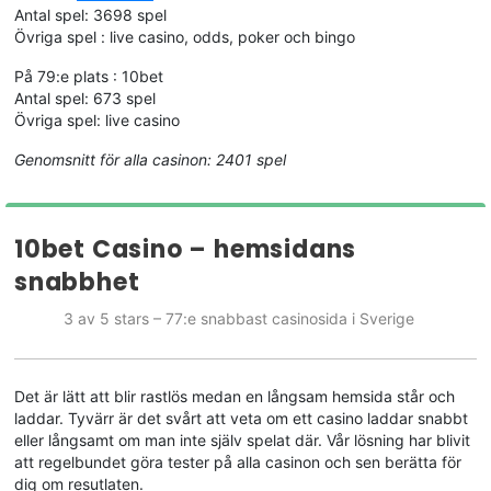
Antal spel: 3698 spel
Övriga spel : live casino, odds, poker och bingo
På 79:e plats : 10bet
Antal spel: 673 spel
Övriga spel: live casino
Genomsnitt för alla casinon: 2401 spel
10bet Casino – hemsidans
snabbhet
3 av 5 stars – 77:e snabbast casinosida i Sverige
Det är lätt att blir rastlös medan en långsam hemsida står och
laddar. Tyvärr är det svårt att veta om ett casino laddar snabbt
eller långsamt om man inte själv spelat där. Vår lösning har blivit
att regelbundet göra tester på alla casinon och sen berätta för
dig om resutlaten.