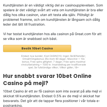
Kundtjänsten är en väldigt viktig del av casinoupplevelsen. Som
spelare är det väldigt svårt att veta om kundtjänsten är bra eller
dålig hos olika casinon, utan att testa alla själv. Plötsligt är
problemet framme, och om kundtjänsten är långsam och dålig
leder det lätt till frustration.
Vi har testat kundtjänsten hos alla casinon på Great.com för att
se vilka som är snabbast och bäst.
Besök 10bet Casino
Endast nya kunder; Kod CASINO10; Ingen Skrill/Neteller;
Omsättningsbonus 35x inom 60 dagar; Maxvinst = 10x
bonus; Free spins giltighet: 7 dagar; Free spins maximal
vinstutbetalning = 1000 kr. Insatsbidrag per kvalificerade
spel; Se fullständiga villkor; Villkor gäller; 18+
Hur snabbt svarar 10bet Online
Casino på mejl?
10bet Casino är ett av få casinon som inte svarat på alla mejl vi
skickat till kundtjänsten. Endast 0.5% av de mejl vi skickat har
besvarats. Det gör att de tappar flera positioner i vår totala e-
postranking.