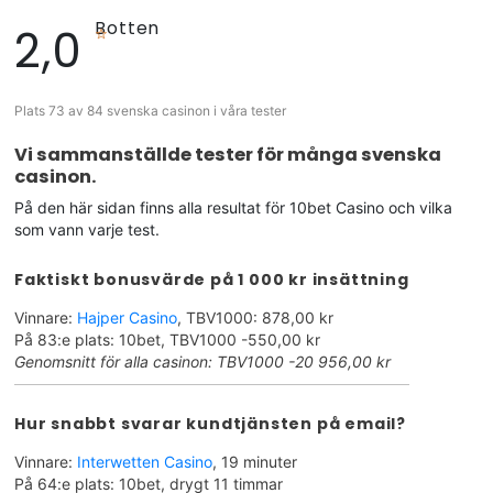
Botten
2,0
Plats 73 av 84 svenska casinon i våra tester
Vi sammanställde tester för många svenska
casinon.
På den här sidan finns alla resultat för 10bet Casino och vilka
som vann varje test.
Faktiskt bonusvärde på 1 000 kr insättning
Vinnare:
Hajper Casino
, TBV1000: 878,00 kr
På 83:e plats: 10bet, TBV1000 -550,00 kr
Genomsnitt för alla casinon: TBV1000 -20 956,00 kr
Hur snabbt svarar kundtjänsten på email?
Vinnare:
Interwetten Casino
, 19 minuter
På 64:e plats: 10bet, drygt 11 timmar