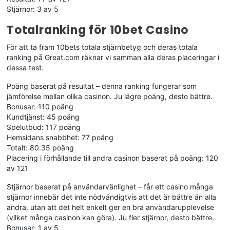
Stjärnor: 3 av 5
Totalranking för 10bet Casino
För att ta fram 10bets totala stjärnbetyg och deras totala
ranking på Great.com räknar vi samman alla deras placeringar i
dessa test.
Poäng baserat på resultat – denna ranking fungerar som
jämförelse mellan olika casinon. Ju lägre poäng, desto bättre.
Bonusar: 110 poäng
Kundtjänst: 45 poäng
Spelutbud: 117 poäng
Hemsidans snabbhet: 77 poäng
Totalt: 80.35 poäng
Placering i förhållande till andra casinon baserat på poäng: 120
av 121
Stjärnor baserat på användarvänlighet – får ett casino många
stjärnor innebär det inte nödvändigtvis att det är bättre än alla
andra, utan att det helt enkelt ger en bra användarupplevelse
(vilket många casinon kan göra). Ju fler stjärnor, desto bättre.
Bonusar: 1 av 5