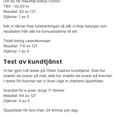
Om du får maximal bonus (1000):
TBV: −42,50 kr
Resultat: 82 av 121
Stjärnor: 1 av 5
När vi räknar ihop totalrankingen så slår vi ihop betygen och
resultaten från alla tre bonustesterna till ett:
Totalt betyg casinobonusar:
Resultat: 110 av 121
Stjärnor: 1 av 5
Test av kundtjänst
Vi har gjort två tester på 10bet Casinos kundtjänst. Dels hur
snabbt de svarar på mail, dels hur snabbt de svarar på livechat.
I testet för livechat har vi även vägt in chattens öppettider.
Svarstid för e-post: drygt 11 timmar
Resultat: 64 av 121
Stjärnor: 3 av 5
Öppettider för live-chat: 24 timmar per dag