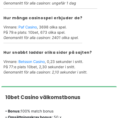
Genomsnitt för alla casinon: ungefär 1 dag
Hur många casinospel erbjuder de?
Vinnare:
Paf Casino
, 3698 olika spel.
På 79:e plats: 10bet, 673 olika spel.
Genomsnitt för alla casinon: 2401 olika spel.
Hur snabbt laddar olika sidor på sajten?
Vinnare:
Betsson Casino
, 0,23 sekunder i snitt.
På 77:e plats 10bet, 2,30 sekunder i snitt.
Genomsnitt för alla casinon: 2,10 sekunder i snitt.
10bet Casino välkomstbonus
– Bonus:
100% match bonus
– Omsättningskrav bonus:
50 x