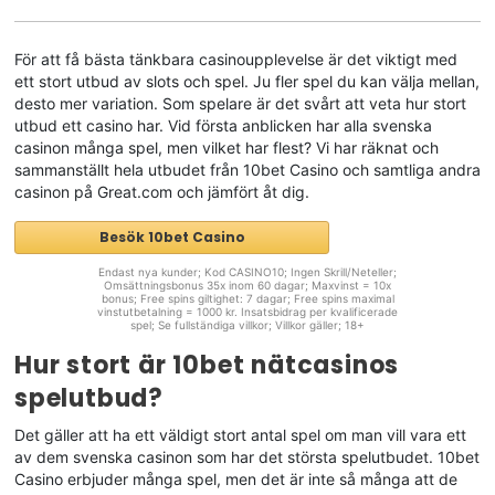
För att få bästa tänkbara casinoupplevelse är det viktigt med
ett stort utbud av slots och spel. Ju fler spel du kan välja mellan,
desto mer variation. Som spelare är det svårt att veta hur stort
utbud ett casino har. Vid första anblicken har alla svenska
casinon många spel, men vilket har flest? Vi har räknat och
sammanställt hela utbudet från 10bet Casino och samtliga andra
casinon på Great.com och jämfört åt dig.
Besök 10bet Casino
Endast nya kunder; Kod CASINO10; Ingen Skrill/Neteller;
Omsättningsbonus 35x inom 60 dagar; Maxvinst = 10x
bonus; Free spins giltighet: 7 dagar; Free spins maximal
vinstutbetalning = 1000 kr. Insatsbidrag per kvalificerade
spel; Se fullständiga villkor; Villkor gäller; 18+
Hur stort är 10bet nätcasinos
spelutbud?
Det gäller att ha ett väldigt stort antal spel om man vill vara ett
av dem svenska casinon som har det största spelutbudet. 10bet
Casino erbjuder många spel, men det är inte så många att de