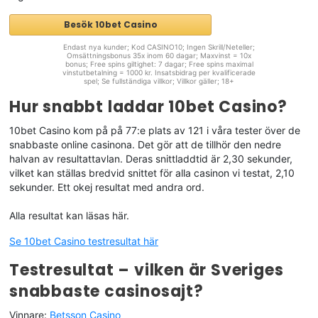
Besök 10bet Casino
Endast nya kunder; Kod CASINO10; Ingen Skrill/Neteller;
Omsättningsbonus 35x inom 60 dagar; Maxvinst = 10x
bonus; Free spins giltighet: 7 dagar; Free spins maximal
vinstutbetalning = 1000 kr. Insatsbidrag per kvalificerade
spel; Se fullständiga villkor; Villkor gäller; 18+
Hur snabbt laddar 10bet Casino?
10bet Casino kom på på 77:e plats av 121 i våra tester över de
snabbaste online casinona. Det gör att de tillhör den nedre
halvan av resultattavlan. Deras snittladdtid är 2,30 sekunder,
vilket kan ställas bredvid snittet för alla casinon vi testat, 2,10
sekunder. Ett okej resultat med andra ord.
Alla resultat kan läsas här.
Se 10bet Casino testresultat här
Testresultat – vilken är Sveriges
snabbaste casinosajt?
Vinnare:
Betsson Casino