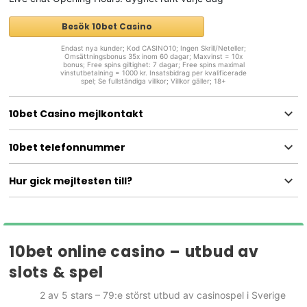
Besök 10bet Casino
Endast nya kunder; Kod CASINO10; Ingen Skrill/Neteller;
Omsättningsbonus 35x inom 60 dagar; Maxvinst = 10x
bonus; Free spins giltighet: 7 dagar; Free spins maximal
vinstutbetalning = 1000 kr. Insatsbidrag per kvalificerade
spel; Se fullständiga villkor; Villkor gäller; 18+
10bet Casino mejlkontakt
10bet telefonnummer
Hur gick mejltesten till?
10bet
online casino – utbud av
slots & spel
2 av 5 stars – 79:e störst utbud av casinospel i Sverige