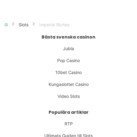
Slots
Imperial Riches
Home
Bästa svenska casinon
Jubla
Pop Casino
10bet Casino
Kungaslottet Casino
Video Slots
Populära artiklar
RTP
Ultimata Guiden till Slots