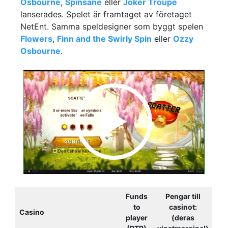
Osbourne
,
Spinsane
eller
Joker Troupe
lanserades. Spelet är framtaget av företaget
NetEnt. Samma speldesigner som byggt spelen
Flowers
,
Finn and the Swirly Spin
eller
Ozzy
Osbourne
.
Funds
Pengar till
to
casinot:
Casino
player
(deras