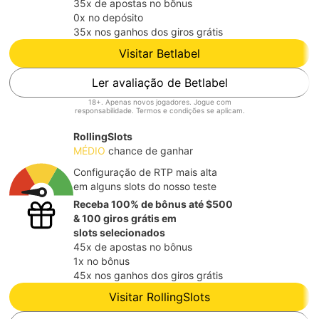
35x de apostas no bônus

0x no depósito

35x nos ganhos dos giros grátis
Visitar Betlabel
Ler avaliação de Betlabel
18+. Apenas novos jogadores. Jogue com
responsabilidade. Termos e condições se aplicam.
RollingSlots
MÉDIO
chance de ganhar
Configuração de RTP mais alta 
em alguns slots do nosso teste
Receba 100% de bônus até $500

& 100 giros grátis em

slots selecionados
45x de apostas no bônus

1x no bônus

45x nos ganhos dos giros grátis
Visitar RollingSlots