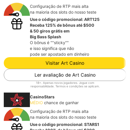
Configuração de RTP mais alta 
na maioria dos slots do nosso teste
Use o código promocional: ART125
Receba 125% de bônus até $500

& 50 giros grátis em

Big Bass Splash
O bônus é ""sticky""

e isso significa que não

pode ser apostado em dinheiro 
Visitar Art Casino
Ler avaliação de Art Casino
18+. Apenas novos jogadores. Jogue com
responsabilidade. Termos e condições se aplicam.
CasinoStars
MÉDIO
chance de ganhar
Configuração de RTP mais alta 
na maioria dos slots do nosso teste
Use o código promocional: STARS1