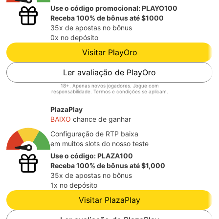
Use o código promocional: PLAYO100
Receba 100% de bônus até $1000
35x de apostas no bônus

0x no depósito
Visitar PlayOro
Ler avaliação de PlayOro
18+. Apenas novos jogadores. Jogue com
responsabilidade. Termos e condições se aplicam.
PlazaPlay
BAIXO
chance de ganhar
Configuração de RTP baixa 
em muitos slots do nosso teste
Use o código: PLAZA100
Receba 100% de bônus até $1,000
35x de apostas no bônus

1x no depósito
Visitar PlazaPlay