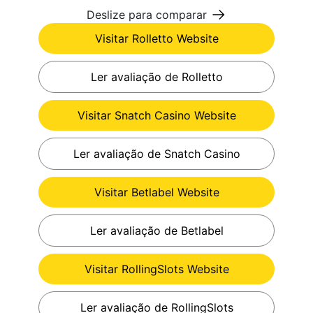
Deslize para comparar
Visitar Rolletto Website
Ler avaliação de Rolletto
Visitar Snatch Casino Website
Ler avaliação de Snatch Casino
Visitar Betlabel Website
Ler avaliação de Betlabel
Visitar RollingSlots Website
Ler avaliação de RollingSlots