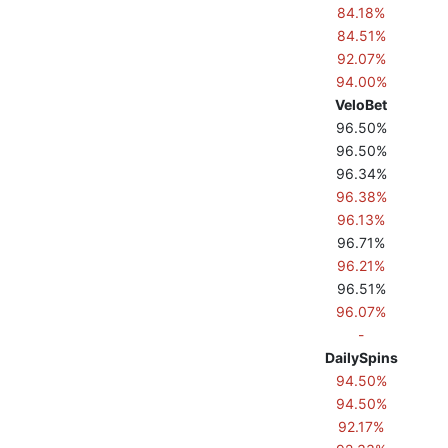
84.18%
84.51%
92.07%
94.00%
VeloBet
96.50%
96.50%
96.34%
96.38%
96.13%
96.71%
96.21%
96.51%
96.07%
-
DailySpins
94.50%
94.50%
92.17%