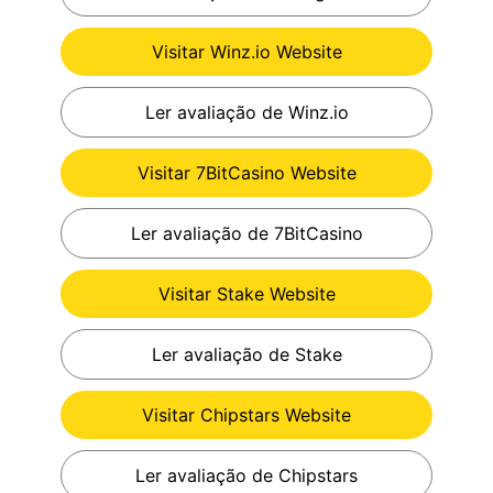
Visitar Winz.io Website
Ler avaliação de Winz.io
Visitar 7BitCasino Website
Ler avaliação de 7BitCasino
Visitar Stake Website
Ler avaliação de Stake
Visitar Chipstars Website
Ler avaliação de Chipstars