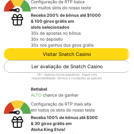
Configuração de RTP baixa 
em muitos slots do nosso teste
Receba 200% de bônus até $1000

& 100 giros grátis em

slots selecionados
30x de apostas no bônus

30x no depósito

30x nos ganhos dos giros grátis
Visitar Snatch Casino
Ler avaliação de Snatch Casino
18+. Apenas novos jogadores. Jogue com
responsabilidade. Termos e condições se aplicam.
Betlabel
ALTO
chance de ganhar
Configuração de RTP mais alta 
em todos os slots do nosso teste
Receba 100% de bônus até $300

& 30 giros grátis em

Aloha King Elvis!