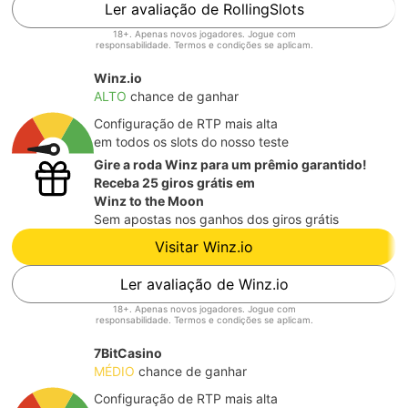
Ler avaliação de RollingSlots
18+. Apenas novos jogadores. Jogue com
responsabilidade. Termos e condições se aplicam.
Winz.io
ALTO
chance de ganhar
Configuração de RTP mais alta 
em todos os slots do nosso teste
Gire a roda Winz para um prêmio garantido!
Receba 25 giros grátis em

Winz to the Moon
Sem apostas nos ganhos dos giros grátis
Visitar Winz.io
Ler avaliação de Winz.io
18+. Apenas novos jogadores. Jogue com
responsabilidade. Termos e condições se aplicam.
7BitCasino
MÉDIO
chance de ganhar
Configuração de RTP mais alta 