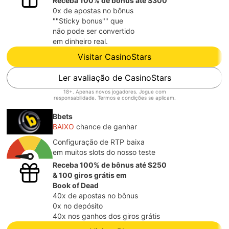
Receba 100% de bônus até $300
0x de apostas no bônus

""Sticky bonus"" que

não pode ser convertido

em dinheiro real.
Visitar CasinoStars
Ler avaliação de CasinoStars
18+. Apenas novos jogadores. Jogue com
responsabilidade. Termos e condições se aplicam.
Bbets
BAIXO
chance de ganhar
Configuração de RTP baixa 
em muitos slots do nosso teste
Receba 100% de bônus até $250

& 100 giros grátis em

Book of Dead
40x de apostas no bônus

0x no depósito

40x nos ganhos dos giros grátis