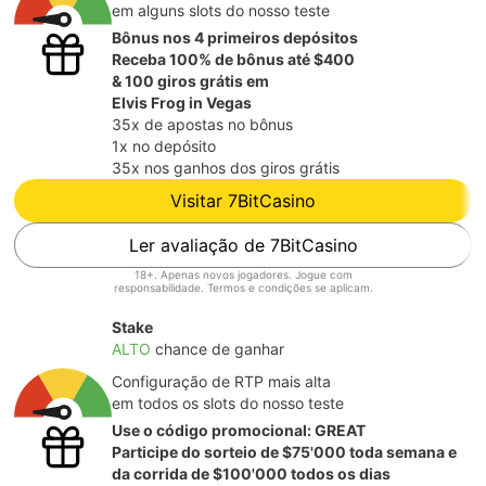
em alguns slots do nosso teste
Bônus nos 4 primeiros depósitos
Receba 100% de bônus até $400

& 100 giros grátis em

Elvis Frog in Vegas
35x de apostas no bônus

1x no depósito

35x nos ganhos dos giros grátis
Visitar 7BitCasino
Ler avaliação de 7BitCasino
18+. Apenas novos jogadores. Jogue com
responsabilidade. Termos e condições se aplicam.
Stake
ALTO
chance de ganhar
Configuração de RTP mais alta 
em todos os slots do nosso teste
Use o código promocional: GREAT
Participe do sorteio de $75'000 toda semana e 
da corrida de $100'000 todos os dias