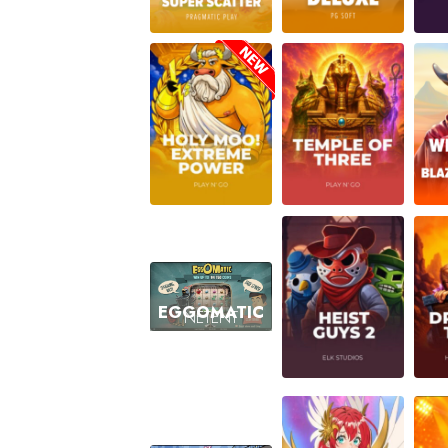
EGGOMATIC
NETENT