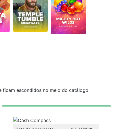
e ficam escondidos no meio do catálogo,