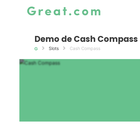
Demo de Cash Compass
Slots
Cash Compass
Home