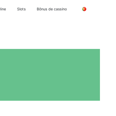
line
Slots
Bônus de cassino
Portugal