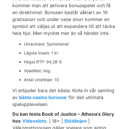
kommer man att aktivera bonusspelet och få
en direktvinst. Bonusen består såklart av 10
gratissnurr och under varje snurr kommer en
symbol att väljas ut att expandera till att täcka
hela hjul. Men mycket mer än så händer inte.
Utvecklare: Spinomenal
Lägsta insats: 1 kr
Högst RTP: 94,28 %
Volatilitet: hög
Antal vinstlinjer: 10
Vi erbjuder bara det bästa. Kolla in vår samling
av
bästa casino bonusar
för den ultimata
spelupplevelsen.
Du kan testa Book of Justice – Athena’s Glory
hos
Videoslots
. | 18+ |
Stödlinjen
|
Välkomstbonusen gäller spelare som aldrig