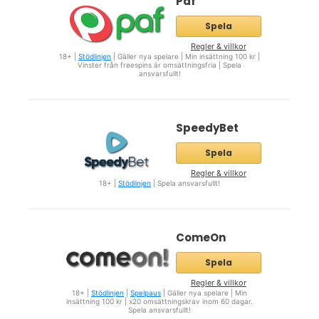
Paf
Spela
Regler & villkor
18+ |
Stödlinjen
| Gäller nya spelare | Min insättning 100 kr |
Vinster från freespins är omsättningsfria | Spela
ansvarsfullt!
SpeedyBet
Spela
Regler & villkor
18+ |
Stödlinjen
| Spela ansvarsfullt!
ComeOn
Spela
Regler & villkor
18+ |
Stödlinjen
|
Spelpaus
| Gäller nya spelare | Min
insättning 100 kr | x20 omsättningskrav inom 60 dagar.
Spela ansvarsfullt!