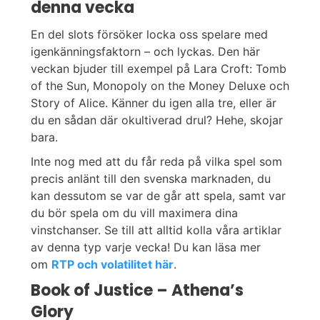
denna vecka
En del slots försöker locka oss spelare med
igenkänningsfaktorn – och lyckas. Den här
veckan bjuder till exempel på Lara Croft: Tomb
of the Sun, Monopoly on the Money Deluxe och
Story of Alice. Känner du igen alla tre, eller är
du en sådan där okultiverad drul? Hehe, skojar
bara.
Inte nog med att du får reda på vilka spel som
precis anlänt till den svenska marknaden, du
kan dessutom se var de går att spela, samt var
du bör spela om du vill maximera dina
vinstchanser. Se till att alltid kolla våra artiklar
av denna typ varje vecka! Du kan läsa mer
om
RTP och volatilitet här
.
Book of Justice – Athena’s
Glory