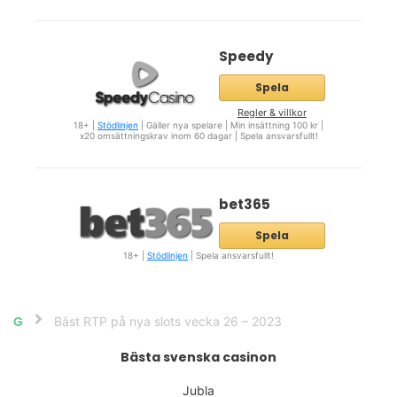
Speedy
Spela
Regler & villkor
18+ |
Stödlinjen
| Gäller nya spelare | Min insättning 100 kr |
x20 omsättningskrav inom 60 dagar | Spela ansvarsfullt!
bet365
Spela
18+ |
Stödlinjen
| Spela ansvarsfullt!
Bäst RTP på nya slots vecka 26 – 2023
Home
Bästa svenska casinon
Jubla