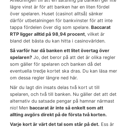
Anledningen till att en satsning på banken ger lite
lägre vinst är för att banken har en liten fördel
över spelaren. Huset (casinot alltså) sänker
därför utbetalningen för bankvinster för att inte
tappa fördelen över dig som spelare.
Baccarat
RTP ligger alltid på 98,94 procent
, vilket är
bland det bästa du kan hitta i casinovärlden.
Så varför har då banken ett litet övertag över
spelaren?
Jo, det beror på att det är olika regler
som gäller för spelaren och banken då det
eventuella tredje kortet ska dras. Du kan läsa mer
om dessa regler längre ned här.
När du lagt din insats delas två kort ut till
spelaren, och två till banken. Nu gäller det att det
alternativ du satsade pengar på hamnar närmast
nio! Men
baccarat är inte så enkelt som att
allting avgörs direkt på de första två korten.
Varje kort är värt det tal som står på det.
Ess är