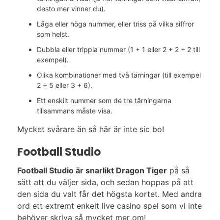
desto mer vinner du).
Låga eller höga nummer, eller triss på vilka siffror
som helst.
Dubbla eller trippla nummer (1 + 1 eller 2 + 2 + 2 till
exempel).
Olika kombinationer med två tärningar (till exempel
2 + 5 eller 3 + 6).
Ett enskilt nummer som de tre tärningarna
tillsammans måste visa.
Mycket svårare än så här är inte sic bo!
Football Studio
Football Studio är snarlikt Dragon Tiger
på så
sätt att du väljer sida, och sedan hoppas på att
den sida du valt får det högsta kortet. Med andra
ord ett extremt enkelt live casino spel som vi inte
behöver skriva så mycket mer om!