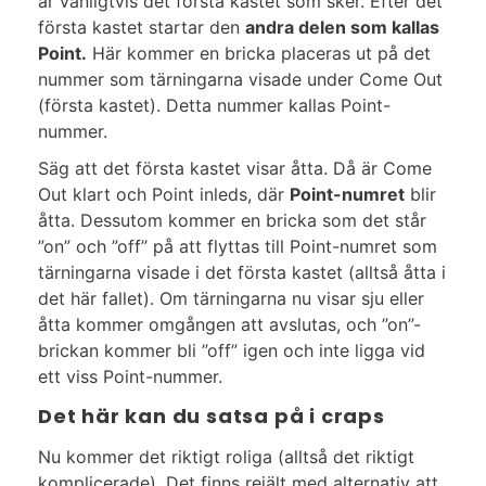
är vanligtvis det första kastet som sker. Efter det
första kastet startar den
andra delen som kallas
Point.
Här kommer en bricka placeras ut på det
nummer som tärningarna visade under Come Out
(första kastet). Detta nummer kallas Point-
nummer.
Säg att det första kastet visar åtta. Då är Come
Out klart och Point inleds, där
Point-numret
blir
åtta. Dessutom kommer en bricka som det står
”on” och ”off” på att flyttas till Point-numret som
tärningarna visade i det första kastet (alltså åtta i
det här fallet). Om tärningarna nu visar sju eller
åtta kommer omgången att avslutas, och ”on”-
brickan kommer bli ”off” igen och inte ligga vid
ett viss Point-nummer.
Det här kan du satsa på i craps
Nu kommer det riktigt roliga (alltså det riktigt
komplicerade). Det finns rejält med alternativ att