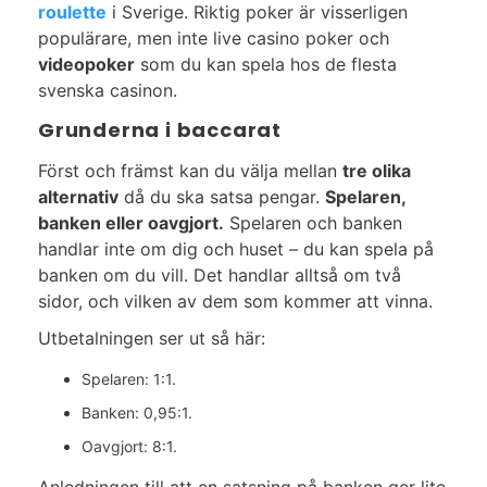
roulette
i Sverige. Riktig poker är visserligen
populärare, men inte live casino poker och
videopoker
som du kan spela hos de flesta
svenska casinon.
Grunderna i baccarat
Först och främst kan du välja mellan
tre olika
alternativ
då du ska satsa pengar.
Spelaren,
banken eller oavgjort.
Spelaren och banken
handlar inte om dig och huset – du kan spela på
banken om du vill. Det handlar alltså om två
sidor, och vilken av dem som kommer att vinna.
Utbetalningen ser ut så här:
Spelaren: 1:1.
Banken: 0,95:1.
Oavgjort: 8:1.