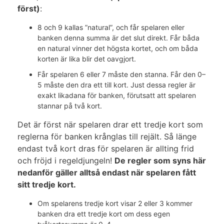
först)
:
8 och 9 kallas ”natural”, och får spelaren eller
banken denna summa är det slut direkt. Får båda
en natural vinner det högsta kortet, och om båda
korten är lika blir det oavgjort.
Får spelaren 6 eller 7 måste den stanna. Får den 0–
5 måste den dra ett till kort. Just dessa regler är
exakt likadana för banken, förutsatt att spelaren
stannar på två kort.
Det är först när spelaren drar ett tredje kort som
reglerna för banken krånglas till rejält. Så länge
endast två kort dras för spelaren är allting frid
och fröjd i regeldjungeln!
De regler som syns här
nedanför gäller alltså endast när spelaren fått
sitt tredje kort.
Om spelarens tredje kort visar 2 eller 3 kommer
banken dra ett tredje kort om dess egen