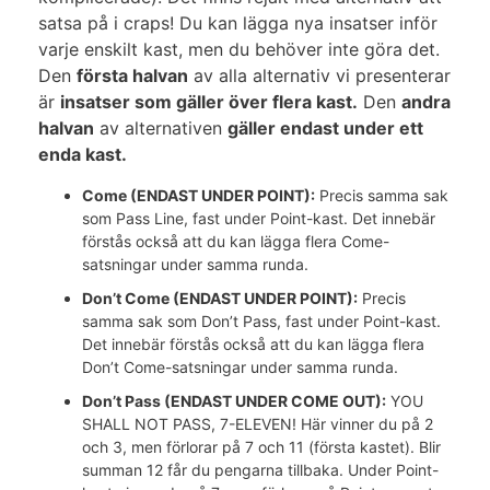
satsa på i craps! Du kan lägga nya insatser inför
varje enskilt kast, men du behöver inte göra det.
Den
första halvan
av alla alternativ vi presenterar
är
insatser som gäller över flera kast.
Den
andra
halvan
av alternativen
gäller endast under ett
enda kast.
Come (ENDAST UNDER POINT):
Precis samma sak
som Pass Line, fast under Point-kast. Det innebär
förstås också att du kan lägga flera Come-
satsningar under samma runda.
Don’t Come (ENDAST UNDER POINT):
Precis
samma sak som Don’t Pass, fast under Point-kast.
Det innebär förstås också att du kan lägga flera
Don’t Come-satsningar under samma runda.
Don’t Pass (ENDAST UNDER COME OUT):
YOU
SHALL NOT PASS, 7-ELEVEN! Här vinner du på 2
och 3, men förlorar på 7 och 11 (första kastet). Blir
summan 12 får du pengarna tillbaka. Under Point-