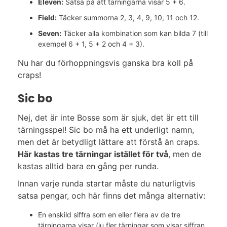
Eleven:
Satsa på att tärningarna visar 5 + 6.
Field:
Täcker summorna 2, 3, 4, 9, 10, 11 och 12.
Seven:
Täcker alla kombination som kan bilda 7 (till
exempel 6 + 1, 5 + 2 och 4 + 3).
Nu har du förhoppningsvis ganska bra koll på
craps!
Sic bo
Nej, det är inte Bosse som är sjuk, det är ett till
tärningsspel! Sic bo må ha ett underligt namn,
men det är betydligt lättare att förstå än craps.
Här kastas tre tärningar istället för två
, men de
kastas alltid bara en gång per runda.
Innan varje runda startar måste du naturligtvis
satsa pengar, och här finns det många alternativ:
En enskild siffra som en eller flera av de tre
tärningarna visar (ju fler tärningar som visar siffran,