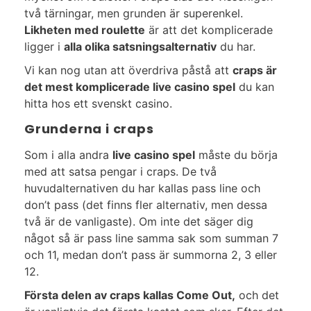
två tärningar, men grunden är superenkel.
Likheten med roulette
är att det komplicerade
ligger i
alla olika satsningsalternativ
du har.
Vi kan nog utan att överdriva påstå att
craps är
det mest komplicerade live casino spel
du kan
hitta hos ett svenskt casino.
Grunderna i craps
Som i alla andra
live casino spel
måste du börja
med att satsa pengar i craps. De två
huvudalternativen du har kallas pass line och
don’t pass (det finns fler alternativ, men dessa
två är de vanligaste). Om inte det säger dig
något så är pass line samma sak som summan 7
och 11, medan don’t pass är summorna 2, 3 eller
12.
Första delen av craps kallas Come Out,
och det