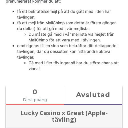
prenumererat kommer du att:
få ett bekräftelsemejl på att du gått med i den här
tävlingen;
få ett mejl från MailChimp (om detta är första gången
du deltar) för att gå med i vår mejllista;
Du måste gå med i vår mejllista via mejlet från
MailChimp för att vara med i tävlingen.
omdirigeras till en sida som bekräftar ditt deltagande i
tävlingen, där du dessutom kan hitta andra aktiva
tävlingar.
Gå med i fler tävlingar så har du större chans att
vinna!