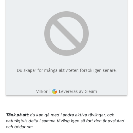
Tänk på att:
du kan gå med i andra aktiva tävlingar, och
naturligtvis delta i samma tävling igen så fort den är avslutad
och börjar om.