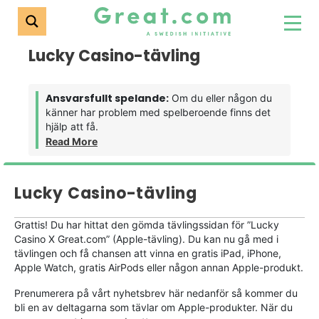
Lucky Casino-tävling
Ansvarsfullt spelande:
Om du eller någon du
känner har problem med spelberoende finns det
hjälp att få.
Read More
Lucky Casino-tävling
Grattis! Du har hittat den gömda tävlingssidan för ”Lucky
Casino X Great.com” (Apple-tävling). Du kan nu gå med i
tävlingen och få chansen att vinna en gratis iPad, iPhone,
Apple Watch, gratis AirPods eller någon annan Apple-produkt.
Prenumerera på vårt nyhetsbrev här nedanför så kommer du
bli en av deltagarna som tävlar om Apple-produkter. När du