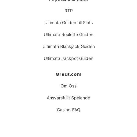
RTP
Ultimata Guiden till Slots
Ultimata Roulette Guiden
Ultimata Blackjack Guiden
Ultimata Jackpot Guiden
Great.com
Om Oss
Ansvarsfullt Spelande
Casino-FAQ
Cookie Policy