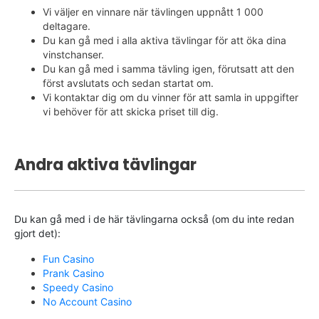
Vi väljer en vinnare när tävlingen uppnått 1 000
deltagare.
Du kan gå med i alla aktiva tävlingar för att öka dina
vinstchanser.
Du kan gå med i samma tävling igen, förutsatt att den
först avslutats och sedan startat om.
Vi kontaktar dig om du vinner för att samla in uppgifter
vi behöver för att skicka priset till dig.
Andra aktiva tävlingar
Du kan gå med i de här tävlingarna också (om du inte redan
gjort det):
Fun Casino
Prank Casino
Speedy Casino
No Account Casino