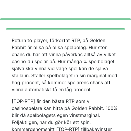
Return to player, förkortat RTP, på Golden
Rabbit är olika på olika spelbolag. Hur stor
chans du har att vinna påverkas alltså av vilket
casino du spelar på. Hur många % spelbolaget
själva ska vinna vid varje spel kan de själva
ställa in. Ställer spelbolaget in sin marginal med
hög procent, så kommer spelarens chans att
vinna automatiskt få en låg procent.
[TOP-RTP] är den bästa RTP som vi
casinospelare kan hitta på Golden Rabbit. 100%
blir då spelbolagets egen vinstmarginal.
Följaktligen, när du gör kör ett spin,
kommergenomsnitt [TOP-RTP] tillbakavinster