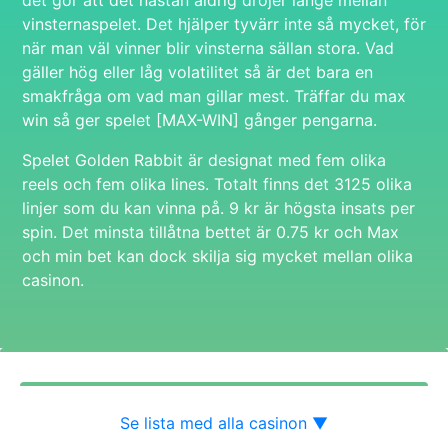
det gör att det nästan aldrig dröjer länge mellan
vinsternaspelet. Det hjälper tyvärr inte så mycket, för
när man väl vinner blir vinsterna sällan stora. Vad
gäller hög eller låg volatilitet så är det bara en
smakfråga om vad man gillar mest. Träffar du max
win så ger spelet [MAX-WIN] gånger pengarna.
Spelet Golden Rabbit är designat med fem olika
reels och fem olika lines. Totalt finns det 3125 olika
linjer som du kan vinna på. 9 kr är högsta insats per
spin. Det minsta tillåtna bettet är 0.75 kr och Max
och min bet kan dock skilja sig mycket mellan olika
casinon.
Se lista med alla casinon ▼