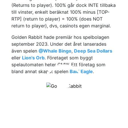
(Returns to player). 100% går dock INTE tillbaka
till vinster, enkelt beräknat 100% minus [TOP-
RTP] (return to player) = 100% (does NOT
return to player), dvs, casinots egen marginal.
Golden Rabbit hade premiär hos spelbolagen
september 2023. Under det året lanserades
även spelen
@Whale Bingo
,
Deep Sea Dollars
eller
Lion's Orb
. Företaget som byggt
spelautomaten heter GMW. Ett företag som
bland annat skapat spelen
Bald Eagle
.