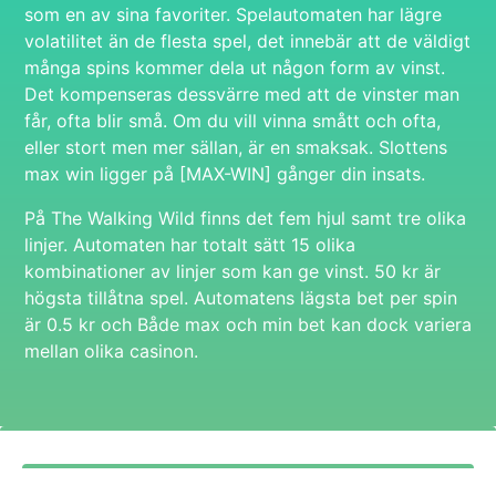
som en av sina favoriter. Spelautomaten har lägre
volatilitet än de flesta spel, det innebär att de väldigt
många spins kommer dela ut någon form av vinst.
Det kompenseras dessvärre med att de vinster man
får, ofta blir små. Om du vill vinna smått och ofta,
eller stort men mer sällan, är en smaksak. Slottens
max win ligger på [MAX-WIN] gånger din insats.
På The Walking Wild finns det fem hjul samt tre olika
linjer. Automaten har totalt sätt 15 olika
kombinationer av linjer som kan ge vinst. 50 kr är
högsta tillåtna spel. Automatens lägsta bet per spin
är 0.5 kr och Både max och min bet kan dock variera
mellan olika casinon.