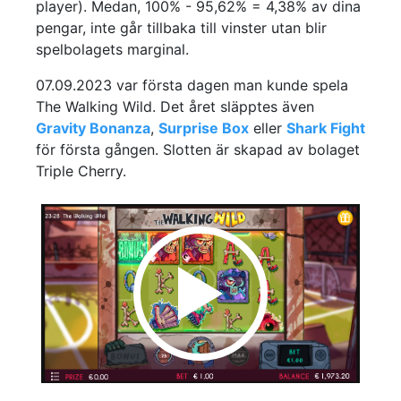
player). Medan, 100% - 95,62% = 4,38% av dina
pengar, inte går tillbaka till vinster utan blir
spelbolagets marginal.
07.09.2023 var första dagen man kunde spela
The Walking Wild. Det året släpptes även
Gravity Bonanza
,
Surprise Box
eller
Shark Fight
för första gången. Slotten är skapad av bolaget
Triple Cherry.