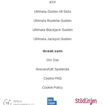
RTP
Ultimata Guiden till Slots
Ultimata Roulette Guiden
Ultimata Blackjack Guiden
Ultimata Jackpot Guiden
Great.com
Om Oss
Ansvarsfullt Spelande
Casino-FAQ
Cookie Policy