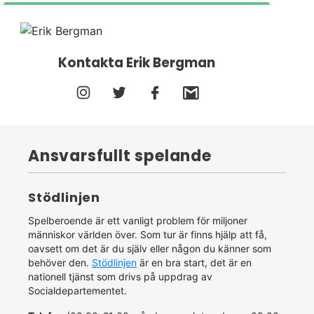
Kontakta Erik Bergman
Ansvarsfullt spelande
Stödlinjen
Spelberoende är ett vanligt problem för miljoner
människor världen över. Som tur är finns hjälp att få,
oavsett om det är du själv eller någon du känner som
behöver den.
Stödlinjen
är en bra start, det är en
nationell tjänst som drivs på uppdrag av
Socialdepartementet.