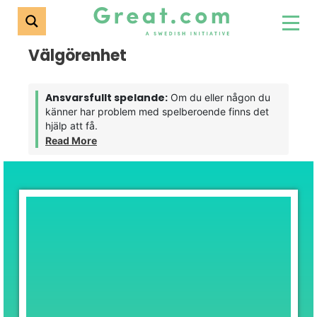
Välgörenhet
Ansvarsfullt spelande:
Om du eller någon du
känner har problem med spelberoende finns det
hjälp att få.
Read More