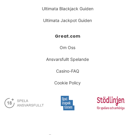
Ultimata Blackjack Guiden
Ultimata Jackpot Guiden
Great.com
Om Oss
Ansvarsfullt Spelande
Casino-FAQ
Cookie Policy