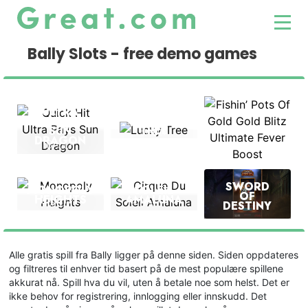
Bally Slots - free demo games
QUICK
HIT
ULTRA
LUCKY
PAYS
TREE
SUN
BALLY
DRAGON
BALLY
CIRQUE
DU
SWORD
MONOPOLY
SOLEIL
OF
HEIGHTS
AMALUNA
BALLY
BALLY
DESTINY
Alle gratis spill fra Bally ligger på denne siden. Siden oppdateres
og filtreres til enhver tid basert på de mest populære spillene
akkurat nå. Spill hva du vil, uten å betale noe som helst. Det er
ikke behov for registrering, innlogging eller innskudd. Det