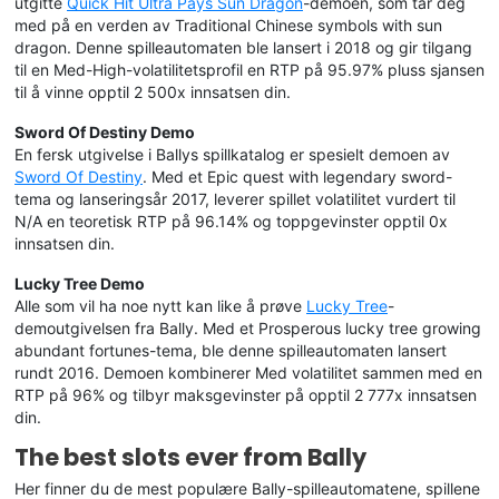
utgitte
Quick Hit Ultra Pays Sun Dragon
-demoen, som tar deg
med på en verden av Traditional Chinese symbols with sun
dragon. Denne spilleautomaten ble lansert i 2018 og gir tilgang
til en Med-High-volatilitetsprofil en RTP på 95.97% pluss sjansen
til å vinne opptil 2 500x innsatsen din.
Sword Of Destiny Demo
En fersk utgivelse i Ballys spillkatalog er spesielt demoen av
Sword Of Destiny
. Med et Epic quest with legendary sword-
tema og lanseringsår 2017, leverer spillet volatilitet vurdert til
N/A en teoretisk RTP på 96.14% og toppgevinster opptil 0x
innsatsen din.
Lucky Tree Demo
Alle som vil ha noe nytt kan like å prøve
Lucky Tree
-
demoutgivelsen fra Bally. Med et Prosperous lucky tree growing
abundant fortunes-tema, ble denne spilleautomaten lansert
rundt 2016. Demoen kombinerer Med volatilitet sammen med en
RTP på 96% og tilbyr maksgevinster på opptil 2 777x innsatsen
din.
The best slots ever from Bally
Her finner du de mest populære Bally-spilleautomatene, spillene