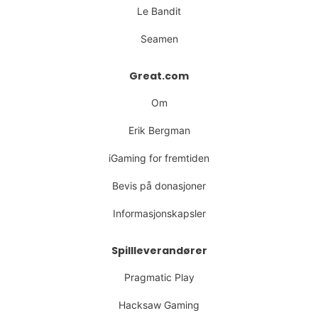
Le Bandit
Seamen
Great.com
Om
Erik Bergman
iGaming for fremtiden
Bevis på donasjoner
Informasjonskapsler
Spillleverandører
Pragmatic Play
Hacksaw Gaming