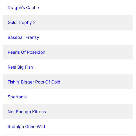
Dragon’s Cache
Gold Trophy 2
Baseball Frenzy
Pearls Of Poseidon
Reel Big Fish
Fishin’ Bigger Pots Of Gold
Spartania
Not Enough Kittens
Rudolph Gone Wild