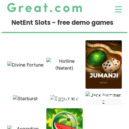
NetEnt Slots - free demo games
JACK
HAMMER
EGGOMATIC
NETENT
2
NETENT
SCRUFFY