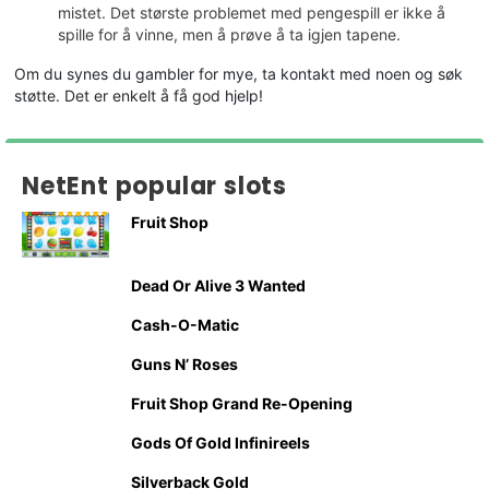
mistet. Det største problemet med pengespill er ikke å
spille for å vinne, men å prøve å ta igjen tapene.
Om du synes du gambler for mye, ta kontakt med noen og søk
støtte. Det er enkelt å få god hjelp!
NetEnt popular slots
Fruit Shop
Dead Or Alive 3 Wanted
Cash-O-Matic
Guns N’ Roses
Fruit Shop Grand Re-Opening
Gods Of Gold Infinireels
Silverback Gold