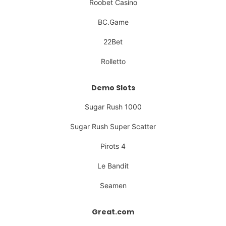
Roobet Casino
BC.Game
22Bet
Rolletto
Demo Slots
Sugar Rush 1000
Sugar Rush Super Scatter
Pirots 4
Le Bandit
Seamen
Great.com