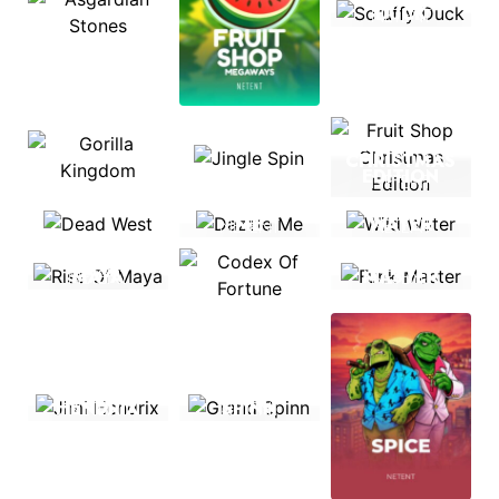
DUCK
NETENT
FRUIT SHOP
CHRISTMAS
EDITION
NETENT
DAZZLE
WILD
ME
WATER
NETENT
NETENT
RISE
OF
FUNK
MAYA
MASTER
NETENT
NETENT
JIMI
GRAND
HENDRIX
SPINN
NETENT
NETENT