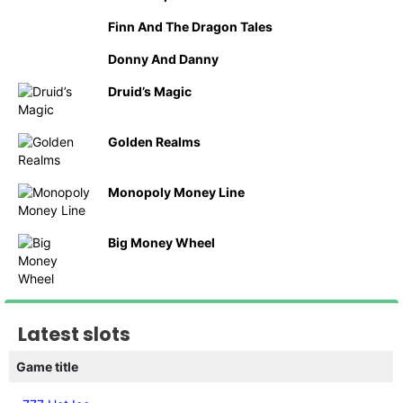
Finn And The Dragon Tales
Donny And Danny
Druid’s Magic
Golden Realms
Monopoly Money Line
Big Money Wheel
Latest slots
Game title