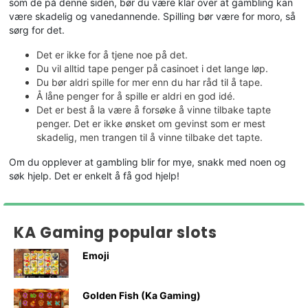
som de på denne siden, bør du være klar over at gambling kan
være skadelig og vanedannende. Spilling bør være for moro, så
sørg for det.
Det er ikke for å tjene noe på det.
Du vil alltid tape penger på casinoet i det lange løp.
Du bør aldri spille for mer enn du har råd til å tape.
Å låne penger for å spille er aldri en god idé.
Det er best å la være å forsøke å vinne tilbake tapte
penger. Det er ikke ønsket om gevinst som er mest
skadelig, men trangen til å vinne tilbake det tapte.
Om du opplever at gambling blir for mye, snakk med noen og
søk hjelp. Det er enkelt å få god hjelp!
KA Gaming popular slots
Emoji
Golden Fish (Ka Gaming)