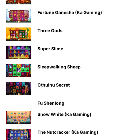
Fortune Ganesha (Ka Gaming)
Three Gods
Super Slime
Sleepwalking Sheep
Cthulhu Secret
Fu Shenlong
Snow White (Ka Gaming)
The Nutcracker (Ka Gaming)