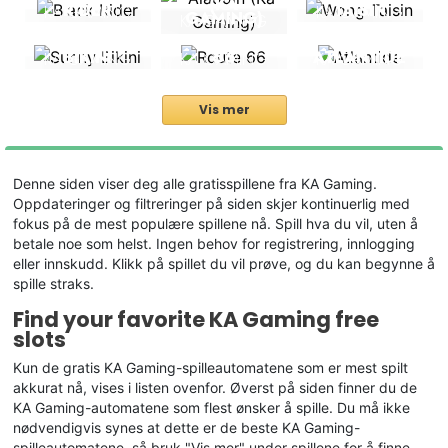
(KA
RIDER
TAISIN
KA GAMING
KA GAMING
GAMING)
KA GAMING
SUNNY
ROUTE
BIKINI
66
ATLANTIDE
KA GAMING
KA GAMING
KA GAMING
Vis mer
Denne siden viser deg alle gratisspillene fra KA Gaming.
Oppdateringer og filtreringer på siden skjer kontinuerlig med
fokus på de mest populære spillene nå. Spill hva du vil, uten å
betale noe som helst. Ingen behov for registrering, innlogging
eller innskudd. Klikk på spillet du vil prøve, og du kan begynne å
spille straks.
Find your favorite KA Gaming free
slots
Kun de gratis KA Gaming-spilleautomatene som er mest spilt
akkurat nå, vises i listen ovenfor. Øverst på siden finner du de
KA Gaming-automatene som flest ønsker å spille. Du må ikke
nødvendigvis synes at dette er de beste KA Gaming-
spilleautomatene, så bruk "Vis mer" under spillene for å finne