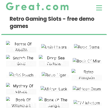
Retro Gaming Slots - free demo
games
FOREST
IRISH
RETRO
OF
CHEERS
GEMS
RETRO GAMING
RETRO GAMING
WEALTH
RETRO GAMING
BOOK
SNATCH
DEEP
OF
THE
SEA
MISR
RETRO GAMING
GOLD
FORTUNE
RETRO GAMING
RETRO GAMING
WILD
RETRO
RETRO
RANCH
TIGER
RETRO GAMING
RETRO GAMING
PUMPKIN
RETRO GAMING
MYSTERY
AFRICAN
AFRICAN
OF
LUCK
DRUM
RETRO GAMING
RETRO GAMING
VENICE
RETRO GAMING
BOOK
777
BOOK OF
OF THE
WESTERN
RETRO GAMING
WITCHCRAFT
JUNGLE
RETRO GAMING
RETRO GAMING