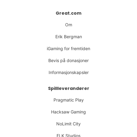
Great.com
Om
Erik Bergman
iGaming for fremtiden
Bevis på donasjoner
Informasjonskapsler
Spillleverandører
Pragmatic Play
Hacksaw Gaming
NoLimit City
ELK Studios