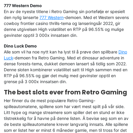
777 Western Demo
En av de nyeste titlene i Retro Gaming sin portefølje er spesielt
den nylig lanserte
777 Western
-demoen. Med et Western sevens
cowboy frontier casino thrills-tema og lanseringsår 2022, gir
denne utgivelsen High volatilitet en RTP på 96.55% og mulige
gevinster opptil 3 000x innsatsen din.
Dino Luck Demo
Alle som vil ha noe nytt kan ha lyst til å prøve den spillbare
Dino
Luck
-demoen fra Retro Gaming. Med et dinosaur adventure in
dense forests-tema, dukket demoen lansert så tidlig som 2022.
Denne sloten kombinerer volatilitet satt til High sammen med en
RTP på 96.55% og gjør det mulig med gevinster opptil en
grense på 3 000x innsatsen din.
The best slots ever from Retro Gaming
Her finner du de mest populære Retro Gaming-
spilleautomatene, spillene som har vært mest spilt på vår side.
Litt hype og mange streamere som spiller det en stund er ikke
tilstrekkelig for å havne på denne listen. Å bevise seg som en av
de beste spilleautomatene krever langvarig innsats. Alle spillene
som er listet her er minst 6 måneder gamle, men til tross for det