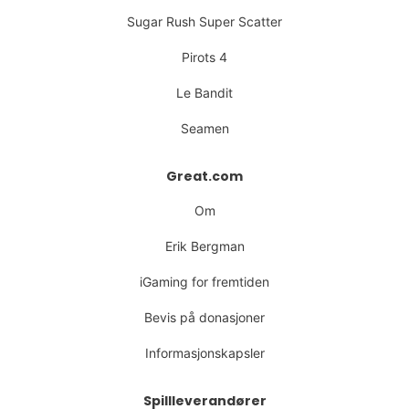
Sugar Rush Super Scatter
Pirots 4
Le Bandit
Seamen
Great.com
Om
Erik Bergman
iGaming for fremtiden
Bevis på donasjoner
Informasjonskapsler
Spillleverandører