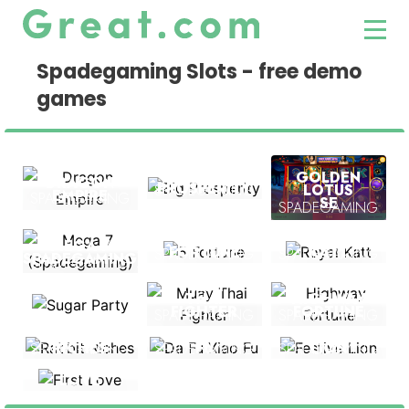
Spadegaming Slots - free demo
games
BIG
GOLDEN
DRAGON
PROSPERITY
LOTUS
SPADEGAMING
EMPIRE
SPADEGAMING
SE
SPADEGAMING
5
ROYAL
MEGA 7
FORTUNE
KATT
SPADEGAMING
SPADEGAMING
(SPADEGAMING)
SPADEGAMING
MUAY
THAI
HIGHWAY
FIGHTER
FORTUNE
SPADEGAMING
SPADEGAMING
DA FU
RABBIT
XIAO
FESTIVE
RICHES
FU
LION
SPADEGAMING
SPADEGAMING
SPADEGAMING
FIRST
LOVE