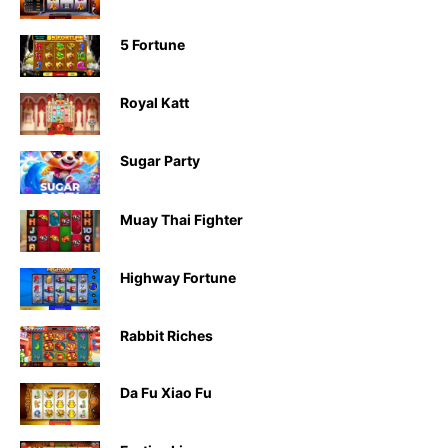
5 Fortune
Royal Katt
Sugar Party
Muay Thai Fighter
Highway Fortune
Rabbit Riches
Da Fu Xiao Fu