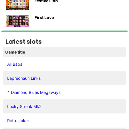
Festive Lion
First Love
Latest slots
Game title
Ali Baba
Leprechaun Links
4 Diamond Blues Megaways
Lucky Streak Mk2
Retro Joker