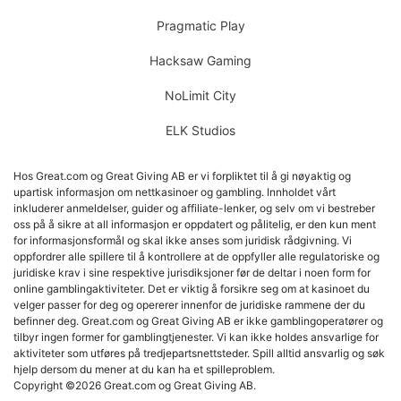
Pragmatic Play
Hacksaw Gaming
NoLimit City
ELK Studios
Hos Great.com og Great Giving AB er vi forpliktet til å gi nøyaktig og
upartisk informasjon om nettkasinoer og gambling. Innholdet vårt
inkluderer anmeldelser, guider og affiliate-lenker, og selv om vi bestreber
oss på å sikre at all informasjon er oppdatert og pålitelig, er den kun ment
for informasjonsformål og skal ikke anses som juridisk rådgivning. Vi
oppfordrer alle spillere til å kontrollere at de oppfyller alle regulatoriske og
juridiske krav i sine respektive jurisdiksjoner før de deltar i noen form for
online gamblingaktiviteter. Det er viktig å forsikre seg om at kasinoet du
velger passer for deg og opererer innenfor de juridiske rammene der du
befinner deg. Great.com og Great Giving AB er ikke gamblingoperatører og
tilbyr ingen former for gamblingtjenester. Vi kan ikke holdes ansvarlige for
aktiviteter som utføres på tredjepartsnettsteder. Spill alltid ansvarlig og søk
hjelp dersom du mener at du kan ha et spilleproblem.
Copyright ©2026 Great.com og Great Giving AB.