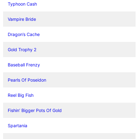
Typhoon Cash
Vampire Bride
Dragon’s Cache
Gold Trophy 2
Baseball Frenzy
Pearls Of Poseidon
Reel Big Fish
Fishin’ Bigger Pots Of Gold
Spartania