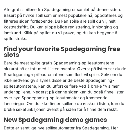
Alle gratisspillene fra Spadegaming er samlet på denne siden.
Basert på hvilke spill som er mest populære nå, oppdateres og
filtreres siden fortløpende. Du kan spille alle spill du vil, helt
kostnadsfritt. Du kan slippe både registrering, innlogging og
innskudd. Klikk på spillet du vil prøve, og du kan begynne å
spille straks.
Find your favorite Spadegaming free
slots
Bare de mest spilte gratis Spadegaming-spilleautomatene
akkurat nå er tatt med i listen ovenfor. Øverst på listen ser du de
Spadegaming-spilleautomatene som flest vil spille. Selv om du
ikke nødvendigvis synes disse er de beste Spadegaming-
spilleautomatene, kan du utforske flere ved å bruke "Vis mer"
under spillene. Nederst på denne siden kan du også finne lister
over nye Spadegaming-spilleautomater og kommende
lanseringer. Om du ikke finner spillene du ønsker i listen, kan du
bruke søkefunksjonen øverst på siden for å finne dem raskt.
New Spadegaming demo games
Dette er samtlige nye spilleautomater fra Spadegaming. Her