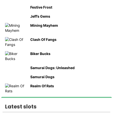
Festive Frost
Jeff’s Gems
Mining Mayhem
Clash Of Fangs
Biker Bucks
Samurai Dogs: Unleashed
Samurai Dogs
Realm Of Rats
Latest slots