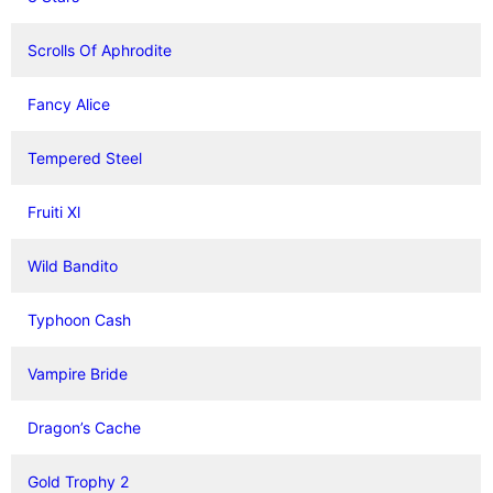
Scrolls Of Aphrodite
Fancy Alice
Tempered Steel
Fruiti Xl
Wild Bandito
Typhoon Cash
Vampire Bride
Dragon’s Cache
Gold Trophy 2