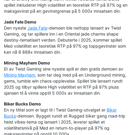
spillet inkluderer High volatilitet en teoretisk RTP på 97% og en
maksgevinst på en gevinstgrense på 5 000x innsatsen din.
Jade Fate Demo
Den nyeste
Jade Fate
-demoen ble nettopp lansert av Twist
Gaming, og tar spillere inn i en Oriental jade charms shape
destiny-tematisert verden. Debuterte i 2025, kommer spillet
Med volatilitet en teoretisk RTP på 97% og toppgevinster som
kan nå 8 888x innsatsen din.
Mining Mayhem Demo
Et av Twist Gaming sine nyeste spill er den gratis demoen av
Mining Mayhem
, som tar deg med på en Underground mining,
gems, tumble win chaos-opplevelse. Spillet ble lansert rundt
2025 og tilbyr spillere High volatilitet en RTP på 97% pluss
sjansen til å vinne opptil 5 000x av innsatsen din.
Biker Bucks Demo
En ny tittel som er lagt til i Twist Gaming-utvalget er
Biker
Bucks
-demoen. Bygget rundt et Rugged biker gang road‑trip
heist vibes-tema og lansert i 2025, leverer spillet et
volatilitetsnivå på Med en return-to-player på 97% og
maksgevinster på opptil 10 000x.