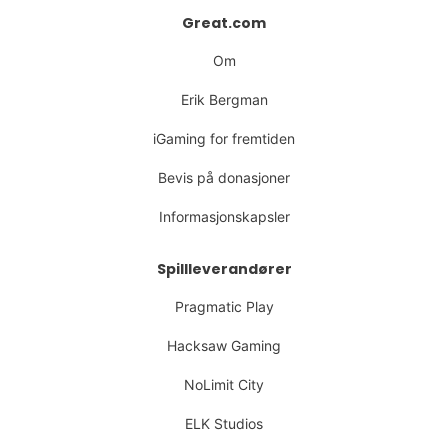
Great.com
Om
Erik Bergman
iGaming for fremtiden
Bevis på donasjoner
Informasjonskapsler
Spillleverandører
Pragmatic Play
Hacksaw Gaming
NoLimit City
ELK Studios