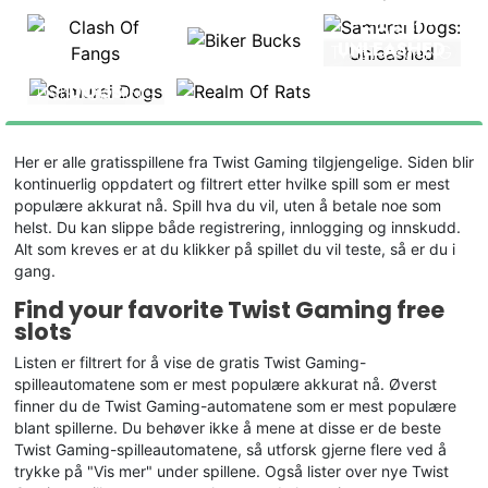
SAMURAI
DOGS:
UNLEASHED
TWIST GAMING
SAMURAI
DOGS
TWIST GAMING
Her er alle gratisspillene fra Twist Gaming tilgjengelige. Siden blir
kontinuerlig oppdatert og filtrert etter hvilke spill som er mest
populære akkurat nå. Spill hva du vil, uten å betale noe som
helst. Du kan slippe både registrering, innlogging og innskudd.
Alt som kreves er at du klikker på spillet du vil teste, så er du i
gang.
Find your favorite Twist Gaming free
slots
Listen er filtrert for å vise de gratis Twist Gaming-
spilleautomatene som er mest populære akkurat nå. Øverst
finner du de Twist Gaming-automatene som er mest populære
blant spillerne. Du behøver ikke å mene at disse er de beste
Twist Gaming-spilleautomatene, så utforsk gjerne flere ved å
trykke på "Vis mer" under spillene. Også lister over nye Twist