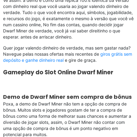
Vê assim: a demo é como uma réplica 100% idêntica da versão
com dinheiro real que você usaria ao jogar valendo dinheiro de
verdade. Tudo o que você encontra aqui, símbolos, jogabilidade,
e recursos do jogo, é exatamente o mesmo à versão que você vê
num cassino online, No fim das contas, quando decidir jogar
Dwarf Miner de verdade, você já vai saber direitinho o que
esperar. antes de arriscar dinheiro.
Quer jogar valendo dinheiro de verdade, mas sem gastar nada?
Navegue pelas nossas ofertas mais recentes de
giros grátis sem
depósito e ganhe dinheiro real
e gire de graça.
Gameplay do Slot Online Dwarf Miner
Demo de Dwarf Miner sem compra de bônus
Poxa, a demo de Dwarf Miner não tem a opção de compra de
bônus. Muitos slots e jogadores gostam de ter a compra de
bônus como uma forma de melhorar suas chances e aumentar a
diversão de jogar slots, assim, o Dwarf Miner não contar com
uma opção de compra de bônus é um ponto negativo em
potencial para muitos.