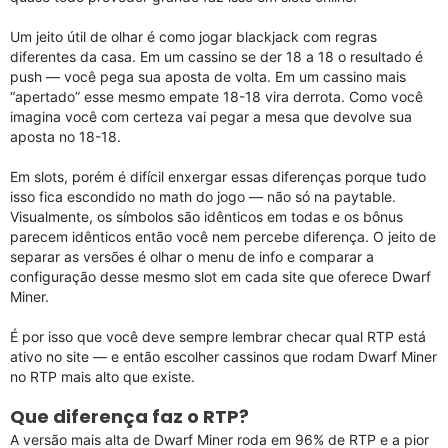
Um jeito útil de olhar é como jogar blackjack com regras
diferentes da casa. Em um cassino se der 18 a 18 o resultado é
push — você pega sua aposta de volta. Em um cassino mais
“apertado” esse mesmo empate 18-18 vira derrota. Como você
imagina você com certeza vai pegar a mesa que devolve sua
aposta no 18-18.
Em slots, porém é difícil enxergar essas diferenças porque tudo
isso fica escondido no math do jogo — não só na paytable.
Visualmente, os símbolos são idênticos em todas e os bônus
parecem idênticos então você nem percebe diferença. O jeito de
separar as versões é olhar o menu de info e comparar a
configuração desse mesmo slot em cada site que oferece Dwarf
Miner.
É por isso que você deve sempre lembrar checar qual RTP está
ativo no site — e então escolher cassinos que rodam Dwarf Miner
no RTP mais alto que existe.
Que diferença faz o RTP?
A versão mais alta de Dwarf Miner roda em 96% de RTP e a pior