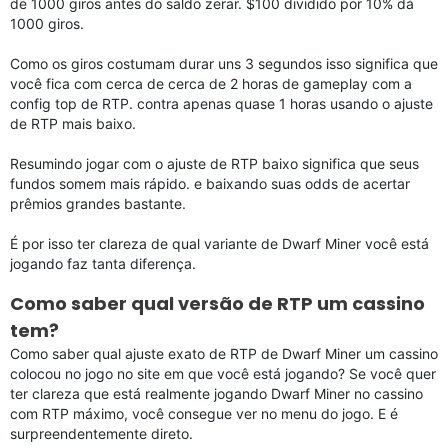
de 1000 giros antes do saldo zerar. $100 dividido por 10% dá
1000 giros.
Como os giros costumam durar uns 3 segundos isso significa que
você fica com cerca de cerca de 2 horas de gameplay com a
config top de RTP. contra apenas quase 1 horas usando o ajuste
de RTP mais baixo.
Resumindo jogar com o ajuste de RTP baixo significa que seus
fundos somem mais rápido. e baixando suas odds de acertar
prêmios grandes bastante.
É por isso ter clareza de qual variante de Dwarf Miner você está
jogando faz tanta diferença.
Como saber qual versão de RTP um cassino
tem?
Como saber qual ajuste exato de RTP de Dwarf Miner um cassino
colocou no jogo no site em que você está jogando? Se você quer
ter clareza que está realmente jogando Dwarf Miner no cassino
com RTP máximo, você consegue ver no menu do jogo. E é
surpreendentemente direto.