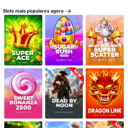
Slots mais populares agora