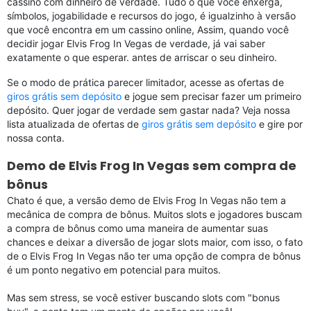
cassino com dinheiro de verdade. Tudo o que você enxerga,
símbolos, jogabilidade e recursos do jogo, é igualzinho à versão
que você encontra em um cassino online, Assim, quando você
decidir jogar Elvis Frog In Vegas de verdade, já vai saber
exatamente o que esperar. antes de arriscar o seu dinheiro.
Se o modo de prática parecer limitador, acesse as ofertas de
giros grátis sem depósito
e jogue sem precisar fazer um primeiro
depósito. Quer jogar de verdade sem gastar nada? Veja nossa
lista atualizada de ofertas de
giros grátis sem depósito
e gire por
nossa conta.
Demo de Elvis Frog In Vegas sem compra de
bônus
Chato é que, a versão demo de Elvis Frog In Vegas não tem a
mecânica de compra de bônus. Muitos slots e jogadores buscam
a compra de bônus como uma maneira de aumentar suas
chances e deixar a diversão de jogar slots maior, com isso, o fato
de o Elvis Frog In Vegas não ter uma opção de compra de bônus
é um ponto negativo em potencial para muitos.
Mas sem stress, se você estiver buscando slots com "bonus