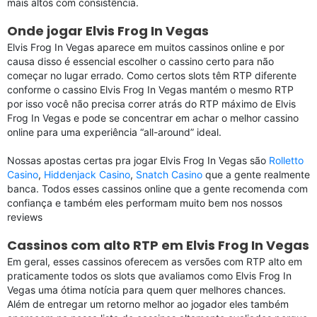
mais altos com consistência.
Onde jogar Elvis Frog In Vegas
Elvis Frog In Vegas aparece em muitos cassinos online e por
causa disso é essencial escolher o cassino certo para não
começar no lugar errado. Como certos slots têm RTP diferente
conforme o cassino Elvis Frog In Vegas mantém o mesmo RTP
por isso você não precisa correr atrás do RTP máximo de Elvis
Frog In Vegas e pode se concentrar em achar o melhor cassino
online para uma experiência “all-around” ideal.
Nossas apostas certas pra jogar Elvis Frog In Vegas são
Rolletto
Casino
,
Hiddenjack Casino
,
Snatch Casino
que a gente realmente
banca. Todos esses cassinos online que a gente recomenda com
confiança e também eles performam muito bem nos nossos
reviews
Cassinos com alto RTP em Elvis Frog In Vegas
Em geral, esses cassinos oferecem as versões com RTP alto em
praticamente todos os slots que avaliamos como Elvis Frog In
Vegas uma ótima notícia para quem quer melhores chances.
Além de entregar um retorno melhor ao jogador eles também