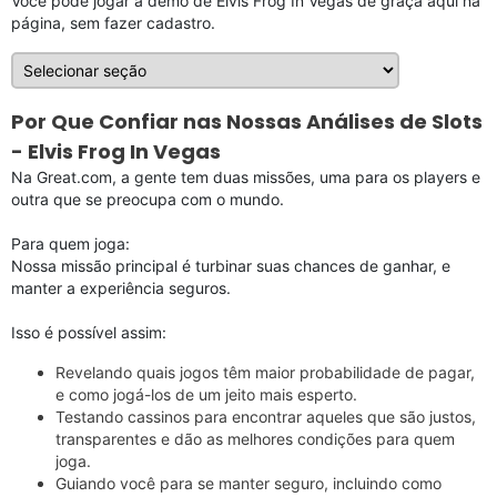
Você pode jogar a demo de Elvis Frog In Vegas de graça aqui na
página, sem fazer cadastro.
Por Que Confiar nas Nossas Análises de Slots
- Elvis Frog In Vegas
Na Great.com, a gente tem duas missões, uma para os players e
outra que se preocupa com o mundo.
Para quem joga:
Nossa missão principal é turbinar suas chances de ganhar, e
manter a experiência seguros.
Isso é possível assim:
Revelando quais jogos têm maior probabilidade de pagar,
e como jogá-los de um jeito mais esperto.
Testando cassinos para encontrar aqueles que são justos,
transparentes e dão as melhores condições para quem
joga.
Guiando você para se manter seguro, incluindo como