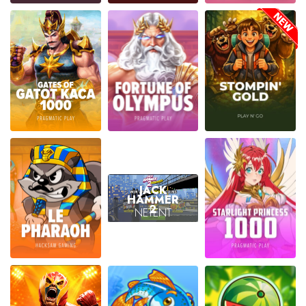
JACK
HAMMER
2
NETENT