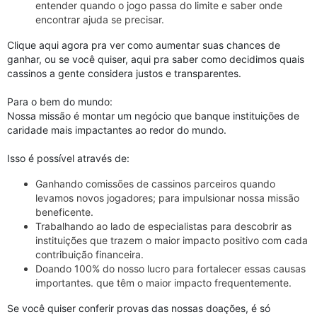
entender quando o jogo passa do limite e saber onde
encontrar ajuda se precisar.
Clique aqui agora pra ver como aumentar suas chances de
ganhar, ou se você quiser, aqui pra saber como decidimos quais
cassinos a gente considera justos e transparentes.
Para o bem do mundo:
Nossa missão é montar um negócio que banque instituições de
caridade mais impactantes ao redor do mundo.
Isso é possível através de:
Ganhando comissões de cassinos parceiros quando
levamos novos jogadores; para impulsionar nossa missão
beneficente.
Trabalhando ao lado de especialistas para descobrir as
instituições que trazem o maior impacto positivo com cada
contribuição financeira.
Doando 100% do nosso lucro para fortalecer essas causas
importantes. que têm o maior impacto frequentemente.
Se você quiser conferir provas das nossas doações, é só