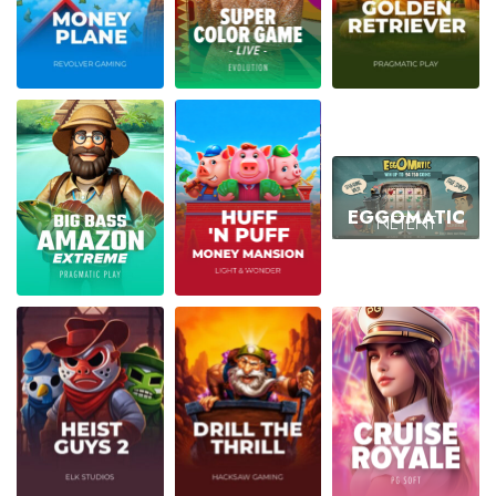
EGGOMATIC
NETENT