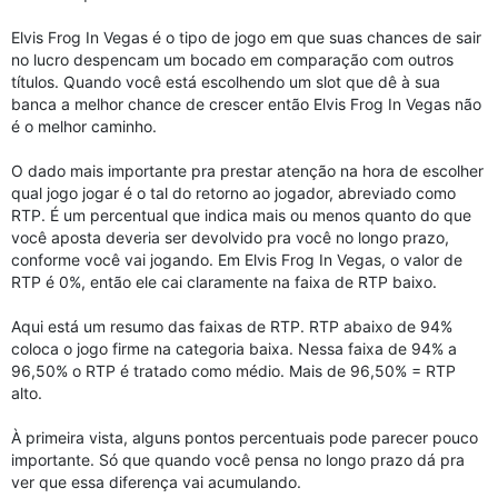
Elvis Frog In Vegas é o tipo de jogo em que suas chances de sair
no lucro despencam um bocado em comparação com outros
títulos. Quando você está escolhendo um slot que dê à sua
banca a melhor chance de crescer então Elvis Frog In Vegas não
é o melhor caminho.
O dado mais importante pra prestar atenção na hora de escolher
qual jogo jogar é o tal do retorno ao jogador, abreviado como
RTP. É um percentual que indica mais ou menos quanto do que
você aposta deveria ser devolvido pra você no longo prazo,
conforme você vai jogando. Em Elvis Frog In Vegas, o valor de
RTP é 0%, então ele cai claramente na faixa de RTP baixo.
Aqui está um resumo das faixas de RTP. RTP abaixo de 94%
coloca o jogo firme na categoria baixa. Nessa faixa de 94% a
96,50% o RTP é tratado como médio. Mais de 96,50% = RTP
alto.
À primeira vista, alguns pontos percentuais pode parecer pouco
importante. Só que quando você pensa no longo prazo dá pra
ver que essa diferença vai acumulando.