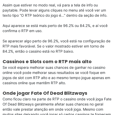
Assim que estiver no modo real, vá para a tela de info ou
paytable. Pode levar alguns cliques no menu até você ver um
texto tipo “O RTP teórico do jogo é...” dentro da seção de info.
Aqui aparece se está mais perto de 96.2% ou 84.2%, e aí você
confirma o RTP em uso.
Se aparecer algo perto de 96.2%, você está na configuração de
RTP mais favorável. Se o valor mostrado estiver em torno de
84.2%, então o cassino está no RTP baixo.
Cassinos e Slots com o RTP mais alto
Se você espera melhorar suas chances de ganhar no cassino
online você pode melhorar seus resultados se você foque em
jogos de slot com RTP alto e ao mesmo tempo jogue apenas em
cassinos online que mantêm RTP alto.
Onde jogar Fate Of Dead Blitzways
Como ficou claro na parte de RTP o cassino onde você joga Fate
Of Dead Blitzways geralmente afetar suas chances no geral
então vale prestar atenção em onde você joga. Mesmo com
muitos sites deixando você jogar só certos cassinos te fornecem