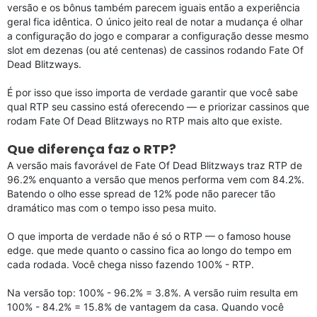
versão e os bônus também parecem iguais então a experiência
geral fica idêntica. O único jeito real de notar a mudança é olhar
a configuração do jogo e comparar a configuração desse mesmo
slot em dezenas (ou até centenas) de cassinos rodando Fate Of
Dead Blitzways.
É por isso que isso importa de verdade garantir que você sabe
qual RTP seu cassino está oferecendo — e priorizar cassinos que
rodam Fate Of Dead Blitzways no RTP mais alto que existe.
Que diferença faz o RTP?
A versão mais favorável de Fate Of Dead Blitzways traz RTP de
96.2% enquanto a versão que menos performa vem com 84.2%.
Batendo o olho esse spread de 12% pode não parecer tão
dramático mas com o tempo isso pesa muito.
O que importa de verdade não é só o RTP — o famoso house
edge. que mede quanto o cassino fica ao longo do tempo em
cada rodada. Você chega nisso fazendo 100% - RTP.
Na versão top: 100% - 96.2% = 3.8%. A versão ruim resulta em
100% - 84.2% = 15.8% de vantagem da casa. Quando você