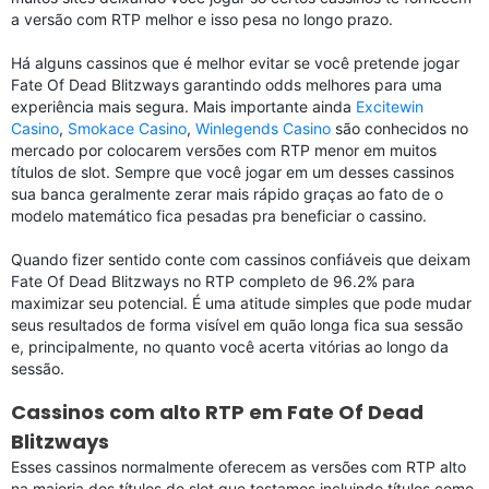
a versão com RTP melhor e isso pesa no longo prazo.
Há alguns cassinos que é melhor evitar se você pretende jogar
Fate Of Dead Blitzways garantindo odds melhores para uma
experiência mais segura. Mais importante ainda
Excitewin
Casino
,
Smokace Casino
,
Winlegends Casino
são conhecidos no
mercado por colocarem versões com RTP menor em muitos
títulos de slot. Sempre que você jogar em um desses cassinos
sua banca geralmente zerar mais rápido graças ao fato de o
modelo matemático fica pesadas pra beneficiar o cassino.
Quando fizer sentido conte com cassinos confiáveis que deixam
Fate Of Dead Blitzways no RTP completo de 96.2% para
maximizar seu potencial. É uma atitude simples que pode mudar
seus resultados de forma visível em quão longa fica sua sessão
e, principalmente, no quanto você acerta vitórias ao longo da
sessão.
Cassinos com alto RTP em Fate Of Dead
Blitzways
Esses cassinos normalmente oferecem as versões com RTP alto
na maioria dos títulos de slot que testamos incluindo títulos como