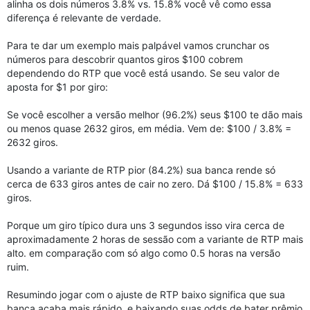
alinha os dois números 3.8% vs. 15.8% você vê como essa
diferença é relevante de verdade.
Para te dar um exemplo mais palpável vamos crunchar os
números para descobrir quantos giros $100 cobrem
dependendo do RTP que você está usando. Se seu valor de
aposta for $1 por giro:
Se você escolher a versão melhor (96.2%) seus $100 te dão mais
ou menos quase 2632 giros, em média. Vem de: $100 / 3.8% =
2632 giros.
Usando a variante de RTP pior (84.2%) sua banca rende só
cerca de 633 giros antes de cair no zero. Dá $100 / 15.8% = 633
giros.
Porque um giro típico dura uns 3 segundos isso vira cerca de
aproximadamente 2 horas de sessão com a variante de RTP mais
alto. em comparação com só algo como 0.5 horas na versão
ruim.
Resumindo jogar com o ajuste de RTP baixo significa que sua
banca acaba mais rápido. e baixando suas odds de bater prêmio