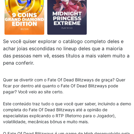
Se você quiser explorar o catálogo completo deles e
achar joias escondidas no lineup deles que a maioria
das pessoas nem vê, esses títulos a mais valem muito a
pena conferir.
Quer se divertir com o Fate Of Dead Blitzways de graça? Quer
ficar por dentro até quanto o Fate Of Dead Blitzways pode
pagar? Você veio ao site certo.
Este conteúdo traz tudo o que você quer saber, incluindo a demo
completa do Fate Of Dead Blitzways até a opinião de
especialistas explicando o RTP (Retorno para o Jogador),
volatilidade, mecânicas bônus e muito mais.
O Fate Of Dead Blitzways é um game de High desenvolvido pela