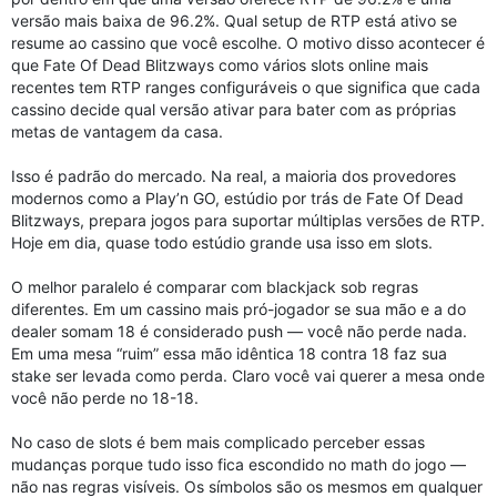
versão mais baixa de 96.2%. Qual setup de RTP está ativo se
resume ao cassino que você escolhe. O motivo disso acontecer é
que Fate Of Dead Blitzways como vários slots online mais
recentes tem RTP ranges configuráveis o que significa que cada
cassino decide qual versão ativar para bater com as próprias
metas de vantagem da casa.
Isso é padrão do mercado. Na real, a maioria dos provedores
modernos como a Play’n GO, estúdio por trás de Fate Of Dead
Blitzways, prepara jogos para suportar múltiplas versões de RTP.
Hoje em dia, quase todo estúdio grande usa isso em slots.
O melhor paralelo é comparar com blackjack sob regras
diferentes. Em um cassino mais pró-jogador se sua mão e a do
dealer somam 18 é considerado push — você não perde nada.
Em uma mesa “ruim” essa mão idêntica 18 contra 18 faz sua
stake ser levada como perda. Claro você vai querer a mesa onde
você não perde no 18-18.
No caso de slots é bem mais complicado perceber essas
mudanças porque tudo isso fica escondido no math do jogo —
não nas regras visíveis. Os símbolos são os mesmos em qualquer