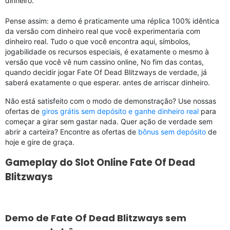
dinheiro.
Pense assim: a demo é praticamente uma réplica 100% idêntica
da versão com dinheiro real que você experimentaria com
dinheiro real. Tudo o que você encontra aqui, símbolos,
jogabilidade os recursos especiais, é exatamente o mesmo à
versão que você vê num cassino online, No fim das contas,
quando decidir jogar Fate Of Dead Blitzways de verdade, já
saberá exatamente o que esperar. antes de arriscar dinheiro.
Não está satisfeito com o modo de demonstração? Use nossas
ofertas de
giros grátis sem depósito e ganhe dinheiro real
para
começar a girar sem gastar nada. Quer ação de verdade sem
abrir a carteira? Encontre as ofertas de
bônus sem depósito
de
hoje e gire de graça.
Gameplay do Slot Online Fate Of Dead
Blitzways
Demo de Fate Of Dead Blitzways sem