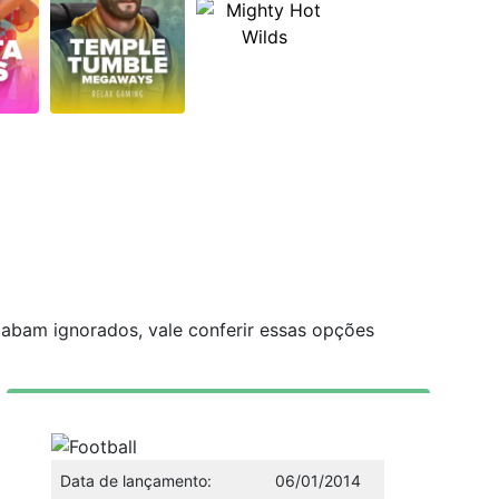
acabam ignorados, vale conferir essas opções
Data de lançamento:
06/01/2014