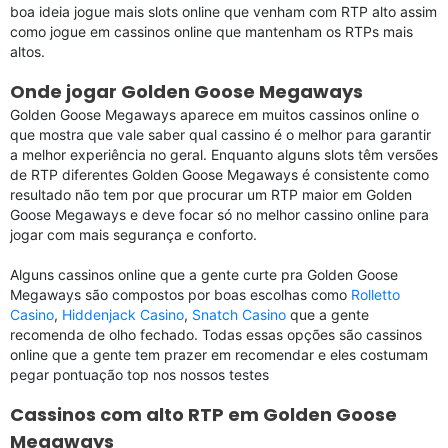
boa ideia jogue mais slots online que venham com RTP alto assim
como jogue em cassinos online que mantenham os RTPs mais
altos.
Onde jogar Golden Goose Megaways
Golden Goose Megaways aparece em muitos cassinos online o
que mostra que vale saber qual cassino é o melhor para garantir
a melhor experiência no geral. Enquanto alguns slots têm versões
de RTP diferentes Golden Goose Megaways é consistente como
resultado não tem por que procurar um RTP maior em Golden
Goose Megaways e deve focar só no melhor cassino online para
jogar com mais segurança e conforto.
Alguns cassinos online que a gente curte pra Golden Goose
Megaways são compostos por boas escolhas como
Rolletto
Casino
,
Hiddenjack Casino
,
Snatch Casino
que a gente
recomenda de olho fechado. Todas essas opções são cassinos
online que a gente tem prazer em recomendar e eles costumam
pegar pontuação top nos nossos testes
Cassinos com alto RTP em Golden Goose
Megaways