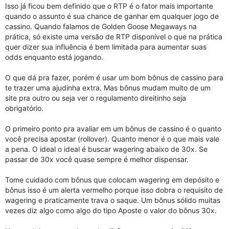
Isso já ficou bem definido que o RTP é o fator mais importante
quando o assunto é sua chance de ganhar em qualquer jogo de
cassino. Quando falamos de Golden Goose Megaways na
prática, só existe uma versão de RTP disponível o que na prática
quer dizer sua influência é bem limitada para aumentar suas
odds enquanto está jogando.
O que dá pra fazer, porém é usar um bom bônus de cassino para
te trazer uma ajudinha extra. Mas bônus mudam muito de um
site pra outro ou seja ver o regulamento direitinho seja
obrigatório.
O primeiro ponto pra avaliar em um bônus de cassino é o quanto
você precisa apostar (rollover). Quanto menor é o que mais vale
a pena. O ideal o ideal é buscar wagering abaixo de 30x. Se
passar de 30x você quase sempre é melhor dispensar.
Tome cuidado com bônus que colocam wagering em depósito e
bônus isso é um alerta vermelho porque isso dobra o requisito de
wagering e praticamente trava o saque. Um bônus sólido muitas
vezes diz algo como algo do tipo Aposte o valor do bônus 30x.