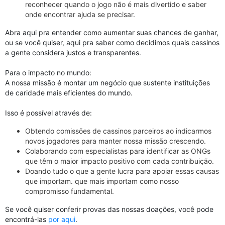
reconhecer quando o jogo não é mais divertido e saber
onde encontrar ajuda se precisar.
Abra aqui pra entender como aumentar suas chances de ganhar,
ou se você quiser, aqui pra saber como decidimos quais cassinos
a gente considera justos e transparentes.
Para o impacto no mundo:
A nossa missão é montar um negócio que sustente instituições
de caridade mais eficientes do mundo.
Isso é possível através de:
Obtendo comissões de cassinos parceiros ao indicarmos
novos jogadores para manter nossa missão crescendo.
Colaborando com especialistas para identificar as ONGs
que têm o maior impacto positivo com cada contribuição.
Doando tudo o que a gente lucra para apoiar essas causas
que importam. que mais importam como nosso
compromisso fundamental.
Se você quiser conferir provas das nossas doações, você pode
encontrá-las
por aqui
.