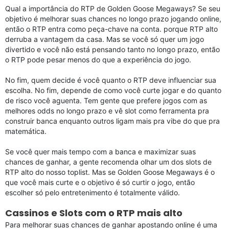
Qual a importância do RTP de Golden Goose Megaways? Se seu
objetivo é melhorar suas chances no longo prazo jogando online,
então o RTP entra como peça-chave na conta. porque RTP alto
derruba a vantagem da casa. Mas se você só quer um jogo
divertido e você não está pensando tanto no longo prazo, então
o RTP pode pesar menos do que a experiência do jogo.
No fim, quem decide é você quanto o RTP deve influenciar sua
escolha. No fim, depende de como você curte jogar e do quanto
de risco você aguenta. Tem gente que prefere jogos com as
melhores odds no longo prazo e vê slot como ferramenta pra
construir banca enquanto outros ligam mais pra vibe do que pra
matemática.
Se você quer mais tempo com a banca e maximizar suas
chances de ganhar, a gente recomenda olhar um dos slots de
RTP alto do nosso toplist. Mas se Golden Goose Megaways é o
que você mais curte e o objetivo é só curtir o jogo, então
escolher só pelo entretenimento é totalmente válido.
Cassinos e Slots com o RTP mais alto
Para melhorar suas chances de ganhar apostando online é uma