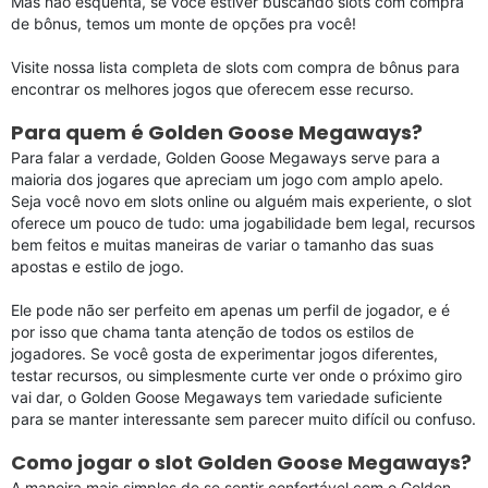
Mas não esquenta, se você estiver buscando slots com compra
de bônus, temos um monte de opções pra você!
Visite nossa lista completa de slots com compra de bônus para
encontrar os melhores jogos que oferecem esse recurso.
Para quem é Golden Goose Megaways?
Para falar a verdade, Golden Goose Megaways serve para a
maioria dos jogares que apreciam um jogo com amplo apelo.
Seja você novo em slots online ou alguém mais experiente, o slot
oferece um pouco de tudo: uma jogabilidade bem legal, recursos
bem feitos e muitas maneiras de variar o tamanho das suas
apostas e estilo de jogo.
Ele pode não ser perfeito em apenas um perfil de jogador, e é
por isso que chama tanta atenção de todos os estilos de
jogadores. Se você gosta de experimentar jogos diferentes,
testar recursos, ou simplesmente curte ver onde o próximo giro
vai dar, o Golden Goose Megaways tem variedade suficiente
para se manter interessante sem parecer muito difícil ou confuso.
Como jogar o slot Golden Goose Megaways?
A maneira mais simples de se sentir confortável com o Golden