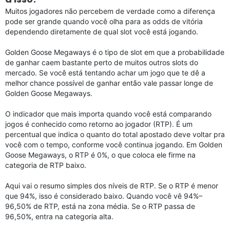
Muitos jogadores não percebem de verdade como a diferença
pode ser grande quando você olha para as odds de vitória
dependendo diretamente de qual slot você está jogando.
Golden Goose Megaways é o tipo de slot em que a probabilidade
de ganhar caem bastante perto de muitos outros slots do
mercado. Se você está tentando achar um jogo que te dê a
melhor chance possível de ganhar então vale passar longe de
Golden Goose Megaways.
O indicador que mais importa quando você está comparando
jogos é conhecido como retorno ao jogador (RTP). É um
percentual que indica o quanto do total apostado deve voltar pra
você com o tempo, conforme você continua jogando. Em Golden
Goose Megaways, o RTP é 0%, o que coloca ele firme na
categoria de RTP baixo.
Aqui vai o resumo simples dos níveis de RTP. Se o RTP é menor
que 94%, isso é considerado baixo. Quando você vê 94%–
96,50% de RTP, está na zona média. Se o RTP passa de
96,50%, entra na categoria alta.