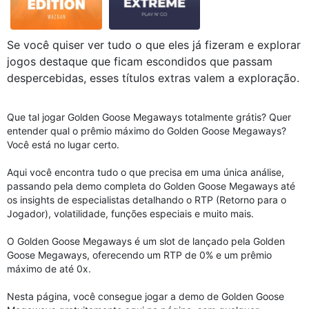
Se você quiser ver tudo o que eles já fizeram e explorar
jogos destaque que ficam escondidos que passam
despercebidas, esses títulos extras valem a exploração.
Que tal jogar Golden Goose Megaways totalmente grátis? Quer
entender qual o prêmio máximo do Golden Goose Megaways?
Você está no lugar certo.
Aqui você encontra tudo o que precisa em uma única análise,
passando pela demo completa do Golden Goose Megaways até
os insights de especialistas detalhando o RTP (Retorno para o
Jogador), volatilidade, funções especiais e muito mais.
O Golden Goose Megaways é um slot de lançado pela Golden
Goose Megaways, oferecendo um RTP de 0% e um prêmio
máximo de até 0x.
Nesta página, você consegue jogar a demo de Golden Goose