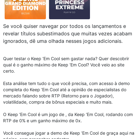
Se você quiser navegar por todos os lançamentos e
revelar títulos subestimados que muitas vezes acabam
ignorados, dê uma olhada nesses jogos adicionais.
Quer testar o Keep ‘Em Cool sem gastar nada? Quer descobrir
qual é o ganho máximo de Keep ‘Em Cool? Você veio ao site
certo.
Esta análise tem tudo o que você precisa, com acesso à demo
completa do Keep ‘Em Cool até a opinião de especialistas do
mercado falando sobre RTP (Retorno para o Jogador),
volatilidade, compra de bônus especiais e muito mais.
O Keep ‘Em Cool é um jogo de , da Keep ‘Em Cool, rodando com
RTP de 0% e um ganho máximo de 0x.
Você consegue jogar a demo de Keep ‘Em Cool de graça aqui na