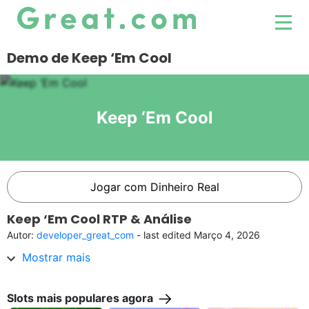
Demo de Keep ‘Em Cool
Keep ‘Em Cool
Jogar com Dinheiro Real
Keep ‘Em Cool RTP & Análise
Autor:
developer_great_com
- last edited
Março 4, 2026
Mostrar mais
Slots mais populares agora