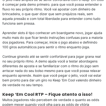
é começar pela demo primeiro. para que você possa entender o
fluxo no seu próprio ritmo. Você vai apostar com dinheiro de
brincadeira, o que quer dizer que sem prejuízos reais, sem
aquela pressão e com total liberdade para entender como tudo
funciona sem pressa.
Aprender slots é tipo conhecer um boardgame novo, jogar ajuda
muito mais do que ficar lendo instruções confusas para a maioria
dos jogadores. Para começar, inicie o jogo abaixo e definindo
100 giros automáticos para sentir o ritmo enquanto joga.
Continue girando até se sentir confortável para jogar grana real
no seu próprio ritmo. A demo ajuda você a testar abordagens
diferentes de aposta e se familiarizar com o ritmo do jogo sem
arriscar nada do seu bolso mesmo para que você possa relaxar
enquanto aprende. Assim que você pegar o jeito, você vai estar
bem pronto para dar um giro no Keep ‘Em Cool valendo dinheiro
de verdade no seu tempo.
Keep ‘Em Cool RTP – Fique atento a isso!
Muitos jogadores não percebem de verdade o quanto as odds
podem mexer quando você olha para as odds de vitória