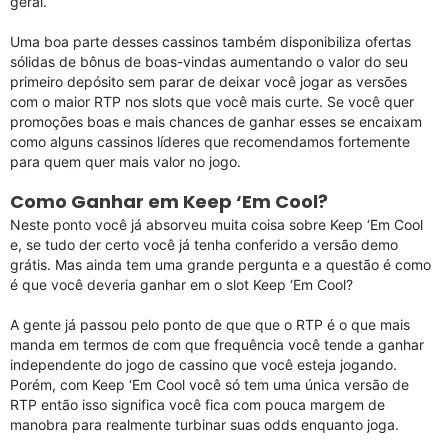
geral.
Uma boa parte desses cassinos também disponibiliza ofertas
sólidas de bônus de boas-vindas aumentando o valor do seu
primeiro depósito sem parar de deixar você jogar as versões
com o maior RTP nos slots que você mais curte. Se você quer
promoções boas e mais chances de ganhar esses se encaixam
como alguns cassinos líderes que recomendamos fortemente
para quem quer mais valor no jogo.
Como Ganhar em Keep ‘Em Cool?
Neste ponto você já absorveu muita coisa sobre Keep ‘Em Cool
e, se tudo der certo você já tenha conferido a versão demo
grátis. Mas ainda tem uma grande pergunta e a questão é como
é que você deveria ganhar em o slot Keep ‘Em Cool?
A gente já passou pelo ponto de que que o RTP é o que mais
manda em termos de com que frequência você tende a ganhar
independente do jogo de cassino que você esteja jogando.
Porém, com Keep ‘Em Cool você só tem uma única versão de
RTP então isso significa você fica com pouca margem de
manobra para realmente turbinar suas odds enquanto joga.