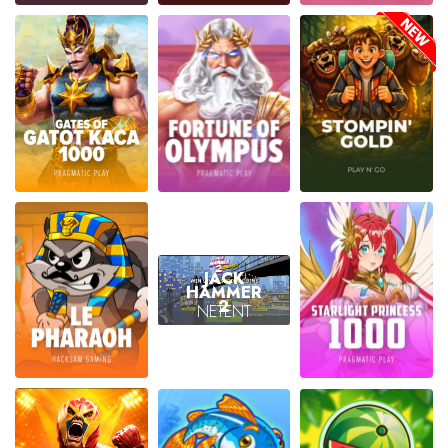
JACK
HAMMER
2
NETENT