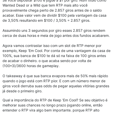
Se você depositar $100 e jogue a $1 por giro. Num título como
Wanted Dead or a Wild que tem RTP mais alto você
provavelmente chega perto de 2.857 giros antes de o saldo
acabar. Esse valor vem de dividir $100 pela vantagem da casa
de 3,50% resultando em $100 / 3,50% = 2.857 giros.
Assumindo uns 3 segundos por giro esses 2.857 giros rendem
cerca de duas horas e meia de jogo antes dos fundos acabarem.
Agora vamos contrastar isso com um slot de RTP menor por
exemplo, Keep ‘Em Cool. Por conta de uma vantagem da casa de
100%, sua banca de $100 te dá só na faixa de 100 giros antes
de acabar o dinheiro. o que acaba sendo por volta de
(100*3)/3600 horas de gameplay.
O takeaway é que sua banca evapora mais de 50% mais rápido
quando o jogo está com RTP pior. E com um número menor de
giros você derruba suas odds de pegar aquelas vitórias grandes
já desde o primeiro giro.
Qual a importância do RTP de Keep ‘Em Cool? Se seu objetivo é
melhorar suas chances no longo prazo jogando online, então
entender o RTP vira algo bem importante. porque RTP alto