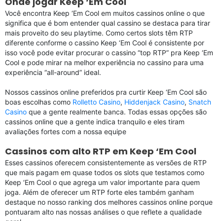
Onde jogar Keep ‘Em Cool
Você encontra Keep ‘Em Cool em muitos cassinos online o que
significa que é bom entender qual cassino se destaca para tirar
mais proveito do seu playtime. Como certos slots têm RTP
diferente conforme o cassino Keep ‘Em Cool é consistente por
isso você pode evitar procurar o cassino “top RTP” pra Keep ‘Em
Cool e pode mirar na melhor experiência no cassino para uma
experiência “all-around” ideal.
Nossos cassinos online preferidos pra curtir Keep ‘Em Cool são
boas escolhas como
Rolletto Casino
,
Hiddenjack Casino
,
Snatch
Casino
que a gente realmente banca. Todas essas opções são
cassinos online que a gente indica tranquilo e eles tiram
avaliações fortes com a nossa equipe
Cassinos com alto RTP em Keep ‘Em Cool
Esses cassinos oferecem consistentemente as versões de RTP
que mais pagam em quase todos os slots que testamos como
Keep ‘Em Cool o que agrega um valor importante para quem
joga. Além de oferecer um RTP forte eles também ganham
destaque no nosso ranking dos melhores cassinos online porque
pontuaram alto nas nossas análises o que reflete a qualidade