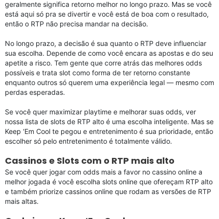
geralmente significa retorno melhor no longo prazo. Mas se você
está aqui só pra se divertir e você está de boa com o resultado,
então o RTP não precisa mandar na decisão.
No longo prazo, a decisão é sua quanto o RTP deve influenciar
sua escolha. Depende de como você encara as apostas e do seu
apetite a risco. Tem gente que corre atrás das melhores odds
possíveis e trata slot como forma de ter retorno constante
enquanto outros só querem uma experiência legal — mesmo com
perdas esperadas.
Se você quer maximizar playtime e melhorar suas odds, ver
nossa lista de slots de RTP alto é uma escolha inteligente. Mas se
Keep ‘Em Cool te pegou e entretenimento é sua prioridade, então
escolher só pelo entretenimento é totalmente válido.
Cassinos e Slots com o RTP mais alto
Se você quer jogar com odds mais a favor no cassino online a
melhor jogada é você escolha slots online que ofereçam RTP alto
e também priorize cassinos online que rodam as versões de RTP
mais altas.