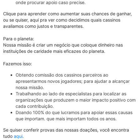
onde procurar apoio caso precise.
Clique para aprender como aumentar suas chances de ganhar,
ou se quiser, aqui pra ver como decidimos quais cassinos
avaliamos como justos e transparentes.
Para o planeta:
Nossa missão é criar um negócio que coloque dinheiro nas
instituições de caridade mais eficazes do planeta.
Fazemos isso:
Obtendo comissão dos cassinos parceiros ao
apresentarmos novos jogadores; para ajudar a alcançar
nossa missão.
Trabalhando ao lado de especialistas para localizar as
organizações que produzem o maior impacto positivo com
cada contribuição.
Doando 100% do que lucramos para apoiar essas causas
que importam. que mais importam todos os anos.
Se quiser conferir provas das nossas doações, você encontra
tudo
aqui
.