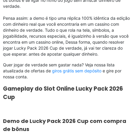
os bônus e se ligar no ritmo do jogo sem arriscar dinheiro de
verdade.
Pensa assim: a demo é tipo uma réplica 100% idêntica da edição
com dinheiro real que você encontraria em um cassino com
dinheiro de verdade. Tudo o que rola na tela, símbolos, a
jogabilidade, recursos especiais, é igualzinho à versão que você
encontra em um cassino online, Dessa forma, quando resolver
jogar Lucky Pack 2026 Cup de verdade, já vai ter clareza do
que esperar. antes de apostar qualquer dinheiro.
Quer jogar de verdade sem gastar nada? Veja nossa lista
atualizada de ofertas de
giros grátis sem depósito
e gire por
nossa conta.
Gameplay do Slot Online Lucky Pack 2026
Cup
Demo de Lucky Pack 2026 Cup com compra
de bônus