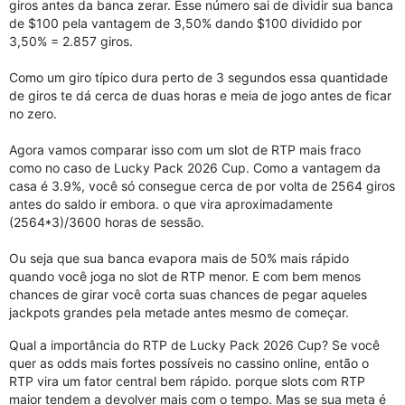
giros antes da banca zerar. Esse número sai de dividir sua banca
de $100 pela vantagem de 3,50% dando $100 dividido por
3,50% = 2.857 giros.
Como um giro típico dura perto de 3 segundos essa quantidade
de giros te dá cerca de duas horas e meia de jogo antes de ficar
no zero.
Agora vamos comparar isso com um slot de RTP mais fraco
como no caso de Lucky Pack 2026 Cup. Como a vantagem da
casa é 3.9%, você só consegue cerca de por volta de 2564 giros
antes do saldo ir embora. o que vira aproximadamente
(2564*3)/3600 horas de sessão.
Ou seja que sua banca evapora mais de 50% mais rápido
quando você joga no slot de RTP menor. E com bem menos
chances de girar você corta suas chances de pegar aqueles
jackpots grandes pela metade antes mesmo de começar.
Qual a importância do RTP de Lucky Pack 2026 Cup? Se você
quer as odds mais fortes possíveis no cassino online, então o
RTP vira um fator central bem rápido. porque slots com RTP
maior tendem a devolver mais com o tempo. Mas se sua meta é