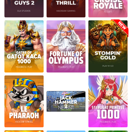
JACK
HAMMER
2
NETENT