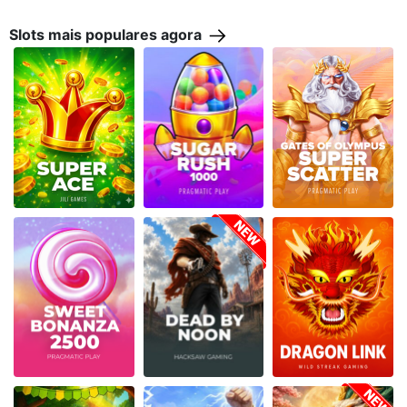
Slots mais populares agora