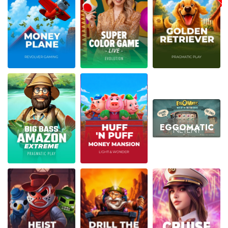
EGGOMATIC
NETENT