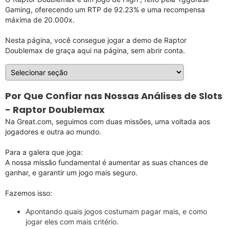
Gaming, oferecendo um RTP de 92.23% e uma recompensa
máxima de 20.000x.
Nesta página, você consegue jogar a demo de Raptor
Doublemax de graça aqui na página, sem abrir conta.
Por Que Confiar nas Nossas Análises de Slots
- Raptor Doublemax
Na Great.com, seguimos com duas missões, uma voltada aos
jogadores e outra ao mundo.
Para a galera que joga:
A nossa missão fundamental é aumentar as suas chances de
ganhar, e garantir um jogo mais seguro.
Fazemos isso:
Apontando quais jogos costumam pagar mais, e como
jogar eles com mais critério.