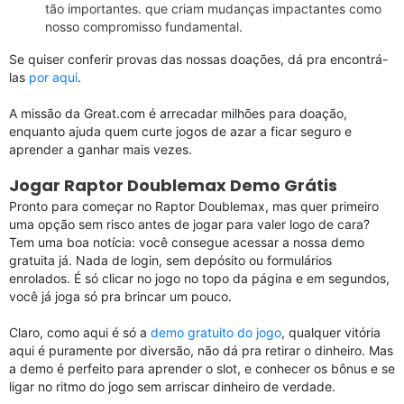
tão importantes. que criam mudanças impactantes como
nosso compromisso fundamental.
Se quiser conferir provas das nossas doações, dá pra encontrá-
las
por aqui
.
A missão da Great.com é arrecadar milhões para doação,
enquanto ajuda quem curte jogos de azar a ficar seguro e
aprender a ganhar mais vezes.
Jogar Raptor Doublemax Demo Grátis
Pronto para começar no Raptor Doublemax, mas quer primeiro
uma opção sem risco antes de jogar para valer logo de cara?
Tem uma boa notícia: você consegue acessar a nossa demo
gratuita já. Nada de login, sem depósito ou formulários
enrolados. É só clicar no jogo no topo da página e em segundos,
você já joga só pra brincar um pouco.
Claro, como aqui é só a
demo gratuito do jogo
, qualquer vitória
aqui é puramente por diversão, não dá pra retirar o dinheiro. Mas
a demo é perfeito para aprender o slot, e conhecer os bônus e se
ligar no ritmo do jogo sem arriscar dinheiro de verdade.