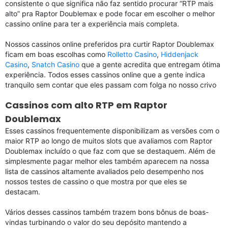
consistente o que significa não faz sentido procurar “RTP mais
alto” pra Raptor Doublemax e pode focar em escolher o melhor
cassino online para ter a experiência mais completa.
Nossos cassinos online preferidos pra curtir Raptor Doublemax
ficam em boas escolhas como
Rolletto Casino
,
Hiddenjack
Casino
,
Snatch Casino
que a gente acredita que entregam ótima
experiência. Todos esses cassinos online que a gente indica
tranquilo sem contar que eles passam com folga no nosso crivo
Cassinos com alto RTP em Raptor
Doublemax
Esses cassinos frequentemente disponibilizam as versões com o
maior RTP ao longo de muitos slots que avaliamos com Raptor
Doublemax incluído o que faz com que se destaquem. Além de
simplesmente pagar melhor eles também aparecem na nossa
lista de cassinos altamente avaliados pelo desempenho nos
nossos testes de cassino o que mostra por que eles se
destacam.
Vários desses cassinos também trazem bons bônus de boas-
vindas turbinando o valor do seu depósito mantendo a