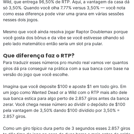
Wild, que entrega 96,50% de RTP. Aqui, a vantagem da casa dá
só 3,50%. Quando você olha 7.77% versus 3,50% — você nota
como essa diferença pode virar uma grana em várias sessões
nesses dois jogos.
Mesmo que você ainda resolva jogar Raptor Doublemax porque
você gosta dos bônus e da vibe se você estivesse olhando só
pelo lado matemático então seria um slot pra pular.
Que diferença faz o RTP?
Para traduzir esses números pro mundo real vamos ver quantos
giros dá pra conseguir na prática com a sua banca com base na
versão do jogo que você escolhe.
Imagina que você deposite $100 e aposte $1 em todo giro. Em
um jogo como Wanted Dead or a Wild com o RTP mais alto dele
sua banca estica para algo perto de 2.857 giros antes da banca
zerar. Você chega nesse número ao dividir o depósito de $100
pela vantagem de 3,50% dando $100 dividido por 3,50% =
2.857 giros.
Como um giro típico dura perto de 3 segundos esses 2.857 giros