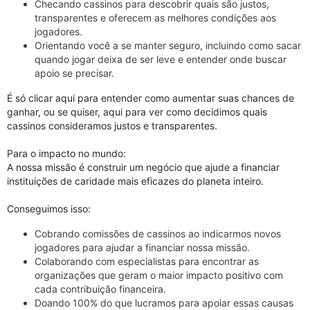
Checando cassinos para descobrir quais são justos,
transparentes e oferecem as melhores condições aos
jogadores.
Orientando você a se manter seguro, incluindo como sacar
quando jogar deixa de ser leve e entender onde buscar
apoio se precisar.
É só clicar aqui para entender como aumentar suas chances de
ganhar, ou se quiser, aqui para ver como decidimos quais
cassinos consideramos justos e transparentes.
Para o impacto no mundo:
A nossa missão é construir um negócio que ajude a financiar
instituições de caridade mais eficazes do planeta inteiro.
Conseguimos isso:
Cobrando comissões de cassinos ao indicarmos novos
jogadores para ajudar a financiar nossa missão.
Colaborando com especialistas para encontrar as
organizações que geram o maior impacto positivo com
cada contribuição financeira.
Doando 100% do que lucramos para apoiar essas causas