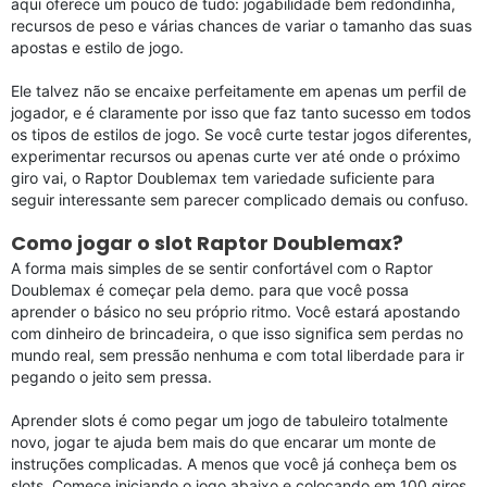
aqui oferece um pouco de tudo: jogabilidade bem redondinha,
recursos de peso e várias chances de variar o tamanho das suas
apostas e estilo de jogo.
Ele talvez não se encaixe perfeitamente em apenas um perfil de
jogador, e é claramente por isso que faz tanto sucesso em todos
os tipos de estilos de jogo. Se você curte testar jogos diferentes,
experimentar recursos ou apenas curte ver até onde o próximo
giro vai, o Raptor Doublemax tem variedade suficiente para
seguir interessante sem parecer complicado demais ou confuso.
Como jogar o slot Raptor Doublemax?
A forma mais simples de se sentir confortável com o Raptor
Doublemax é começar pela demo. para que você possa
aprender o básico no seu próprio ritmo. Você estará apostando
com dinheiro de brincadeira, o que isso significa sem perdas no
mundo real, sem pressão nenhuma e com total liberdade para ir
pegando o jeito sem pressa.
Aprender slots é como pegar um jogo de tabuleiro totalmente
novo, jogar te ajuda bem mais do que encarar um monte de
instruções complicadas. A menos que você já conheça bem os
slots. Comece iniciando o jogo abaixo e colocando em 100 giros