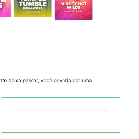
nte deixa passar, você deveria dar uma