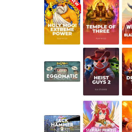
EGGOMATIC
NETENT
JACK
HAMMER
2
NETENT