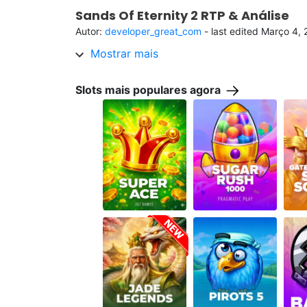
Sands Of Eternity 2 RTP & Análise
Autor:
developer_great_com
- last edited
Março 4, 
Mostrar mais
Slots mais populares agora