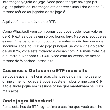
informações/ajuda do jogo. Você pode ter que navegar por
alguns painéis de informação até aparecer uma linha do tipo “O
retorno teórico ao jogador deste jogo é...”
Aqui você mata a dúvida do RTP.
Como Whacked! vem com bonus buy você pode notar valores
de RTP extras que valem só pro bonus buy. Não se preocupe se
esses números forem um pouco diferentes — não tem nada de
incomum. Foca no RTP do jogo principal. Se você vir algo perto
de 96.07%, você está rodando a versão com RTP mais forte. Se
o número puxar para 92.04%, você está na versão de menor
retorno de Whacked! nesse site.
Cassinos e Slots com o RTP mais alto
Se você espera melhorar suas chances de ganhar no cassino
online a melhor jogada é você aposte em slots online com RTP
alto e ainda jogue em cassinos online que mantenham os RTPs
mais altos.
Onde jogar Whacked!
Pelos detalhes de RTP logo acima o cassino que você escolhe