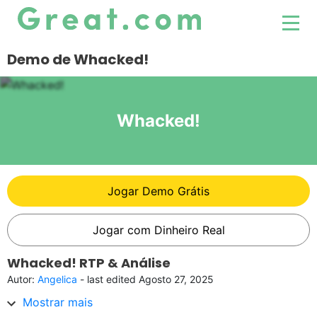
Demo de Whacked!
Whacked!
Jogar Demo Grátis
Jogar com Dinheiro Real
Whacked! RTP & Análise
Autor:
Angelica
- last edited
Agosto 27, 2025
Mostrar mais