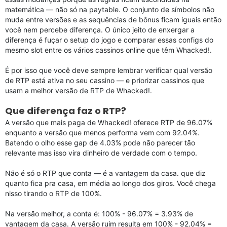
matemática — não só na paytable. O conjunto de símbolos não
muda entre versões e as sequências de bônus ficam iguais então
você nem percebe diferença. O único jeito de enxergar a
diferença é fuçar o setup do jogo e comparar essas configs do
mesmo slot entre os vários cassinos online que têm Whacked!.
É por isso que você deve sempre lembrar verificar qual versão
de RTP está ativa no seu cassino — e priorizar cassinos que
usam a melhor versão de RTP de Whacked!.
Que diferença faz o RTP?
A versão que mais paga de Whacked! oferece RTP de 96.07%
enquanto a versão que menos performa vem com 92.04%.
Batendo o olho esse gap de 4.03% pode não parecer tão
relevante mas isso vira dinheiro de verdade com o tempo.
Não é só o RTP que conta — é a vantagem da casa. que diz
quanto fica pra casa, em média ao longo dos giros. Você chega
nisso tirando o RTP de 100%.
Na versão melhor, a conta é: 100% - 96.07% = 3.93% de
vantagem da casa. A versão ruim resulta em 100% - 92.04% =