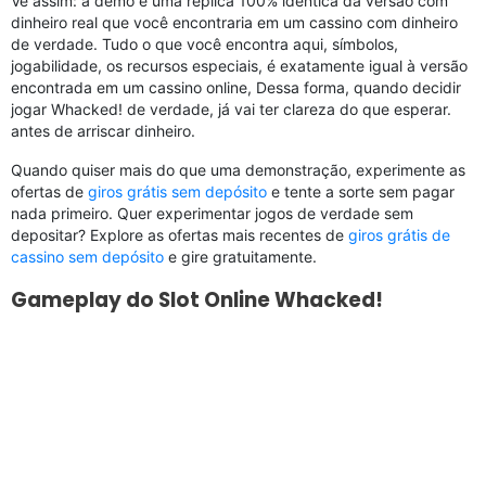
Vê assim: a demo é uma réplica 100% idêntica da versão com
dinheiro real que você encontraria em um cassino com dinheiro
de verdade. Tudo o que você encontra aqui, símbolos,
jogabilidade, os recursos especiais, é exatamente igual à versão
encontrada em um cassino online, Dessa forma, quando decidir
jogar Whacked! de verdade, já vai ter clareza do que esperar.
antes de arriscar dinheiro.
Quando quiser mais do que uma demonstração, experimente as
ofertas de
giros grátis sem depósito
e tente a sorte sem pagar
nada primeiro. Quer experimentar jogos de verdade sem
depositar? Explore as ofertas mais recentes de
giros grátis de
cassino sem depósito
e gire gratuitamente.
Gameplay do Slot Online Whacked!