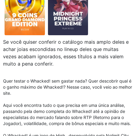
Se você quiser conferir o catálogo mais amplo deles e
achar joias escondidas no lineup deles que muitas
vezes acabam ignorados, esses títulos a mais valem
muito a pena conferir.
Quer testar o Whacked! sem gastar nada? Quer descobrir qual é
o ganho máximo de Whacked!? Nesse caso, você veio ao melhor
site.
Aqui você encontra tudo o que precisa em uma única análise,
passando pela demo completa do Whacked! até a opinião de
especialistas do mercado falando sobre RTP (Retorno para o
Jogador), volatilidade, compra de bônus especiais e muito mais.
O Whacked! é um jogo de High , desenvolvido pela Nolimit City,