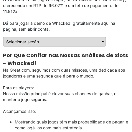
oferecendo um RTP de 96.07% e um teto de pagamento de
11.912x.
Dá para jogar a demo de Whacked! gratuitamente aqui na
página, sem abrir conta.
Por Que Confiar nas Nossas Análises de Slots
- Whacked!
Na Great.com, seguimos com duas missões, uma dedicada aos
jogadores e uma segunda que é para o mundo.
Para os players:
Nossa missão principal é elevar suas chances de ganhar, e
manter o jogo seguros.
Alcançamos isso:
Mostrando quais jogos têm mais probabilidade de pagar, e
como jogá-los com mais estratégia.