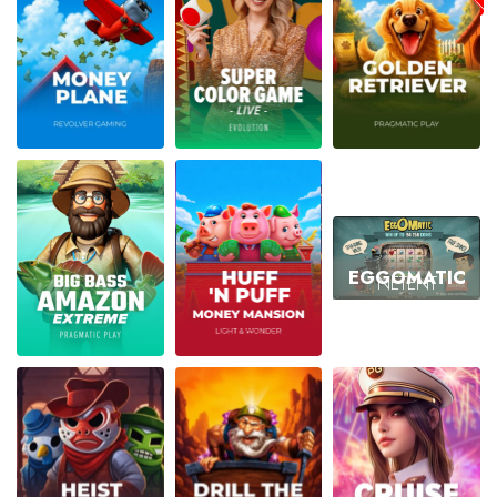
EGGOMATIC
NETENT