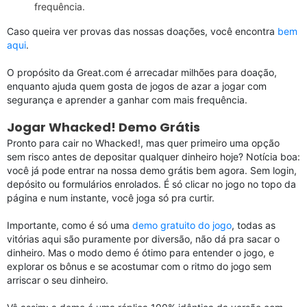
frequência.
Caso queira ver provas das nossas doações, você encontra
bem
aqui
.
O propósito da Great.com é arrecadar milhões para doação,
enquanto ajuda quem gosta de jogos de azar a jogar com
segurança e aprender a ganhar com mais frequência.
Jogar Whacked! Demo Grátis
Pronto para cair no Whacked!, mas quer primeiro uma opção
sem risco antes de depositar qualquer dinheiro hoje? Notícia boa:
você já pode entrar na nossa demo grátis bem agora. Sem login,
depósito ou formulários enrolados. É só clicar no jogo no topo da
página e num instante, você joga só pra curtir.
Importante, como é só uma
demo gratuito do jogo
, todas as
vitórias aqui são puramente por diversão, não dá pra sacar o
dinheiro. Mas o modo demo é ótimo para entender o jogo, e
explorar os bônus e se acostumar com o ritmo do jogo sem
arriscar o seu dinheiro.