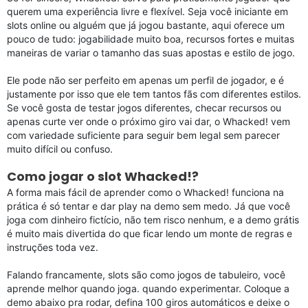
querem uma experiência livre e flexível. Seja você iniciante em
slots online ou alguém que já jogou bastante, aqui oferece um
pouco de tudo: jogabilidade muito boa, recursos fortes e muitas
maneiras de variar o tamanho das suas apostas e estilo de jogo.
Ele pode não ser perfeito em apenas um perfil de jogador, e é
justamente por isso que ele tem tantos fãs com diferentes estilos.
Se você gosta de testar jogos diferentes, checar recursos ou
apenas curte ver onde o próximo giro vai dar, o Whacked! vem
com variedade suficiente para seguir bem legal sem parecer
muito difícil ou confuso.
Como jogar o slot Whacked!?
A forma mais fácil de aprender como o Whacked! funciona na
prática é só tentar e dar play na demo sem medo. Já que você
joga com dinheiro fictício, não tem risco nenhum, e a demo grátis
é muito mais divertida do que ficar lendo um monte de regras e
instruções toda vez.
Falando francamente, slots são como jogos de tabuleiro, você
aprende melhor quando joga. quando experimentar. Coloque a
demo abaixo pra rodar, defina 100 giros automáticos e deixe o