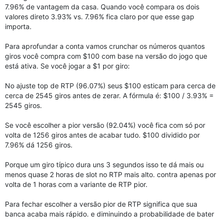
7.96% de vantagem da casa. Quando você compara os dois
valores direto 3.93% vs. 7.96% fica claro por que esse gap
importa.
Para aprofundar a conta vamos crunchar os números quantos
giros você compra com $100 com base na versão do jogo que
está ativa. Se você jogar a $1 por giro:
No ajuste top de RTP (96.07%) seus $100 esticam para cerca de
cerca de 2545 giros antes de zerar. A fórmula é: $100 / 3.93% =
2545 giros.
Se você escolher a pior versão (92.04%) você fica com só por
volta de 1256 giros antes de acabar tudo. $100 dividido por
7.96% dá 1256 giros.
Porque um giro típico dura uns 3 segundos isso te dá mais ou
menos quase 2 horas de slot no RTP mais alto. contra apenas por
volta de 1 horas com a variante de RTP pior.
Para fechar escolher a versão pior de RTP significa que sua
banca acaba mais rápido. e diminuindo a probabilidade de bater