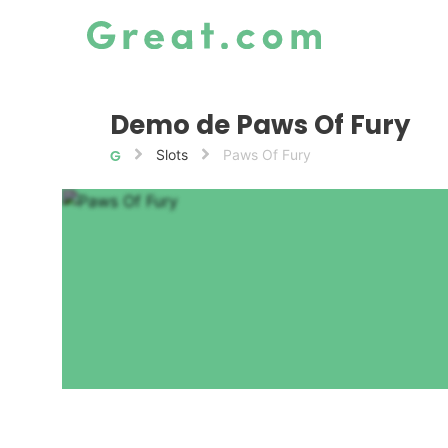
Demo de Paws Of Fury
Slots
Paws Of Fury
Home