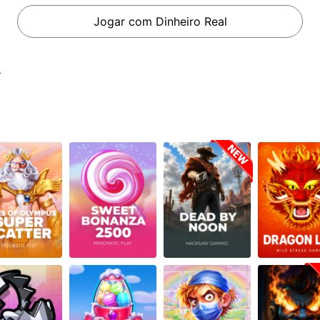
Jogar com Dinheiro Real
4