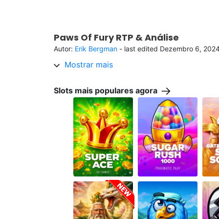
Paws Of Fury RTP & Análise
Autor:
Erik Bergman
- last edited
Dezembro 6, 202
Mostrar mais
Slots mais populares agora