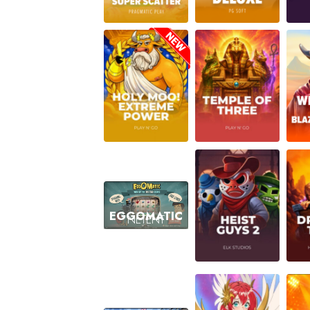
EGGOMATIC
NETENT