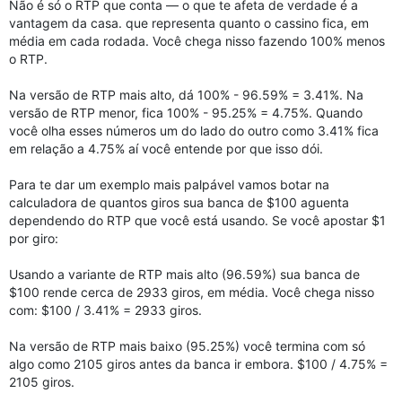
Não é só o RTP que conta — o que te afeta de verdade é a
vantagem da casa. que representa quanto o cassino fica, em
média em cada rodada. Você chega nisso fazendo 100% menos
o RTP.
Na versão de RTP mais alto, dá 100% - 96.59% = 3.41%. Na
versão de RTP menor, fica 100% - 95.25% = 4.75%. Quando
você olha esses números um do lado do outro como 3.41% fica
em relação a 4.75% aí você entende por que isso dói.
Para te dar um exemplo mais palpável vamos botar na
calculadora de quantos giros sua banca de $100 aguenta
dependendo do RTP que você está usando. Se você apostar $1
por giro:
Usando a variante de RTP mais alto (96.59%) sua banca de
$100 rende cerca de 2933 giros, em média. Você chega nisso
com: $100 / 3.41% = 2933 giros.
Na versão de RTP mais baixo (95.25%) você termina com só
algo como 2105 giros antes da banca ir embora. $100 / 4.75% =
2105 giros.