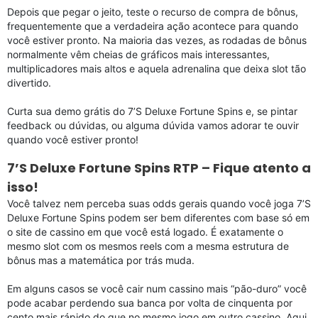
Depois que pegar o jeito, teste o recurso de compra de bônus,
frequentemente que a verdadeira ação acontece para quando
você estiver pronto. Na maioria das vezes, as rodadas de bônus
normalmente vêm cheias de gráficos mais interessantes,
multiplicadores mais altos e aquela adrenalina que deixa slot tão
divertido.
Curta sua demo grátis do 7’S Deluxe Fortune Spins e, se pintar
feedback ou dúvidas, ou alguma dúvida vamos adorar te ouvir
quando você estiver pronto!
7’S Deluxe Fortune Spins RTP – Fique atento a
isso!
Você talvez nem perceba suas odds gerais quando você joga 7’S
Deluxe Fortune Spins podem ser bem diferentes com base só em
o site de cassino em que você está logado. É exatamente o
mesmo slot com os mesmos reels com a mesma estrutura de
bônus mas a matemática por trás muda.
Em alguns casos se você cair num cassino mais “pão-duro” você
pode acabar perdendo sua banca por volta de cinquenta por
cento mais rápido do que no mesmo jogo em outro cassino. Aqui