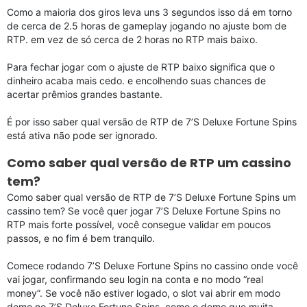
Como a maioria dos giros leva uns 3 segundos isso dá em torno
de cerca de 2.5 horas de gameplay jogando no ajuste bom de
RTP. em vez de só cerca de 2 horas no RTP mais baixo.
Para fechar jogar com o ajuste de RTP baixo significa que o
dinheiro acaba mais cedo. e encolhendo suas chances de
acertar prêmios grandes bastante.
É por isso saber qual versão de RTP de 7’S Deluxe Fortune Spins
está ativa não pode ser ignorado.
Como saber qual versão de RTP um cassino
tem?
Como saber qual versão de RTP de 7’S Deluxe Fortune Spins um
cassino tem? Se você quer jogar 7’S Deluxe Fortune Spins no
RTP mais forte possível, você consegue validar em poucos
passos, e no fim é bem tranquilo.
Comece rodando 7’S Deluxe Fortune Spins no cassino onde você
vai jogar, confirmando seu login na conta e no modo “real
money”. Se você não estiver logado, o slot vai abrir em modo
demo no 7’S Deluxe Fortune Spins, como o demo que muita