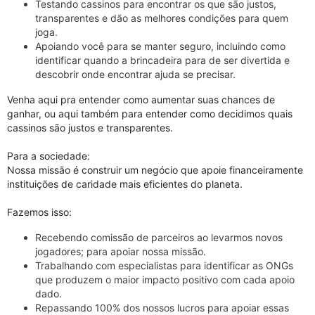
Testando cassinos para encontrar os que são justos,
transparentes e dão as melhores condições para quem
joga.
Apoiando você para se manter seguro, incluindo como
identificar quando a brincadeira para de ser divertida e
descobrir onde encontrar ajuda se precisar.
Venha aqui pra entender como aumentar suas chances de
ganhar, ou aqui também para entender como decidimos quais
cassinos são justos e transparentes.
Para a sociedade:
Nossa missão é construir um negócio que apoie financeiramente
instituições de caridade mais eficientes do planeta.
Fazemos isso:
Recebendo comissão de parceiros ao levarmos novos
jogadores; para apoiar nossa missão.
Trabalhando com especialistas para identificar as ONGs
que produzem o maior impacto positivo com cada apoio
dado.
Repassando 100% dos nossos lucros para apoiar essas