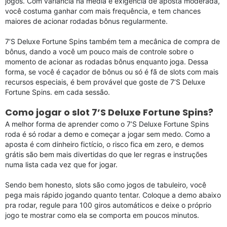
jogos. Com variância na média e exigência de aposta moderada,
você costuma ganhar com mais frequência, e tem chances
maiores de acionar rodadas bônus regularmente.
7’S Deluxe Fortune Spins também tem a mecânica de compra de
bônus, dando a você um pouco mais de controle sobre o
momento de acionar as rodadas bônus enquanto joga. Dessa
forma, se você é caçador de bônus ou só é fã de slots com mais
recursos especiais, é bem provável que goste de 7’S Deluxe
Fortune Spins. em cada sessão.
Como jogar o slot 7’S Deluxe Fortune Spins?
A melhor forma de aprender como o 7’S Deluxe Fortune Spins
roda é só rodar a demo e começar a jogar sem medo. Como a
aposta é com dinheiro fictício, o risco fica em zero, e demos
grátis são bem mais divertidas do que ler regras e instruções
numa lista cada vez que for jogar.
Sendo bem honesto, slots são como jogos de tabuleiro, você
pega mais rápido jogando quanto tentar. Coloque a demo abaixo
pra rodar, regule para 100 giros automáticos e deixe o próprio
jogo te mostrar como ela se comporta em poucos minutos.