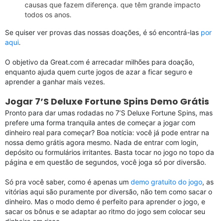
causas que fazem diferença. que têm grande impacto
todos os anos.
Se quiser ver provas das nossas doações, é só encontrá-las
por
aqui
.
O objetivo da Great.com é arrecadar milhões para doação,
enquanto ajuda quem curte jogos de azar a ficar seguro e
aprender a ganhar mais vezes.
Jogar 7’S Deluxe Fortune Spins Demo Grátis
Pronto para dar umas rodadas no 7’S Deluxe Fortune Spins, mas
prefere uma forma tranquila antes de começar a jogar com
dinheiro real para começar? Boa notícia: você já pode entrar na
nossa demo grátis agora mesmo. Nada de entrar com login,
depósito ou formulários irritantes. Basta tocar no jogo no topo da
página e em questão de segundos, você joga só por diversão.
Só pra você saber, como é apenas um
demo gratuito do jogo
, as
vitórias aqui são puramente por diversão, não tem como sacar o
dinheiro. Mas o modo demo é perfeito para aprender o jogo, e
sacar os bônus e se adaptar ao ritmo do jogo sem colocar seu