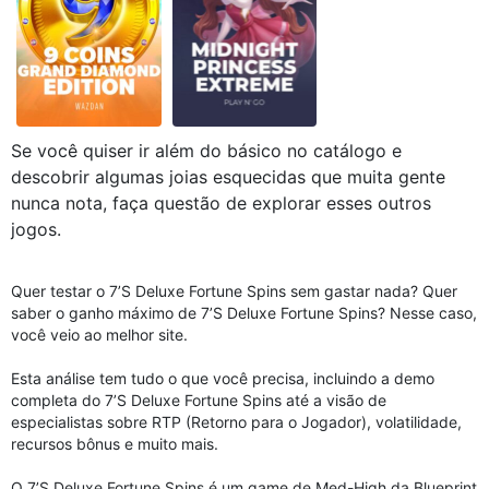
Se você quiser ir além do básico no catálogo e
descobrir algumas joias esquecidas que muita gente
nunca nota, faça questão de explorar esses outros
jogos.
Quer testar o 7’S Deluxe Fortune Spins sem gastar nada? Quer
saber o ganho máximo de 7’S Deluxe Fortune Spins? Nesse caso,
você veio ao melhor site.
Esta análise tem tudo o que você precisa, incluindo a demo
completa do 7’S Deluxe Fortune Spins até a visão de
especialistas sobre RTP (Retorno para o Jogador), volatilidade,
recursos bônus e muito mais.
O 7’S Deluxe Fortune Spins é um game de Med-High da Blueprint