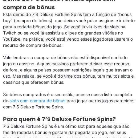
compra de bônus
Esta demo do 7’S Deluxe Fortune Spins tem a função de "bonus
buy" (compra de bônus), que deixa você pular os giros e ir direto
para a rodada bônus do jogo. Se você já viu lives de slots na
Twitch ou se você já assistiu a clipes de grandes vitórias no
YouTube, na prática, você está vendo esses jogadores usarem o
recurso de compra de bônus.
Vale lembrar: a compra de bônus não está disponível em todo
jogo ou cassino. Alguns cassinos preferem deixar esse recurso
de fora, e alguns países possuem restrições legais que travam o
uso. Mas relaxa, se você é do time dos bônus, tem muitos slots e
cassinos que oferecem bônus.
Se bônus comprados é o seu estilo, acesse nossa lista completa
de
slots com compra de bônus
para jogar outros jogos parecidos
com 7’S Deluxe Fortune Spins.
Para quem é 7’S Deluxe Fortune Spins?
7’S Deluxe Fortune Spins é um ótimo slot para aqueles que são
fãs de rodadas bônus e gostam da pegada do jogo. em seus