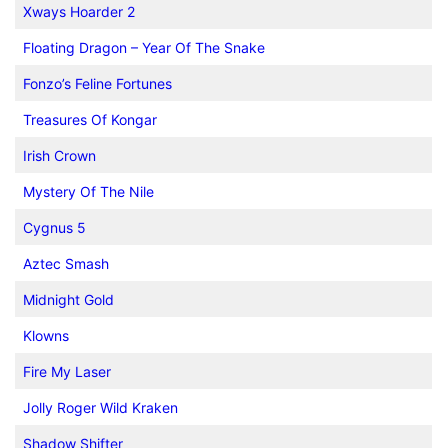
Xways Hoarder 2
Floating Dragon – Year Of The Snake
Fonzo’s Feline Fortunes
Treasures Of Kongar
Irish Crown
Mystery Of The Nile
Cygnus 5
Aztec Smash
Midnight Gold
Klowns
Fire My Laser
Jolly Roger Wild Kraken
Shadow Shifter