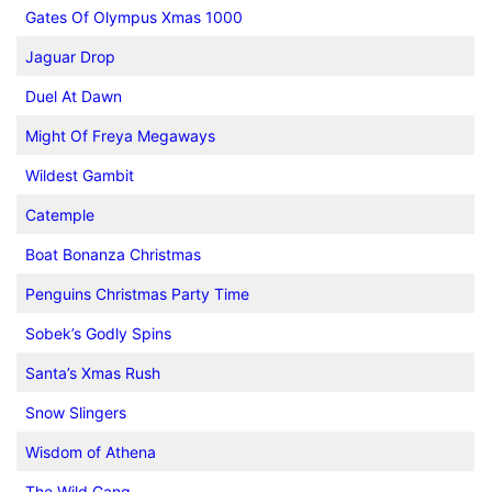
Gates Of Olympus Xmas 1000
Jaguar Drop
Duel At Dawn
Might Of Freya Megaways
Wildest Gambit
Catemple
Boat Bonanza Christmas
Penguins Christmas Party Time
Sobek’s Godly Spins
Santa’s Xmas Rush
Snow Slingers
Wisdom of Athena
The Wild Gang