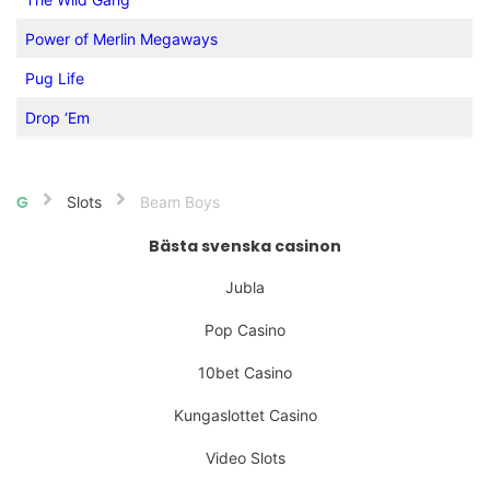
Power of Merlin Megaways
Pug Life
Drop ‘Em
Slots
Beam Boys
Home
Bästa svenska casinon
Jubla
Pop Casino
10bet Casino
Kungaslottet Casino
Video Slots