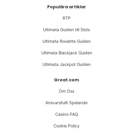
Populära artiklar
RTP
Ultimata Guiden till Slots
Ultimata Roulette Guiden
Ultimata Blackjack Guiden
Ultimata Jackpot Guiden
Great.com
Om Oss
Ansvarsfullt Spelande
Casino-FAQ
Cookie Policy