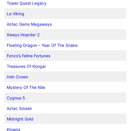
Tower Quest Legacy
Le Viking
Aztec Gems Megaways
Xways Hoarder 2
Floating Dragon – Year Of The Snake
Fonzo’s Feline Fortunes
Treasures Of Kongar
Irish Crown
Mystery Of The Nile
Cygnus 5
Aztec Smash
Midnight Gold
Klowns