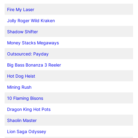
Fire My Laser
Jolly Roger Wild Kraken
Shadow Shifter
Money Stacks Megaways
Outsourced: Payday
Big Bass Bonanza 3 Reeler
Hot Dog Heist
Mining Rush
10 Flaming Bisons
Dragon King Hot Pots
Shaolin Master
Lion Saga Odyssey