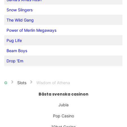
Snow Slingers
The Wild Gang
Power of Merlin Megaways
Pug Life
Beam Boys
Drop ‘Em
Slots
Wisdom of Athena
Home
Bästa svenska casinon
Jubla
Pop Casino
10bet Casino