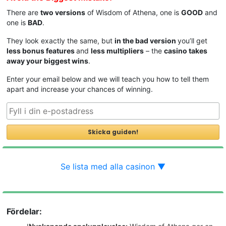
There are
two versions
of Wisdom of Athena, one is
GOOD
and
one is
BAD
.
They look exactly the same, but
in the bad version
you’ll get
less bonus features
and
less multipliers
– the
casino takes
away your biggest wins
.
Enter your email below and we will teach you how to tell them
apart and increase your chances of winning.
Skicka guiden!
Se lista med alla casinon ▼
Fördelar: