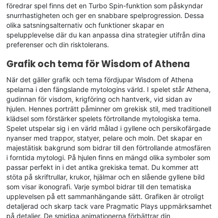
föredrar spel finns det en Turbo Spin-funktion som påskyndar
snurrhastigheten och ger en snabbare spelprogression. Dessa
olika satsningsalternativ och funktioner skapar en
spelupplevelse där du kan anpassa dina strategier utifrån dina
preferenser och din risktolerans.
Grafik och tema för Wisdom of Athena
När det gäller grafik och tema fördjupar Wisdom of Athena
spelarna i den fängslande mytologins värld. I spelet står Athena,
gudinnan för visdom, krigföring och hantverk, vid sidan av
hjulen. Hennes porträtt påminner om grekisk stil, med traditionell
klädsel som förstärker spelets förtrollande mytologiska tema.
Spelet utspelar sig i en värld målad i gyllene och persikofärgade
nyanser med trappor, statyer, pelare och moln. Det skapar en
majestätisk bakgrund som bidrar till den förtrollande atmosfären
i forntida mytologi. På hjulen finns en mängd olika symboler som
passar perfekt in i det antika grekiska temat. Du kommer att
stöta på skriftrullar, krukor, hjälmar och en slående gyllene bild
som visar ikonografi. Varje symbol bidrar till den tematiska
upplevelsen på ett sammanhängande sätt. Grafiken är otroligt
detaljerad och skarp tack vare Pragmatic Plays uppmärksamhet
på detaljer. De smidiga animationerna förbättrar din