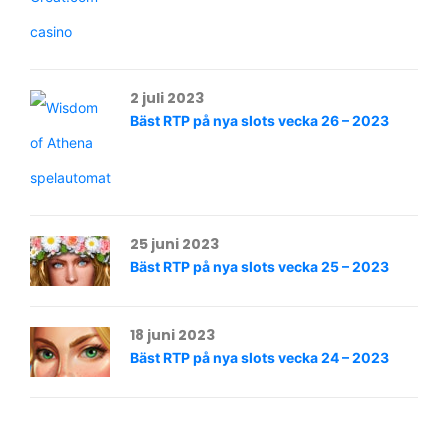
2 juli 2023
Bäst RTP på nya slots vecka 26 – 2023
25 juni 2023
Bäst RTP på nya slots vecka 25 – 2023
18 juni 2023
Bäst RTP på nya slots vecka 24 – 2023