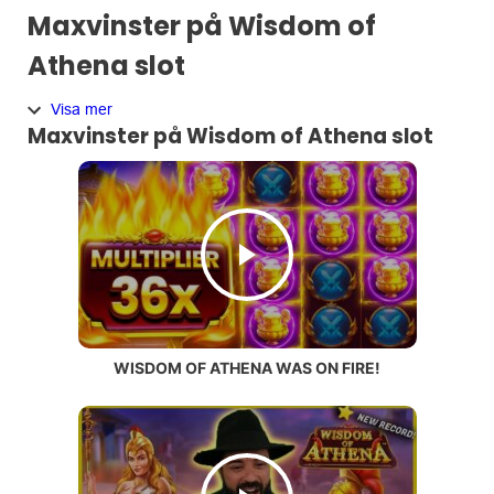
Maxvinster på Wisdom of
Athena slot
Maxvinster på Wisdom of Athena slot
WISDOM OF ATHENA WAS ON FIRE!