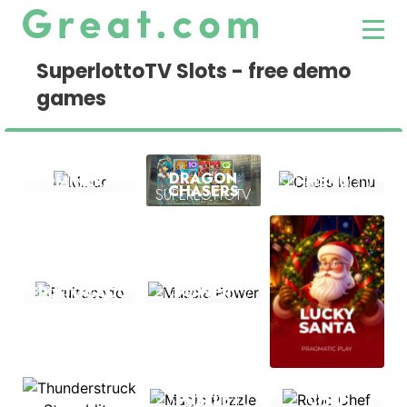
SuperlottoTV Slots - free demo
games
CHEFS
DRAGON
MINER
MENU
SUPERLOTTOTV
SUPERLOTTOTV
CHASERS
SUPERLOTTOTV
MUSCLE
FRUITOCADO
POWER
SUPERLOTTOTV
SUPERLOTTOTV
MAGIC
ROBO
PUZZLE
CHEF
SUPERLOTTOTV