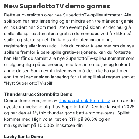
New SuperlottoTV demo games
Dette er oversikten over nye SuperlottoTV-spilleautomater. Alle
spill som har hatt lansering og er mindre enn tre måneder gamle,
er inkludert her. Som med listen øverst på siden, er det mulig å
spille alle spilleautomatene gratis i demomodus ved å klikke på
spillet og starte spillet. Du kan starte uten innlogging,
registrering eller innskudd. Hvis du ønsker å lese mer om de nye
spillene fremfor å bare spille gratisversjonene, kan du fortsette
her. Her får du samlet alle nye SuperlottoTV-spilleautomater som
er tilgjengelige på casinoene, med kort informasjon og lenker til
anmeldelser. Som nevnt i listen over, må det ikke ha gått mer
enn tre måneder siden lansering for at et spill skal regnes som et
"Nytt SuperlottoTV-spill".
Thunderstruck Stormblitz Demo
Denne demo-versjonen av
Thunderstruck Stormblitz
er en av de
nyeste utgivelsene utgitt av SuperlottoTV. Den ble lansert i 2026
og har den et Mythic thunder gods battle storms-tema. Spillet
kommer med High volatilitet en RTP på 96.5% og en
maksgevinst på 10 000x innsatsen din.
Lucky Santa Demo