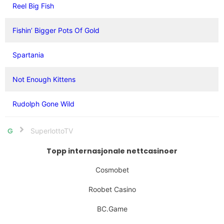
Reel Big Fish
Fishin’ Bigger Pots Of Gold
Spartania
Not Enough Kittens
Rudolph Gone Wild
SuperlottoTV
Home
Topp internasjonale nettcasinoer
Cosmobet
Roobet Casino
BC.Game