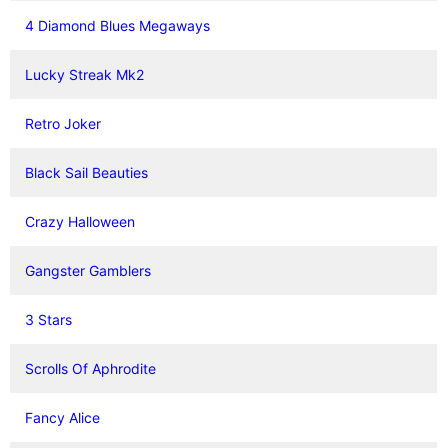
4 Diamond Blues Megaways
Lucky Streak Mk2
Retro Joker
Black Sail Beauties
Crazy Halloween
Gangster Gamblers
3 Stars
Scrolls Of Aphrodite
Fancy Alice