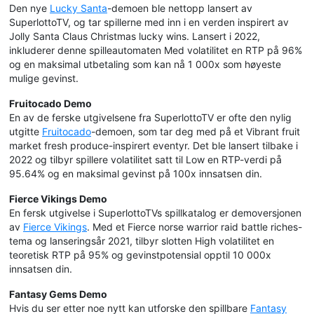
Den nye
Lucky Santa
-demoen ble nettopp lansert av
SuperlottoTV, og tar spillerne med inn i en verden inspirert av
Jolly Santa Claus Christmas lucky wins. Lansert i 2022,
inkluderer denne spilleautomaten Med volatilitet en RTP på 96%
og en maksimal utbetaling som kan nå 1 000x som høyeste
mulige gevinst.
Fruitocado Demo
En av de ferske utgivelsene fra SuperlottoTV er ofte den nylig
utgitte
Fruitocado
-demoen, som tar deg med på et Vibrant fruit
market fresh produce-inspirert eventyr. Det ble lansert tilbake i
2022 og tilbyr spillere volatilitet satt til Low en RTP-verdi på
95.64% og en maksimal gevinst på 100x innsatsen din.
Fierce Vikings Demo
En fersk utgivelse i SuperlottoTVs spillkatalog er demoversjonen
av
Fierce Vikings
. Med et Fierce norse warrior raid battle riches-
tema og lanseringsår 2021, tilbyr slotten High volatilitet en
teoretisk RTP på 95% og gevinstpotensial opptil 10 000x
innsatsen din.
Fantasy Gems Demo
Hvis du ser etter noe nytt kan utforske den spillbare
Fantasy