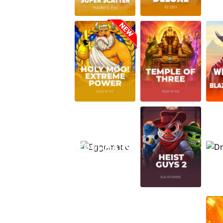
EGGOMATIC
NETENT