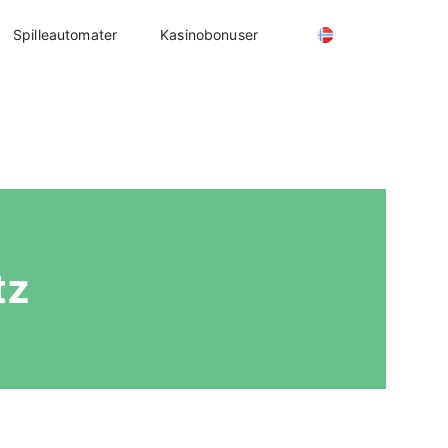
Spilleautomater
Kasinobonuser
Norge
tz