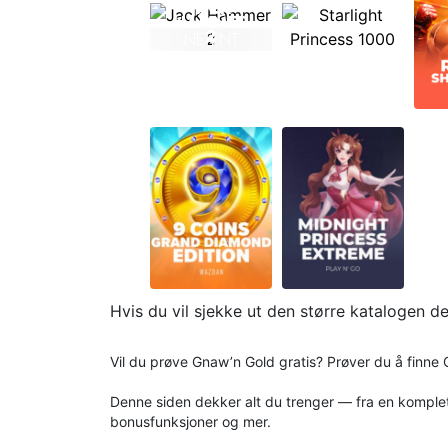
JACK
HAMMER
2
NETENT
Hvis du vil sjekke ut den større katalogen der
Vil du prøve Gnaw’n Gold gratis? Prøver du å finne
Denne siden dekker alt du trenger — fra en komplett
bonusfunksjoner og mer.