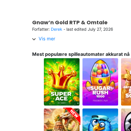
Gnaw’n Gold RTP & Omtale
Forfatter:
Derek
- last edited
July 27, 2026
Vis mer
Mest populære spilleautomater akkurat nå