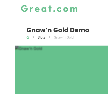
Gnaw’n Gold Demo
Slots
Gnaw’n Gold
Home