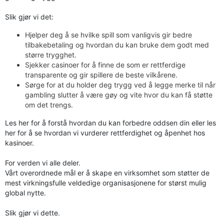
Slik gjør vi det:
Hjelper deg å se hvilke spill som vanligvis gir bedre
tilbakebetaling og hvordan du kan bruke dem godt med
større trygghet.
Sjekker casinoer for å finne de som er rettferdige
transparente og gir spillere de beste vilkårene.
Sørge for at du holder deg trygg ved å legge merke til når
gambling slutter å være gøy og vite hvor du kan få støtte
om det trengs.
Les her for å forstå hvordan du kan forbedre oddsen din eller les
her for å se hvordan vi vurderer rettferdighet og åpenhet hos
kasinoer.
For verden vi alle deler.
Vårt overordnede mål er å skape en virksomhet som støtter de
mest virkningsfulle veldedige organisasjonene for størst mulig
global nytte.
Slik gjør vi dette.