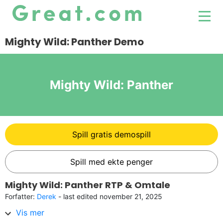
Mighty Wild: Panther Demo
Mighty Wild: Panther
Spill gratis demospill
Spill med ekte penger
Mighty Wild: Panther RTP & Omtale
Forfatter:
Derek
- last edited
november 21, 2025
Vis mer