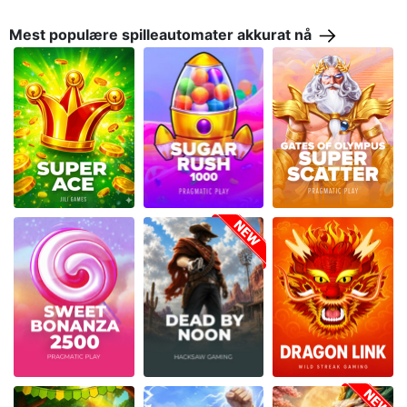
Mest populære spilleautomater akkurat nå