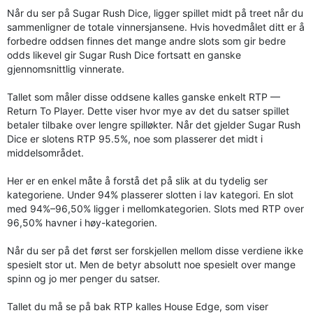
Når du ser på Sugar Rush Dice, ligger spillet midt på treet når du
sammenligner de totale vinnersjansene. Hvis hovedmålet ditt er å
forbedre oddsen finnes det mange andre slots som gir bedre
odds likevel gir Sugar Rush Dice fortsatt en ganske
gjennomsnittlig vinnerate.
Tallet som måler disse oddsene kalles ganske enkelt RTP —
Return To Player. Dette viser hvor mye av det du satser spillet
betaler tilbake over lengre spilløkter. Når det gjelder Sugar Rush
Dice er slotens RTP 95.5%, noe som plasserer det midt i
middelsområdet.
Her er en enkel måte å forstå det på slik at du tydelig ser
kategoriene. Under 94% plasserer slotten i lav kategori. En slot
med 94%–96,50% ligger i mellomkategorien. Slots med RTP over
96,50% havner i høy-kategorien.
Når du ser på det først ser forskjellen mellom disse verdiene ikke
spesielt stor ut. Men de betyr absolutt noe spesielt over mange
spinn og jo mer penger du satser.
Tallet du må se på bak RTP kalles House Edge, som viser