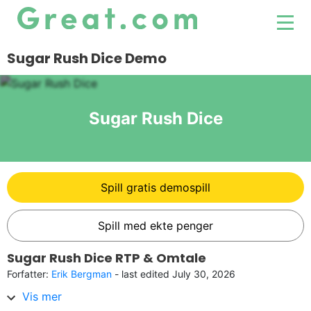
Sugar Rush Dice Demo
Sugar Rush Dice
Spill gratis demospill
Spill med ekte penger
Sugar Rush Dice RTP & Omtale
Forfatter:
Erik Bergman
- last edited
July 30, 2026
Vis mer