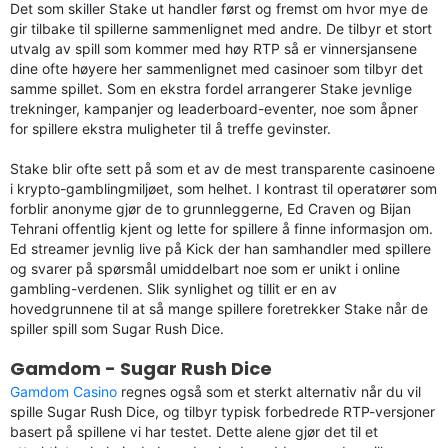
Det som skiller Stake ut handler først og fremst om hvor mye de
gir tilbake til spillerne sammenlignet med andre. De tilbyr et stort
utvalg av spill som kommer med høy RTP så er vinnersjansene
dine ofte høyere her sammenlignet med casinoer som tilbyr det
samme spillet. Som en ekstra fordel arrangerer Stake jevnlige
trekninger, kampanjer og leaderboard-eventer, noe som åpner
for spillere ekstra muligheter til å treffe gevinster.
Stake blir ofte sett på som et av de mest transparente casinoene
i krypto-gamblingmiljøet, som helhet. I kontrast til operatører som
forblir anonyme gjør de to grunnleggerne, Ed Craven og Bijan
Tehrani offentlig kjent og lette for spillere å finne informasjon om.
Ed streamer jevnlig live på Kick der han samhandler med spillere
og svarer på spørsmål umiddelbart noe som er unikt i online
gambling-verdenen. Slik synlighet og tillit er en av
hovedgrunnene til at så mange spillere foretrekker Stake når de
spiller spill som Sugar Rush Dice.
Gamdom - Sugar Rush Dice
Gamdom Casino
regnes også som et sterkt alternativ når du vil
spille Sugar Rush Dice, og tilbyr typisk forbedrede RTP-versjoner
basert på spillene vi har testet. Dette alene gjør det til et