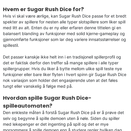
Hvem er Sugar Rush Dice for?
Hvis vi skal være ærlige, kan Sugar Rush Dice passe for et bredt
spekter av spillere for nesten alle typer slotspillere som liker spill
med litt av alt. Enten du er ny eller erfaren denne tittelen gi en
balansert blanding av funksjoner med solid kjerne-gameplay og
gjennomførte funksjoner som lar deg variere innsatsstørrelser og
spillestil.
Det passer kanskje ikke helt inn i en tradisjonell spillerprofil og
det er faktisk derfor den treffer så mange spillere i alle typer
spillergrupper. Hvis du liker å bytte mellom ulike spill teste nye
funksjoner eller bare liker flyten i hvert spinn gir Sugar Rush Dice
nok variasjon som holder det engasjerende uten at det føles
tungt eller vanskelig å følge med på.
Hvordan spille Sugar Rush Dice-
spilleautomaten?
Den enkleste måten å forstå Sugar Rush Dice på er å prøve det
selv og begynne å spille demoen uten å nøle. Siden du spiller
med lekepenger er det ingenting på spill og det er mye
morsommere å spille demoen enn å studere regler hvilken dag