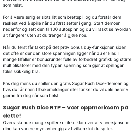
som helst.
For å være ærlig er slots litt som brettspill og du forstår dem
raskest ved å spille når du først setter i gang. Start demoen
nedenfor og sett den til 100 autospinn og du vil raskt se hvordan
alt fungerer uten at du trenger å gjøre noe.
Når du først får taket på det prøv bonus buy-funksjonen siden
det ofte er der den store spenningen ligger når du er klar. I
mange tilfeller er bonusrunder fulle av forbedret grafikk og større
multiplikatorer med den typen spenning som gjør at spillingen
føles skikkelig bra.
Kos deg mens du spiller den gratis Sugar Rush Dice-demoen og
hvis du får noen tilbakemeldinger eller tanker du vil dele hører vi
gjerne fra deg når som helst.
Sugar Rush Dice RTP – Vær oppmerksom på
dette!
Overraskende mange spillere er ikke klar over at vinnersjansene
dine kan variere mye avhengig av hvilken slot du spiller.