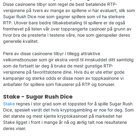
Disse casinoene tilbyr som regel de best betalende RTP-
versjonene på tvers av mange av spillene vi har evaluert, slik som
Sugar Rush Dice noe som gagner spillere som vil ha sterkere
RTP. Utover bare bedre tilbakebetaling til spillere er de også
fremhevet på listen vår over topprangerte casinoer på grunn av
hvor bra de presterte i testene våre, noe som gjenspeiler deres
generelle kvalitet.
Flere av disse casinoene tilbyr i tillegg attraktive
velkomstbonuser som gir ekstra verdi til innskuddet ditt samtidig
som de fortsatt lar deg å bruke de mest gunstige RTP-
versjonene på favorittslotene dine. Hvis du er ute etter gode
kampanjer og sterke odds er disse noen av toppkasinone vi
anbefaler for spillere som fokuserer på RTP og bonuser.
Stake - Sugar Rush Dice
Stake
regnes i stor grad som et toppsted for å spille Sugar Rush
Dice, spesielt verdt det hvis kryptogambling er noe for deg. Som
det største og mest kjente kryptokasinoet på markedet har
Stake ligget i front i mange år nå og ærlig talt noe resultatene
deres viser.