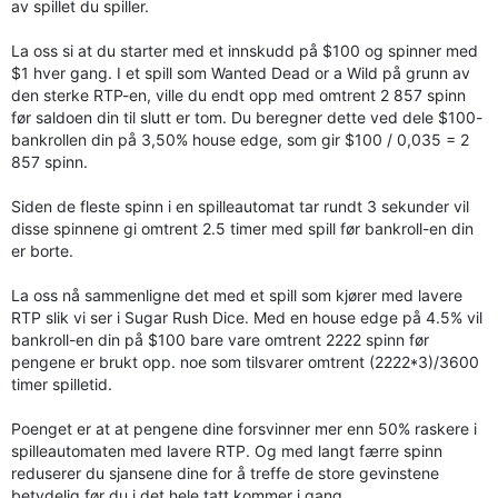
av spillet du spiller.
La oss si at du starter med et innskudd på $100 og spinner med
$1 hver gang. I et spill som Wanted Dead or a Wild på grunn av
den sterke RTP-en, ville du endt opp med omtrent 2 857 spinn
før saldoen din til slutt er tom. Du beregner dette ved dele $100-
bankrollen din på 3,50% house edge, som gir $100 / 0,035 = 2
857 spinn.
Siden de fleste spinn i en spilleautomat tar rundt 3 sekunder vil
disse spinnene gi omtrent 2.5 timer med spill før bankroll-en din
er borte.
La oss nå sammenligne det med et spill som kjører med lavere
RTP slik vi ser i Sugar Rush Dice. Med en house edge på 4.5% vil
bankroll-en din på $100 bare vare omtrent 2222 spinn før
pengene er brukt opp. noe som tilsvarer omtrent (2222*3)/3600
timer spilletid.
Poenget er at at pengene dine forsvinner mer enn 50% raskere i
spilleautomaten med lavere RTP. Og med langt færre spinn
reduserer du sjansene dine for å treffe de store gevinstene
betydelig før du i det hele tatt kommer i gang.