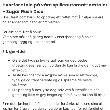
Hvorfor stole på våre spilleautomat-omtaler
- Sugar Rush Dice
Hos Great.com har vi to oppdrag ett rettet mot å hjelpe spillere,
og et annet som handler om verden.
For alle som liker å spille.
Vårt store mål er å gi deg bedre vinnersjanser og å holde
gambling trygg og under kontroll.
Slik gjør vi det:
Gjøre det tydelig hvilke spill som gir deg bedre
utbetalingssjanser og hvordan du kan bruke dem godt mer
effektivt.
Teste kasinoer for å avgjøre hvilke som er rettferdige,
tydelige og transparente og gir spillerne de beste
vilkårene.
Hjelper deg å beskytte deg selv ved å identifisere når
gambling ikke er gøy lenger og forstå hvor du kan få hjelp.
Finn detaljer her for å finne metoder for å øke sjansene dine eller
les her for å lære hvordan vi vurderer kasinoer for rettferdighet