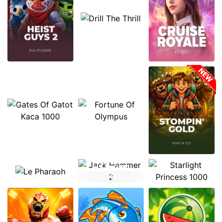
JACK
HAMMER
2
NETENT