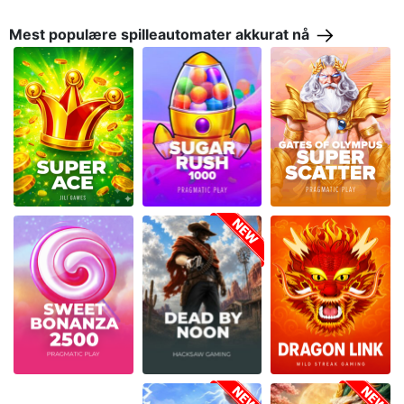
Mest populære spilleautomater akkurat nå