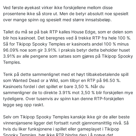
Ved første øyekast virker ikke forskjellene mellom disse
prosentene ikke så store ut. Men de betyr absolutt noe spesielt
over mange spinn og spesielt med større innsatsbeløp.
Tallet du må se på bak RTP kalles House Edge, som er delen som
blir hos kasinoet. Det beregnes ved å trekke RTP fra hele 100 %.
Så for Tikipop Spooky Temples er kasinoets andel 100 % minus
96.09% noe som gir 3.91%. I praksis betyr dette beholder huset
3.91% av alle pengene som satses som gjøres på Tikipop Spooky
Temples.
Tenk på dette sammenlignet med et høyt tilbakebetalende spill
som Wanted Dead or a Wild, som tilbyr en RTP på 96.50 %.
Kasinoets fordel i det spillet er bare 3,50 %. Når du
sammenligner de to direkte 3.91% mot 3,50 % blir forskjellen mye
tydeligere. Over tusenvis av spinn kan denne RTP-forskjellen
legge seg opp raskt.
Selv om Tikipop Spooky Temples kanskje ikke gir de aller beste
vinnersjansene ligger det fortsatt rundt gjennomsnittlig nivå. Så
hvis du liker funksjonene i spillet eller gameplayet i Tikipop
Spooky Temples, bør ikke RTP hindre deg i å prøve det.