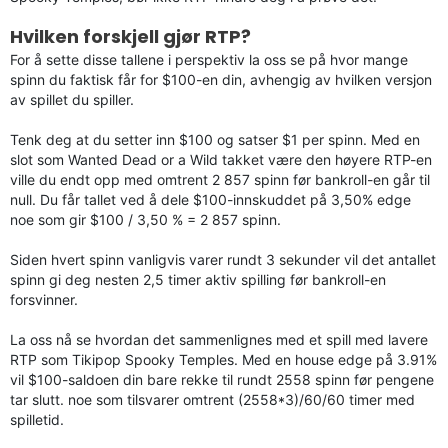
Hvilken forskjell gjør RTP?
For å sette disse tallene i perspektiv la oss se på hvor mange
spinn du faktisk får for $100-en din, avhengig av hvilken versjon
av spillet du spiller.
Tenk deg at du setter inn $100 og satser $1 per spinn. Med en
slot som Wanted Dead or a Wild takket være den høyere RTP-en
ville du endt opp med omtrent 2 857 spinn før bankroll-en går til
null. Du får tallet ved å dele $100-innskuddet på 3,50% edge
noe som gir $100 / 3,50 % = 2 857 spinn.
Siden hvert spinn vanligvis varer rundt 3 sekunder vil det antallet
spinn gi deg nesten 2,5 timer aktiv spilling før bankroll-en
forsvinner.
La oss nå se hvordan det sammenlignes med et spill med lavere
RTP som Tikipop Spooky Temples. Med en house edge på 3.91%
vil $100-saldoen din bare rekke til rundt 2558 spinn før pengene
tar slutt. noe som tilsvarer omtrent (2558*3)/60/60 timer med
spilletid.