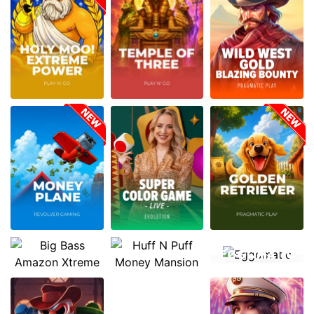
EGGOMATIC
NETENT