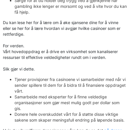
Sørge for at du holder deg trygg ved å gjenkjenne når
gambling ikke lenger er morsomt og ved å vite hvor du kan
få hjelp.
Du kan lese her for å lære om å øke sjansene dine for å vinne
eller se her for å lære hvordan vi avgjør hvilke casinoer som er
rettferdige.
For verden.
Vårt hovedoppdrag er å drive en virksomhet som kanaliserer
ressurser til effektive veldedigheter rundt om i verden.
Slik gjør vi dette.
Tjener provisjoner fra casinoene vi samarbeider med når vi
sender spillere til dem for å bidra til å finansiere oppdraget
vårt.
Samarbeide med eksperter for å finne veldedige
organisasjoner som gjør mest mulig godt per dollar som
gis.
Donere hele overskuddet vårt for å støtte disse viktige
sakene som skaper meningsfull endring på løpende basis.