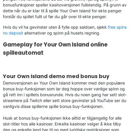
bonusfunksjoner speiler kasinoversjonen fullstendig. På grunn av
dette når du er klar til å spille Your Own Island for ekte penger
forstår du spillet fullt ut før du går over til ekte penger.
Hvis du vil ha gevinster uten å fylle opp saldoen, sjekk
free spins
no deposit
alternativer og spinn på husets regning.
Gameplay for Your Own Island online
spilleautomat
Your Own Island demo med bonus buy
Demoversjonen av Your Own Island kommer med den populære
bonus buy-funksjonen som lar deg hoppe over vanlige spinn og
gå rett inn i spillets bonusrunde. Hvis du noen gang har sett slot-
streamere på Twitch eller sett store gevinster på YouTube ser du
vanligvis disse spillerne spille bonus buy-funksjonen.
Husk at bonus buy-funksjonen ikke alltid er tilgjengelig for alle
slot-titler hos alle kasinoer. Enkelte kasinoer velger å ikke tilby
den og enkelte land har til og med juridiske restriksjoner som