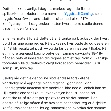
Dette er ikke uvanlig. I dagens marked lager de fleste
spillutviklere inkludert store navn som
Yggdrasil Gaming
, som
bygde Your Own Island, slottene sine med ulike RTP-
konfigurasjoner. I dag bruker nesten hvert større studio denne
tilnærmingen for slots.
En enkel måte å forstå dette på er å tenke på blackjack der hvert
bord har sine egne regler. På ett kasino hvis både du og dealeren
får 18 blir resultatet push — og du får bare innsatsen tilbake. På
et mindre generøst kasino betyr den samme uavgjorte 18–18-
hånden bety at innsatsen din regnes som et tap. Som du kanskje
forventer ville du definitivt valgt bordet som behandler 18-18
som push, ikke tap.
Særlig når det gjelder online slots er disse forskjellene
vanskeligere å oppdage siden reglene ligger inne i den
underliggende matematiske modellen ikke noe du enkelt kan se.
Hjulsymbolene ser like ut i hver versjon bonusrundene ser
identiske ut så fra ditt perspektiv føles alt det samme. Den
eneste pålitelige måten å se hva som har endret seg er å sjekke
konfigurasjonen for spillet og sammenligne hvordan den samme