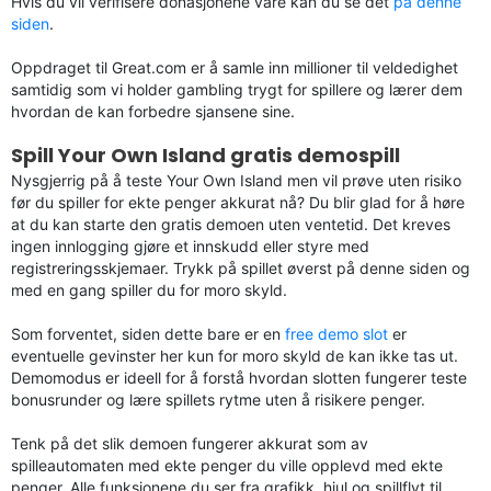
Hvis du vil verifisere donasjonene våre kan du se det
på denne
siden
.
Oppdraget til Great.com er å samle inn millioner til veldedighet
samtidig som vi holder gambling trygt for spillere og lærer dem
hvordan de kan forbedre sjansene sine.
Spill Your Own Island gratis demospill
Nysgjerrig på å teste Your Own Island men vil prøve uten risiko
før du spiller for ekte penger akkurat nå? Du blir glad for å høre
at du kan starte den gratis demoen uten ventetid. Det kreves
ingen innlogging gjøre et innskudd eller styre med
registreringsskjemaer. Trykk på spillet øverst på denne siden og
med en gang spiller du for moro skyld.
Som forventet, siden dette bare er en
free demo slot
er
eventuelle gevinster her kun for moro skyld de kan ikke tas ut.
Demomodus er ideell for å forstå hvordan slotten fungerer teste
bonusrunder og lære spillets rytme uten å risikere penger.
Tenk på det slik demoen fungerer akkurat som av
spilleautomaten med ekte penger du ville opplevd med ekte
penger. Alle funksjonene du ser fra grafikk, hjul og spillflyt til