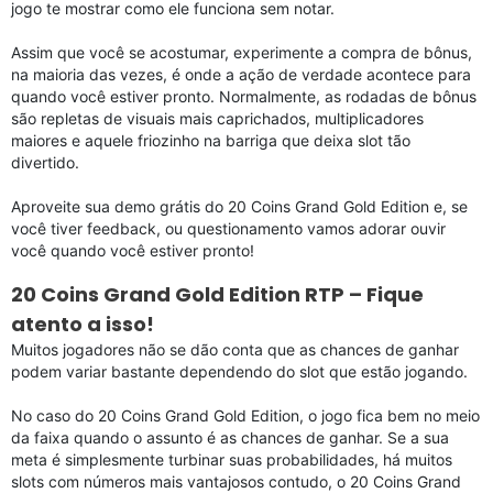
jogo te mostrar como ele funciona sem notar.
Assim que você se acostumar, experimente a compra de bônus,
na maioria das vezes, é onde a ação de verdade acontece para
quando você estiver pronto. Normalmente, as rodadas de bônus
são repletas de visuais mais caprichados, multiplicadores
maiores e aquele friozinho na barriga que deixa slot tão
divertido.
Aproveite sua demo grátis do 20 Coins Grand Gold Edition e, se
você tiver feedback, ou questionamento vamos adorar ouvir
você quando você estiver pronto!
20 Coins Grand Gold Edition RTP – Fique
atento a isso!
Muitos jogadores não se dão conta que as chances de ganhar
podem variar bastante dependendo do slot que estão jogando.
No caso do 20 Coins Grand Gold Edition, o jogo fica bem no meio
da faixa quando o assunto é as chances de ganhar. Se a sua
meta é simplesmente turbinar suas probabilidades, há muitos
slots com números mais vantajosos contudo, o 20 Coins Grand