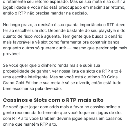
diretamente seu retorno esperado. Mas se sua meta é só curtir a
jogabilidade e você não está preocupado em maximizar retorno,
então o RTP não precisa mandar na decisão.
No longo prazo, a decisão é sua quanta importância o RTP deve
ter ao escolher um slot. Depende bastante do seu playstyle e do
quanto de risco você aguenta. Tem gente que busca o cenário
mais favorável e vê slot como ferramenta pra construir banca
enquanto outros só querem curtir — mesmo que perder seja mais
provável.
Se você quer que o dinheiro renda mais e subir sua
probabilidade de ganhar, ver nossa lista de slots de RTP alto é
uma escolha inteligente. Mas se você está curtindo 20 Coins
Grand Gold Edition e sua meta é só se divertir, então está tudo
bem escolher só pela diversão.
Cassinos e Slots com o RTP mais alto
Se você quer jogar com odds mais a favor no cassino online a
gente recomenda fortemente que você foque em jogos de slot
com RTP alto você também deveria jogue apenas em cassinos
online que mantêm RTP alto.