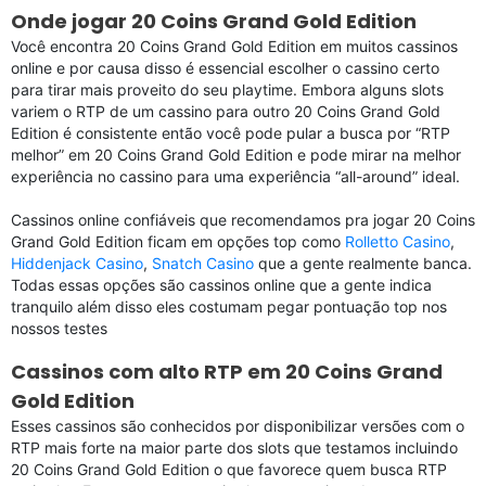
Onde jogar 20 Coins Grand Gold Edition
Você encontra 20 Coins Grand Gold Edition em muitos cassinos
online e por causa disso é essencial escolher o cassino certo
para tirar mais proveito do seu playtime. Embora alguns slots
variem o RTP de um cassino para outro 20 Coins Grand Gold
Edition é consistente então você pode pular a busca por “RTP
melhor” em 20 Coins Grand Gold Edition e pode mirar na melhor
experiência no cassino para uma experiência “all-around” ideal.
Cassinos online confiáveis que recomendamos pra jogar 20 Coins
Grand Gold Edition ficam em opções top como
Rolletto Casino
,
Hiddenjack Casino
,
Snatch Casino
que a gente realmente banca.
Todas essas opções são cassinos online que a gente indica
tranquilo além disso eles costumam pegar pontuação top nos
nossos testes
Cassinos com alto RTP em 20 Coins Grand
Gold Edition
Esses cassinos são conhecidos por disponibilizar versões com o
RTP mais forte na maior parte dos slots que testamos incluindo
20 Coins Grand Gold Edition o que favorece quem busca RTP