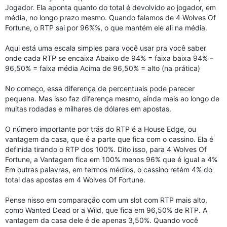
Jogador. Ela aponta quanto do total é devolvido ao jogador, em
média, no longo prazo mesmo. Quando falamos de 4 Wolves Of
Fortune, o RTP sai por 96%%, o que mantém ele ali na média.
Aqui está uma escala simples para você usar pra você saber
onde cada RTP se encaixa Abaixo de 94% = faixa baixa 94% –
96,50% = faixa média Acima de 96,50% = alto (na prática)
No começo, essa diferença de percentuais pode parecer
pequena. Mas isso faz diferença mesmo, ainda mais ao longo de
muitas rodadas e milhares de dólares em apostas.
O número importante por trás do RTP é a House Edge, ou
vantagem da casa, que é a parte que fica com o cassino. Ela é
definida tirando o RTP dos 100%. Dito isso, para 4 Wolves Of
Fortune, a Vantagem fica em 100% menos 96% que é igual a 4%
Em outras palavras, em termos médios, o cassino retém 4% do
total das apostas em 4 Wolves Of Fortune.
Pense nisso em comparação com um slot com RTP mais alto,
como Wanted Dead or a Wild, que fica em 96,50% de RTP. A
vantagem da casa dele é de apenas 3,50%. Quando você