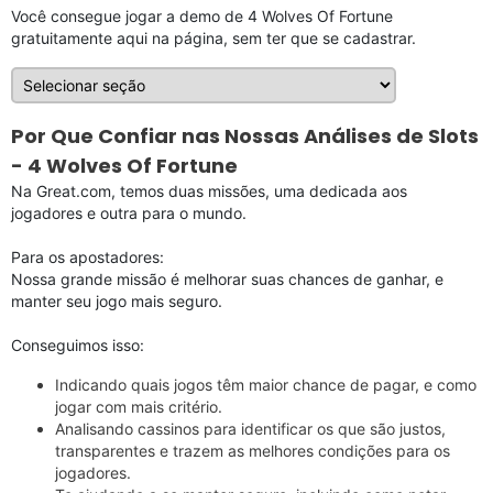
Você consegue jogar a demo de 4 Wolves Of Fortune
gratuitamente aqui na página, sem ter que se cadastrar.
Por Que Confiar nas Nossas Análises de Slots
- 4 Wolves Of Fortune
Na Great.com, temos duas missões, uma dedicada aos
jogadores e outra para o mundo.
Para os apostadores:
Nossa grande missão é melhorar suas chances de ganhar, e
manter seu jogo mais seguro.
Conseguimos isso:
Indicando quais jogos têm maior chance de pagar, e como
jogar com mais critério.
Analisando cassinos para identificar os que são justos,
transparentes e trazem as melhores condições para os
jogadores.