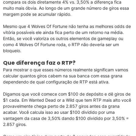
compara os dois diretamente 4% vs. 3,50% a diferença fica
muito mais óbvia. Ao longo de um grande número de giros essa
margem pode se acumular rápido.
Mesmo que 4 Wolves Of Fortune não tenha as melhores odds de
vitória possíveis ele ainda fica perto de um retorno na média.
Então, se você valoriza os outros elementos de gameplay ou
como 4 Wolves Of Fortune roda, o RTP não deveria ser um
bloqueio.
Que diferença faz o RTP?
Para mostrar o que esses números realmente significam vamos
calcular quantos giros cabem na sua banca com essa grana
dependendo de qual configuração de RTP está ativa.
Digamos que você comece com $100 de depósito e dê giros de
$1 cada. Em Wanted Dead or a Wild que tem RTP mais alto você
provavelmente chega perto de 2.857 giros antes da grana
acabar. Você calcula isso ao usar $100 dividido por uma
vantagem da casa de 3,50% dando $100 dividido por 3,50% =
2.857 giros.