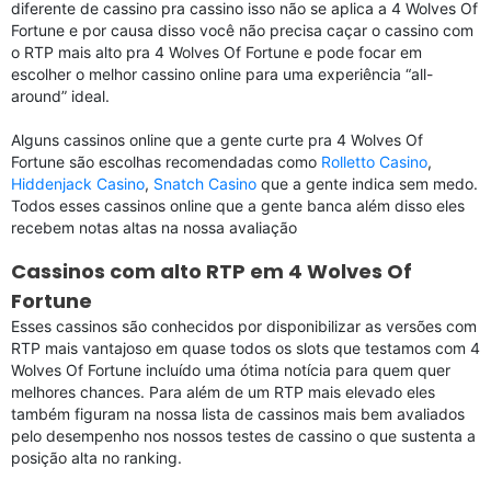
diferente de cassino pra cassino isso não se aplica a 4 Wolves Of
Fortune e por causa disso você não precisa caçar o cassino com
o RTP mais alto pra 4 Wolves Of Fortune e pode focar em
escolher o melhor cassino online para uma experiência “all-
around” ideal.
Alguns cassinos online que a gente curte pra 4 Wolves Of
Fortune são escolhas recomendadas como
Rolletto Casino
,
Hiddenjack Casino
,
Snatch Casino
que a gente indica sem medo.
Todos esses cassinos online que a gente banca além disso eles
recebem notas altas na nossa avaliação
Cassinos com alto RTP em 4 Wolves Of
Fortune
Esses cassinos são conhecidos por disponibilizar as versões com
RTP mais vantajoso em quase todos os slots que testamos com 4
Wolves Of Fortune incluído uma ótima notícia para quem quer
melhores chances. Para além de um RTP mais elevado eles
também figuram na nossa lista de cassinos mais bem avaliados
pelo desempenho nos nossos testes de cassino o que sustenta a
posição alta no ranking.