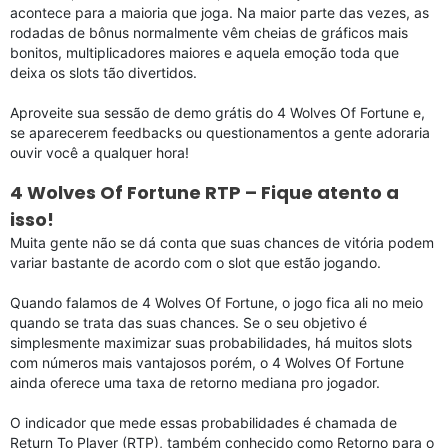
acontece para a maioria que joga. Na maior parte das vezes, as
rodadas de bônus normalmente vêm cheias de gráficos mais
bonitos, multiplicadores maiores e aquela emoção toda que
deixa os slots tão divertidos.
Aproveite sua sessão de demo grátis do 4 Wolves Of Fortune e,
se aparecerem feedbacks ou questionamentos a gente adoraria
ouvir você a qualquer hora!
4 Wolves Of Fortune RTP – Fique atento a
isso!
Muita gente não se dá conta que suas chances de vitória podem
variar bastante de acordo com o slot que estão jogando.
Quando falamos de 4 Wolves Of Fortune, o jogo fica ali no meio
quando se trata das suas chances. Se o seu objetivo é
simplesmente maximizar suas probabilidades, há muitos slots
com números mais vantajosos porém, o 4 Wolves Of Fortune
ainda oferece uma taxa de retorno mediana pro jogador.
O indicador que mede essas probabilidades é chamada de
Return To Player (RTP), também conhecido como Retorno para o