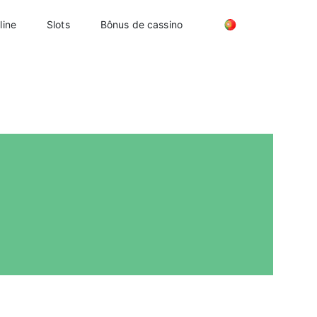
line
Slots
Bônus de cassino
Portugal