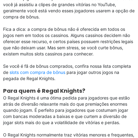
você já assistiu a clipes de grandes vitórias no YouTube,
geralmente você está vendo esses jogadores usarem a opção de
compra de bônus.
Fica a dica: a compra de bônus não é oferecida em todos os
jogos nem em todos os cassinos. Alguns cassinos decidem não
oferecer esse recurso, e certos países possuem restrições legais
que não deixam usar. Mas sem stress, se você curte bônus,
existem muitos slots cassinos para conhecer.
Se você é fã de bônus comprados, confira nossa lista completa
de
slots com compra de bônus
para jogar outros jogos na
pegada de Regal Knights.
Para quem é Regal Knights?
O Regal Knights é uma ótima pedida para jogadores que estão
atrás de diversão relaxante mais do que premiações enormes
quando jogam. É perfeito para jogadores que costumam jogar
com bancas moderadas a baixas e que curtem a diversão de
jogar slots mais do que a volatilidade de vitórias e perdas.
O Regal Knights normalmente traz vitórias menores e frequentes,