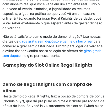
com dinheiro real que você veria em um ambiente real. Tudo o
que você tá vendo, símbolos, a jogabilidade os recursos
especiais, é igual na prática ao que você vê em um cassino
online, Então, quando for jogar Regal Knights de verdade, você
já vai saber exatamente o que esperar. antes de gastar dinheiro
de verdade.
Não está satisfeito com o modo de demonstração? Use nossas
ofertas de
giros grátis sem depósito e ganhe dinheiro real
para
começar a girar sem gastar nada. Pronto para jogar de verdade
e evitar riscos? Confira nossa seleção de ofertas de
giros grátis
sem depósito
e gire por nossa conta.
Gameplay do Slot Online Regal Knights
Demo de Regal Knights com compra de
bônus
Nesta demo do Regal Knights, traz a opção de compra de bônus
("bonus buy"), que dá pra pular os giros e ir direto pra rodada de
bônus do jogo. Se você já viu streamers de slots na Twitch ou se