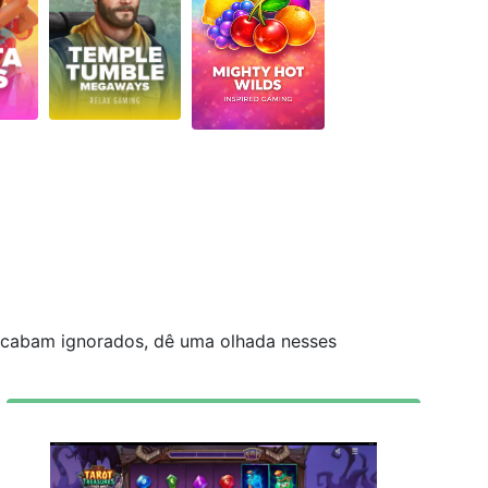
 acabam ignorados, dê uma olhada nesses