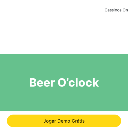
Cassinos On
Beer O’clock
Jogar Demo Grátis