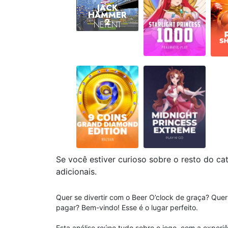
JACK
HAMMER
2
NETENT
Se você estiver curioso sobre o resto do c
adicionais.
Quer se divertir com o Beer O’clock de graça? Quer
pagar? Bem-vindo! Esse é o lugar perfeito.
Esta análise reúne tudo sobre o jogo, com a experi