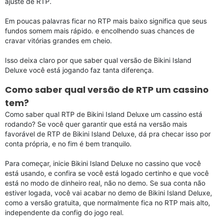
ajuste de RTP.
Em poucas palavras ficar no RTP mais baixo significa que seus
fundos somem mais rápido. e encolhendo suas chances de
cravar vitórias grandes em cheio.
Isso deixa claro por que saber qual versão de Bikini Island
Deluxe você está jogando faz tanta diferença.
Como saber qual versão de RTP um cassino
tem?
Como saber qual RTP de Bikini Island Deluxe um cassino está
rodando? Se você quer garantir que está na versão mais
favorável de RTP de Bikini Island Deluxe, dá pra checar isso por
conta própria, e no fim é bem tranquilo.
Para começar, inicie Bikini Island Deluxe no cassino que você
está usando, e confira se você está logado certinho e que você
está no modo de dinheiro real, não no demo. Se sua conta não
estiver logada, você vai acabar no demo de Bikini Island Deluxe,
como a versão gratuita, que normalmente fica no RTP mais alto,
independente da config do jogo real.