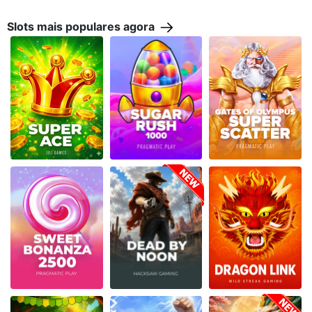
Slots mais populares agora