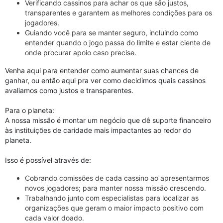
Verificando cassinos para achar os que são justos,
transparentes e garantem as melhores condições para os
jogadores.
Guiando você para se manter seguro, incluindo como
entender quando o jogo passa do limite e estar ciente de
onde procurar apoio caso precise.
Venha aqui para entender como aumentar suas chances de
ganhar, ou então aqui pra ver como decidimos quais cassinos
avaliamos como justos e transparentes.
Para o planeta:
A nossa missão é montar um negócio que dê suporte financeiro
às instituições de caridade mais impactantes ao redor do
planeta.
Isso é possível através de:
Cobrando comissões de cada cassino ao apresentarmos
novos jogadores; para manter nossa missão crescendo.
Trabalhando junto com especialistas para localizar as
organizações que geram o maior impacto positivo com
cada valor doado.