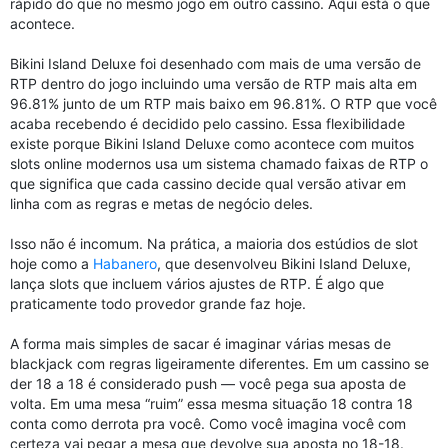
rápido do que no mesmo jogo em outro cassino. Aqui está o que
acontece.
Bikini Island Deluxe foi desenhado com mais de uma versão de
RTP dentro do jogo incluindo uma versão de RTP mais alta em
96.81% junto de um RTP mais baixo em 96.81%. O RTP que você
acaba recebendo é decidido pelo cassino. Essa flexibilidade
existe porque Bikini Island Deluxe como acontece com muitos
slots online modernos usa um sistema chamado faixas de RTP o
que significa que cada cassino decide qual versão ativar em
linha com as regras e metas de negócio deles.
Isso não é incomum. Na prática, a maioria dos estúdios de slot
hoje como a
Habanero
, que desenvolveu Bikini Island Deluxe,
lança slots que incluem vários ajustes de RTP. É algo que
praticamente todo provedor grande faz hoje.
A forma mais simples de sacar é imaginar várias mesas de
blackjack com regras ligeiramente diferentes. Em um cassino se
der 18 a 18 é considerado push — você pega sua aposta de
volta. Em uma mesa “ruim” essa mesma situação 18 contra 18
conta como derrota pra você. Como você imagina você com
certeza vai pegar a mesa que devolve sua aposta no 18-18.