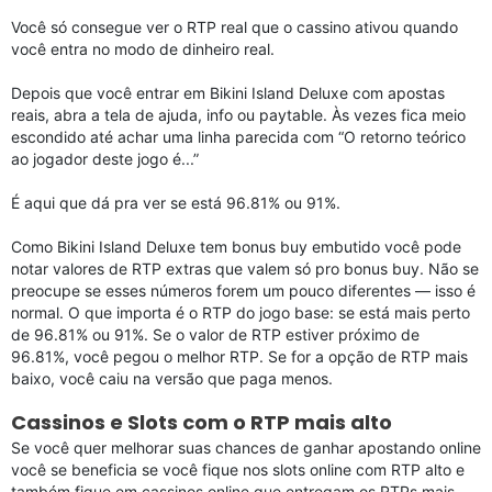
Você só consegue ver o RTP real que o cassino ativou quando
você entra no modo de dinheiro real.
Depois que você entrar em Bikini Island Deluxe com apostas
reais, abra a tela de ajuda, info ou paytable. Às vezes fica meio
escondido até achar uma linha parecida com “O retorno teórico
ao jogador deste jogo é...”
É aqui que dá pra ver se está 96.81% ou 91%.
Como Bikini Island Deluxe tem bonus buy embutido você pode
notar valores de RTP extras que valem só pro bonus buy. Não se
preocupe se esses números forem um pouco diferentes — isso é
normal. O que importa é o RTP do jogo base: se está mais perto
de 96.81% ou 91%. Se o valor de RTP estiver próximo de
96.81%, você pegou o melhor RTP. Se for a opção de RTP mais
baixo, você caiu na versão que paga menos.
Cassinos e Slots com o RTP mais alto
Se você quer melhorar suas chances de ganhar apostando online
você se beneficia se você fique nos slots online com RTP alto e
também fique em cassinos online que entregam os RTPs mais