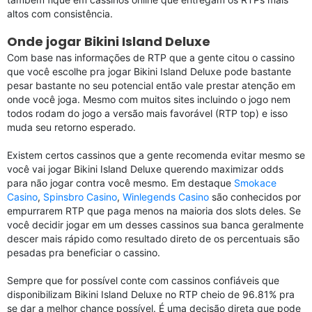
altos com consistência.
Onde jogar Bikini Island Deluxe
Com base nas informações de RTP que a gente citou o cassino
que você escolhe pra jogar Bikini Island Deluxe pode bastante
pesar bastante no seu potencial então vale prestar atenção em
onde você joga. Mesmo com muitos sites incluindo o jogo nem
todos rodam do jogo a versão mais favorável (RTP top) e isso
muda seu retorno esperado.
Existem certos cassinos que a gente recomenda evitar mesmo se
você vai jogar Bikini Island Deluxe querendo maximizar odds
para não jogar contra você mesmo. Em destaque
Smokace
Casino
,
Spinsbro Casino
,
Winlegends Casino
são conhecidos por
empurrarem RTP que paga menos na maioria dos slots deles. Se
você decidir jogar em um desses cassinos sua banca geralmente
descer mais rápido como resultado direto de os percentuais são
pesadas pra beneficiar o cassino.
Sempre que for possível conte com cassinos confiáveis que
disponibilizam Bikini Island Deluxe no RTP cheio de 96.81% pra
se dar a melhor chance possível. É uma decisão direta que pode