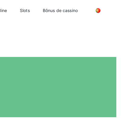
line
Slots
Bônus de cassino
Portugal