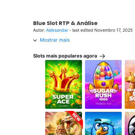
Blue Slot RTP & Análise
Autor:
Aleksandar
- last edited
Novembro 17, 2025
Mostrar mais
Slots mais populares agora